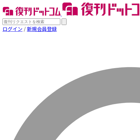
ログイン
/
新規会員登録