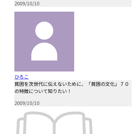
2009/10/10
ひろこ
貧困を次世代に伝えないために、「貧困の文化」７０
の特徴について知りたい！
2009/10/10