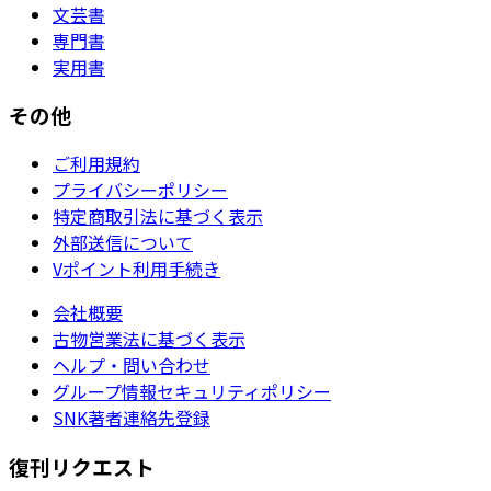
文芸書
専門書
実用書
その他
ご利用規約
プライバシーポリシー
特定商取引法に基づく表示
外部送信について
Vポイント利用手続き
会社概要
古物営業法に基づく表示
ヘルプ・問い合わせ
グループ情報セキュリティポリシー
SNK著者連絡先登録
復刊リクエスト