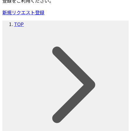
登録をご利用ください。
新規リクエスト登録
TOP