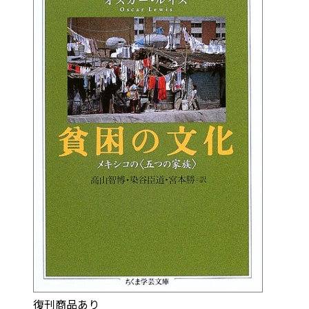
復刊商品あり