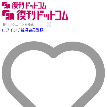
ログイン
/
新規会員登録