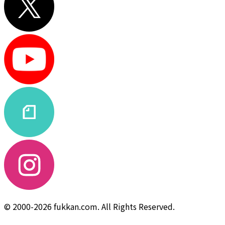
© 2000-2026 fukkan.com. All Rights Reserved.