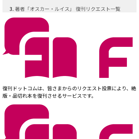
著者「オスカー・ルイス」 復刊リクエスト一覧
復刊ドットコムは、皆さまからのリクエスト投票により、絶
版・品切れ本を復刊させるサービスです。