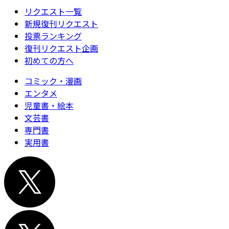
リクエスト一覧
新規復刊リクエスト
投票ランキング
復刊リクエスト企画
初めての方へ
コミック・漫画
エンタメ
児童書・絵本
文芸書
専門書
実用書