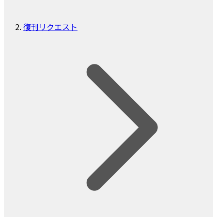
復刊リクエスト