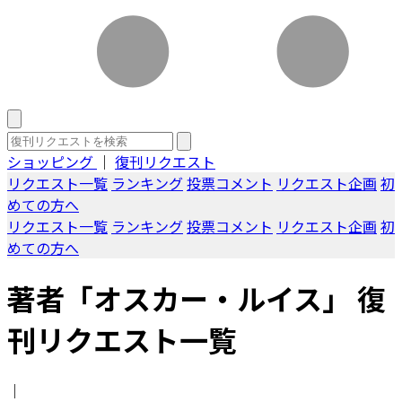
ショッピング
｜
復刊リクエスト
リクエスト一覧
ランキング
投票コメント
リクエスト企画
初
めての方へ
リクエスト一覧
ランキング
投票コメント
リクエスト企画
初
めての方へ
著者「オスカー・ルイス」 復
刊リクエスト一覧
｜