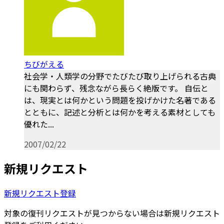
ちびがえる
社会学・人類学の分野でたびたび取り上げられる古典
にも関わらず、残念ながら長らく絶版です。 自伝と
は、現実とは何かという問題を投げかけた名著である
とともに、記述と分析とは何かを考える素材としても
優れた...
2007/02/22
新規リクエスト
新規リクエスト登録
対象の復刊リクエストが見つからない場合は新規リクエスト