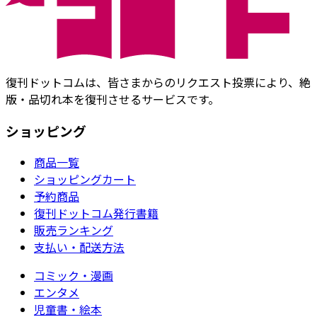
復刊ドットコムは、皆さまからのリクエスト投票により、絶
版・品切れ本を復刊させるサービスです。
ショッピング
商品一覧
ショッピングカート
予約商品
復刊ドットコム発行書籍
販売ランキング
支払い・配送方法
コミック・漫画
エンタメ
児童書・絵本