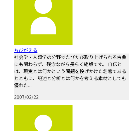
ちびがえる
社会学・人類学の分野でたびたび取り上げられる古典
にも関わらず、残念ながら長らく絶版です。 自伝と
は、現実とは何かという問題を投げかけた名著である
とともに、記述と分析とは何かを考える素材としても
優れた...
2007/02/22