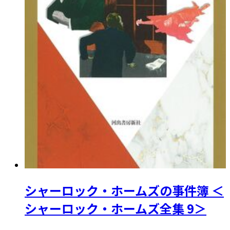
シャーロック・ホームズの事件簿 ＜
シャーロック・ホームズ全集 9＞