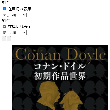
51件
在庫切れ表示
51件
在庫切れ表示