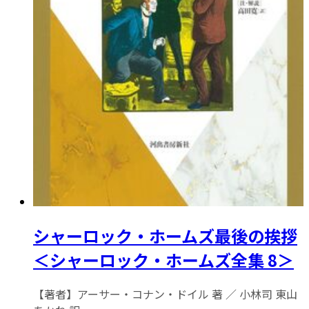
シャーロック・ホームズ最後の挨拶
＜シャーロック・ホームズ全集 8＞
【著者】アーサー・コナン・ドイル 著 ／ 小林司 東山