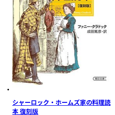
シャーロック・ホームズ家の料理読
本 復刻版