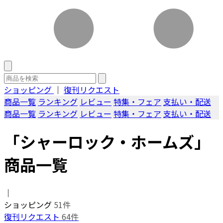
ショッピング
｜
復刊リクエスト
商品一覧
ランキング
レビュー
特集・フェア
支払い・配送
商品一覧
ランキング
レビュー
特集・フェア
支払い・配送
「シャーロック・ホームズ」
商品一覧
｜
ショッピング
51件
復刊リクエスト
64件