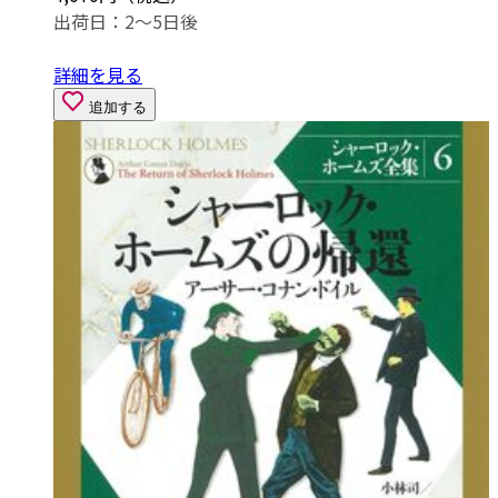
出荷日：2～5日後
詳細を見る
追加する