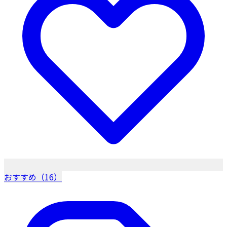
おすすめ（16）