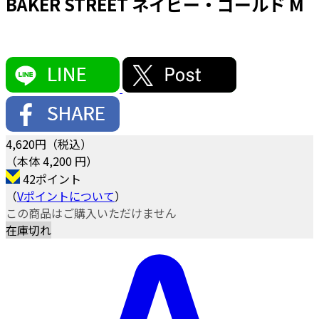
BAKER STREET ネイビー・ゴールド M
4,620
円（税込）
（本体 4,200 円）
42ポイント
（
Vポイントについて
）
この商品はご購入いただけません
在庫切れ