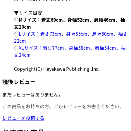
▼サイズ目安
◇
Mサイズ：着丈69cm、身幅52cm、肩幅46cm、袖
丈20cm
◇
Lサイズ：着丈73cm、身幅55cm、肩幅50cm、袖丈
22cm
◇
XLサイズ：着丈77cm、身幅58cm、肩幅54cm、袖
丈24cm
Copyright(C) Hayakawa Publishing ,Inc.
読後レビュー
まだレビューはありません。
この商品をお持ちの方、ぜひレビューをお書きください。
レビューを投稿する