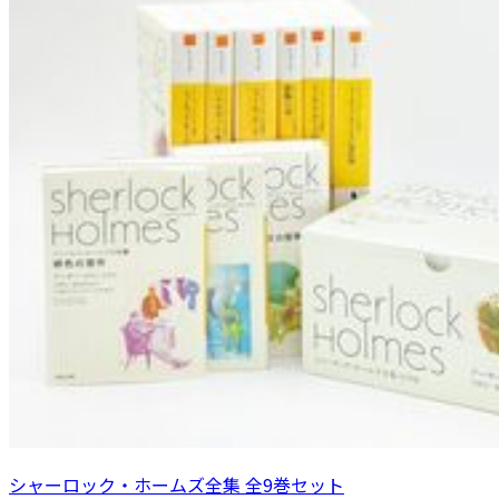
シャーロック・ホームズ全集 全9巻セット