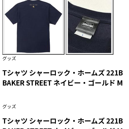
グッズ
Tシャツ シャーロック・ホームズ 221B
BAKER STREET ネイビー・ゴールド M
グッズ
Tシャツ シャーロック・ホームズ 221B