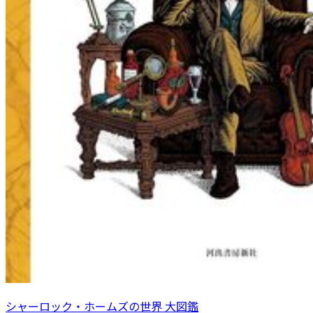
シャーロック・ホームズの世界 大図鑑