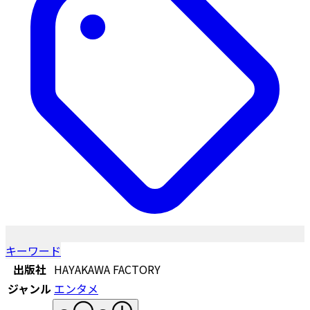
キーワード
出版社
HAYAKAWA FACTORY
ジャンル
エンタメ