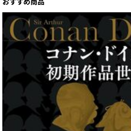
おすすめ商品