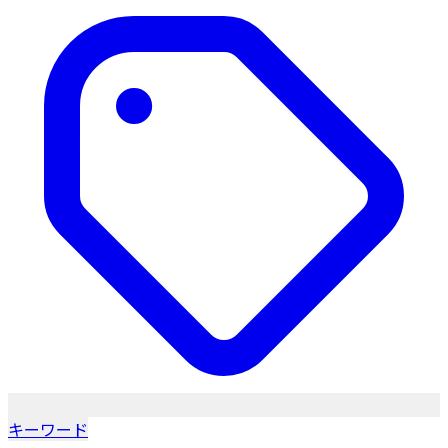
キーワード