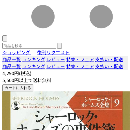
ショッピング
｜
復刊リクエスト
商品一覧
ランキング
レビュー
特集・フェア
支払い・配送
商品一覧
ランキング
レビュー
特集・フェア
支払い・配送
4,290円(税込)
5,500円以上で送料無料
カートに入れる