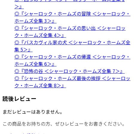
＞』
◎『シャーロック・ホームズの冒険 ＜シャーロック・
ホームズ全集 3＞』
◎『シャーロック・ホームズの思い出 ＜シャーロッ
ク・ホームズ全集 4＞』
◎『バスカヴィル家の犬 ＜シャーロック・ホームズ全
集 5＞』
◎『シャーロック・ホームズの帰還 ＜シャーロック・
ホームズ全集 6＞』
◎『恐怖の谷 ＜シャーロック・ホームズ全集 7＞』
◎『シャーロック・ホームズ最後の挨拶 ＜シャーロッ
ク・ホームズ全集 8＞』
読後レビュー
まだレビューはありません。
この商品をお持ちの方、ぜひレビューをお書きください。