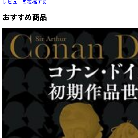
レビューを投稿する
おすすめ商品