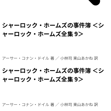
シャーロック・ホームズの事件簿 ＜シ
ャーロック・ホームズ全集 9＞
アーサー・コナン・ドイル 著 ／ 小林司 東山あかね 訳
シャーロック・ホームズの事件簿 ＜シ
ャーロック・ホームズ全集 9＞
アーサー・コナン・ドイル 著 ／ 小林司 東山あかね 訳