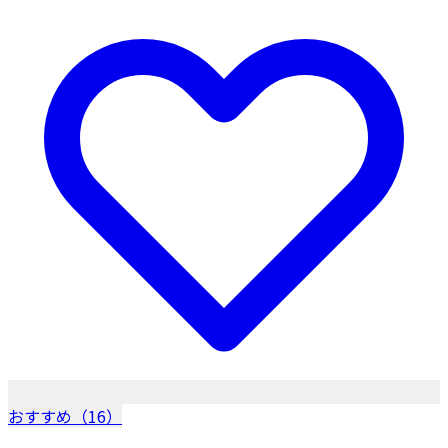
おすすめ（16）