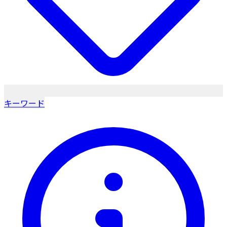
キーワード