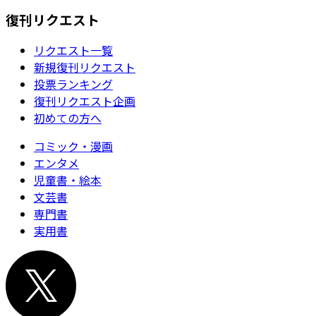
復刊リクエスト
リクエスト一覧
新規復刊リクエスト
投票ランキング
復刊リクエスト企画
初めての方へ
コミック・漫画
エンタメ
児童書・絵本
文芸書
専門書
実用書