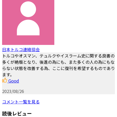
日本トルコ連絡協会
トルコやオスマン、テュルクやイスラーム史に関する良書の
多くが絶版となり、後進の為にも、また多くの人の為にもな
らない状態を改善する為、ここに復刊を希望するものであり
ます。
Good
2023/08/26
コメント一覧を見る
読後レビュー