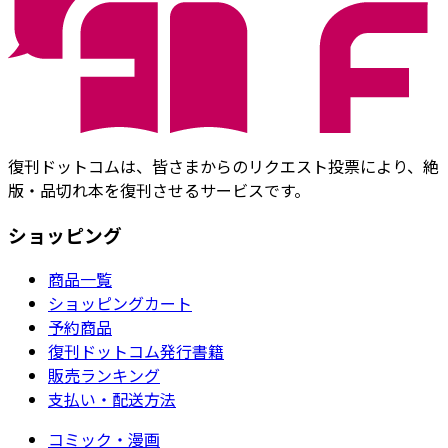
復刊ドットコムは、皆さまからのリクエスト投票により、絶
版・品切れ本を復刊させるサービスです。
ショッピング
商品一覧
ショッピングカート
予約商品
復刊ドットコム発行書籍
販売ランキング
支払い・配送方法
コミック・漫画