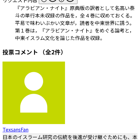
『アラビアン・ナイト』原典版の訳者として名高い泰
斗の単行本未収録の作品を，全４巻に収めておくる。
平易で味わいぶかい文章が，読者を中東世界に誘う。
第１巻は，『アラビアン・ナイト』をめぐる論考と，
中東イスラム文化を論じた作品を収録。
投票コメント
（全2件）
TexsansFan
日本のイスラーム研究の伝統を後進が受け継ぐためにも、本