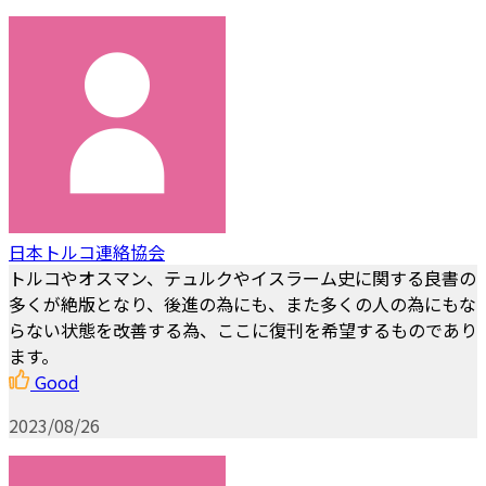
日本トルコ連絡協会
トルコやオスマン、テュルクやイスラーム史に関する良書の
多くが絶版となり、後進の為にも、また多くの人の為にもな
らない状態を改善する為、ここに復刊を希望するものであり
ます。
Good
2023/08/26