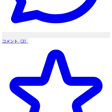
コメント（2）