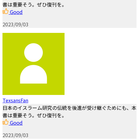
書は重要そう。ぜひ復刊を。
Good
2023/09/03
TexsansFan
日本のイスラーム研究の伝統を後進が受け継ぐためにも、本
書は重要そう。ぜひ復刊を。
Good
2023/09/03