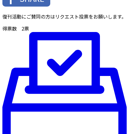
復刊活動にご賛同の方はリクエスト投票をお願いします。
得票数
2
票