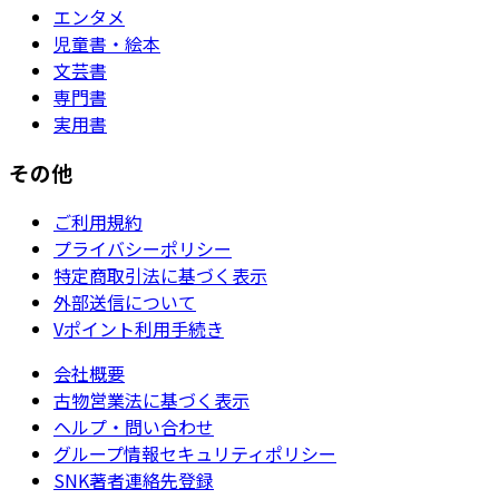
エンタメ
児童書・絵本
文芸書
専門書
実用書
その他
ご利用規約
プライバシーポリシー
特定商取引法に基づく表示
外部送信について
Vポイント利用手続き
会社概要
古物営業法に基づく表示
ヘルプ・問い合わせ
グループ情報セキュリティポリシー
SNK著者連絡先登録