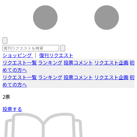
ショッピング
｜
復刊リクエスト
リクエスト一覧
ランキング
投票コメント
リクエスト企画
初
めての方へ
リクエスト一覧
ランキング
投票コメント
リクエスト企画
初
めての方へ
2
票
投票する