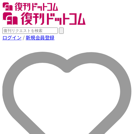
ログイン
/
新規会員登録