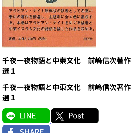
千夜一夜物語と中東文化 前嶋信次著作
選１
千夜一夜物語と中東文化 前嶋信次著作
選１