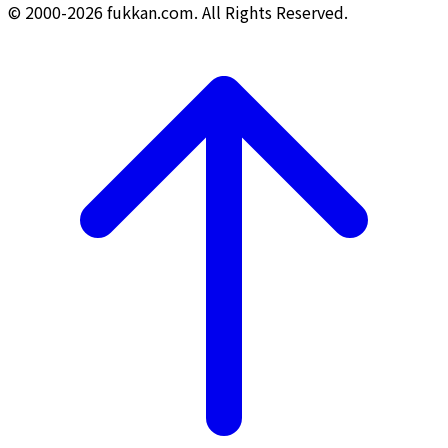
© 2000-2026 fukkan.com. All Rights Reserved.