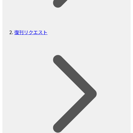
復刊リクエスト