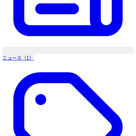
ニュース（1）