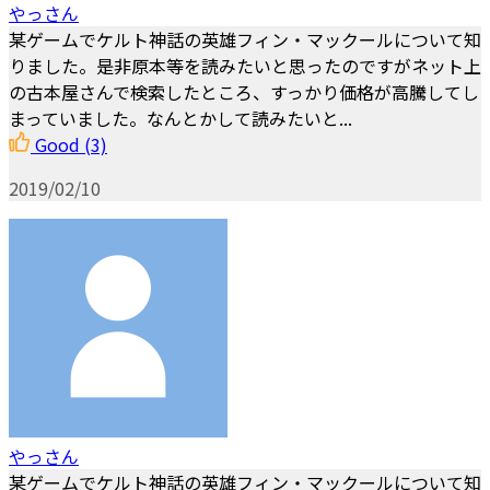
やっさん
某ゲームでケルト神話の英雄フィン・マックールについて知
りました。是非原本等を読みたいと思ったのですがネット上
の古本屋さんで検索したところ、すっかり価格が高騰してし
まっていました。なんとかして読みたいと...
Good
(3)
2019/02/10
やっさん
某ゲームでケルト神話の英雄フィン・マックールについて知