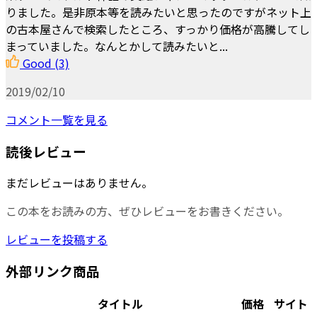
りました。是非原本等を読みたいと思ったのですがネット上
の古本屋さんで検索したところ、すっかり価格が高騰してし
まっていました。なんとかして読みたいと...
Good
(3)
2019/02/10
コメント一覧を見る
読後レビュー
まだレビューはありません。
この本をお読みの方、ぜひレビューをお書きください。
レビューを投稿する
外部リンク商品
タイトル
価格
サイト