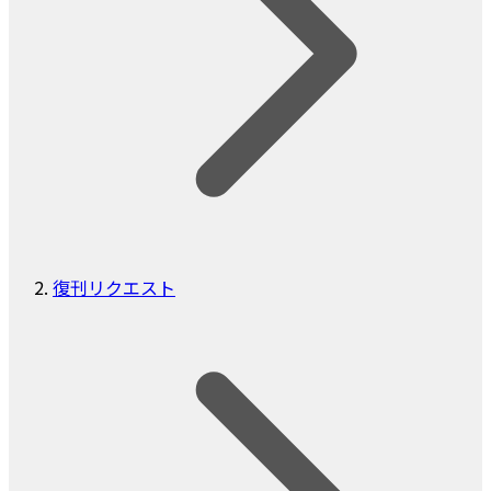
復刊リクエスト