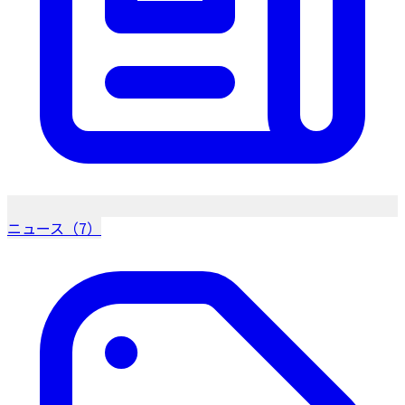
ニュース（7）