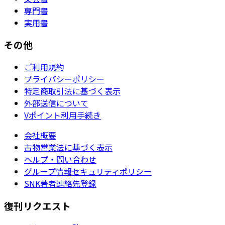
専門書
実用書
その他
ご利用規約
プライバシーポリシー
特定商取引法に基づく表示
外部送信について
Vポイント利用手続き
会社概要
古物営業法に基づく表示
ヘルプ・問い合わせ
グループ情報セキュリティポリシー
SNK著者連絡先登録
復刊リクエスト