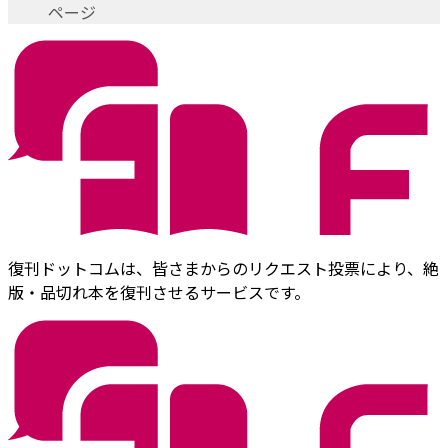
ページ
復刊ドットコムは、皆さまからのリクエスト投票により、絶
版・品切れ本を復刊させるサービスです。