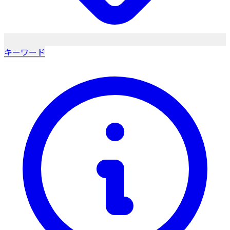
キーワード