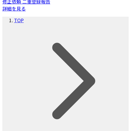
修正依頼
二重登録報告
詳細を見る
TOP