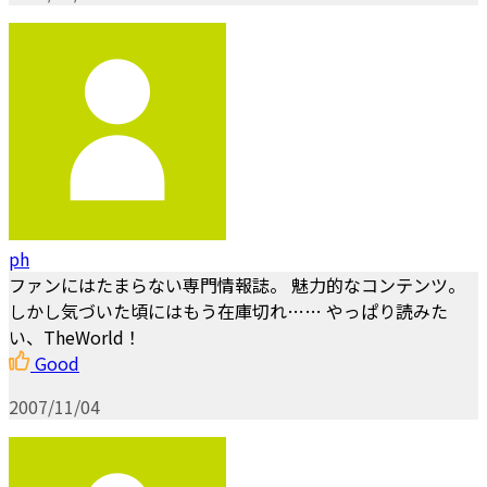
ph
ファンにはたまらない専門情報誌。 魅力的なコンテンツ。
しかし気づいた頃にはもう在庫切れ…… やっぱり読みた
い、TheWorld！
Good
2007/11/04