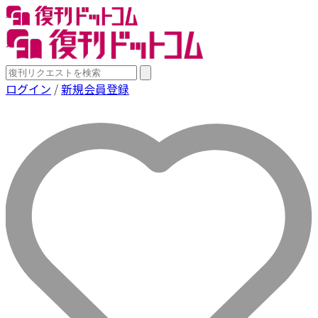
ログイン
/
新規会員登録