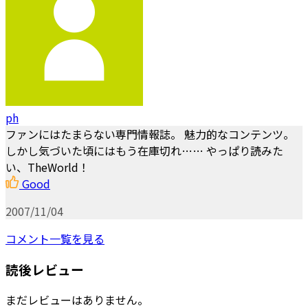
ph
ファンにはたまらない専門情報誌。 魅力的なコンテンツ。
しかし気づいた頃にはもう在庫切れ…… やっぱり読みた
い、TheWorld！
Good
2007/11/04
コメント一覧を見る
読後レビュー
まだレビューはありません。