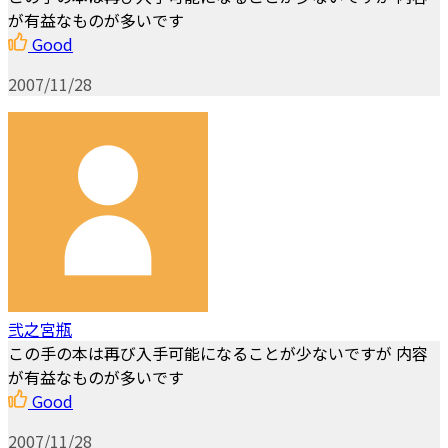
が有益なものが多いです
Good
2007/11/28
弐之宮瓶
この手の本は再び入手可能になることが少ないですが 内容
が有益なものが多いです
Good
2007/11/28