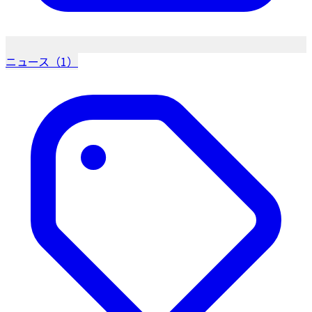
ニュース（1）