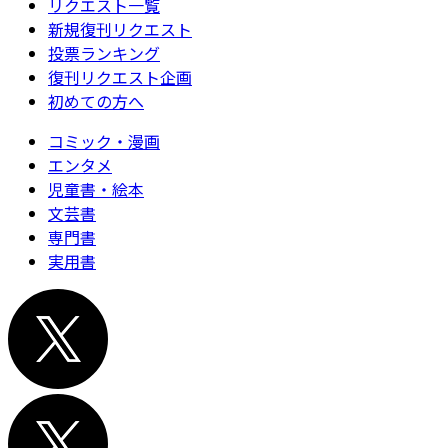
リクエスト一覧
新規復刊リクエスト
投票ランキング
復刊リクエスト企画
初めての方へ
コミック・漫画
エンタメ
児童書・絵本
文芸書
専門書
実用書