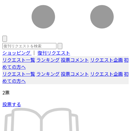
ショッピング
｜
復刊リクエスト
リクエスト一覧
ランキング
投票コメント
リクエスト企画
初
めての方へ
リクエスト一覧
ランキング
投票コメント
リクエスト企画
初
めての方へ
2
票
投票する