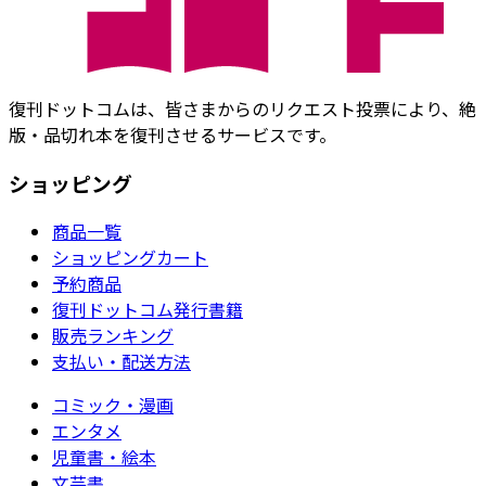
復刊ドットコムは、皆さまからのリクエスト投票により、絶
版・品切れ本を復刊させるサービスです。
ショッピング
商品一覧
ショッピングカート
予約商品
復刊ドットコム発行書籍
販売ランキング
支払い・配送方法
コミック・漫画
エンタメ
児童書・絵本
文芸書