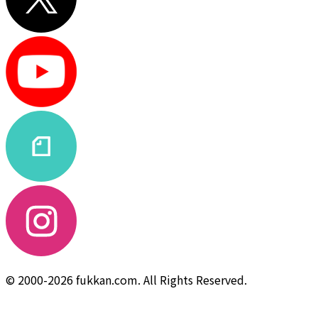
© 2000-2026 fukkan.com. All Rights Reserved.