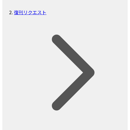
復刊リクエスト