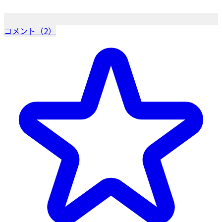
コメント（2）