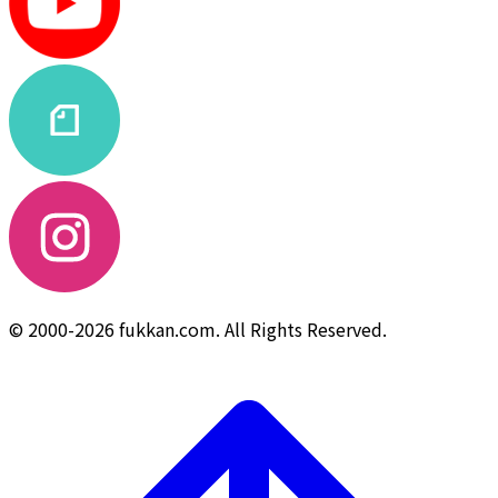
© 2000-2026 fukkan.com. All Rights Reserved.