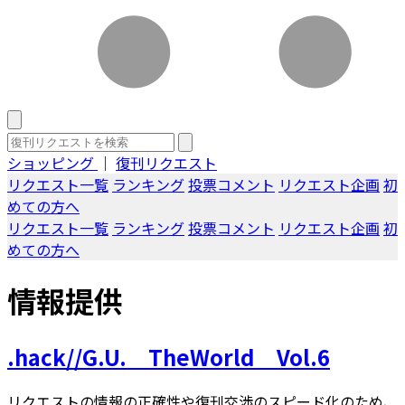
ショッピング
｜
復刊リクエスト
リクエスト一覧
ランキング
投票コメント
リクエスト企画
初
めての方へ
リクエスト一覧
ランキング
投票コメント
リクエスト企画
初
めての方へ
情報提供
.hack//G.U. TheWorld Vol.6
リクエストの情報の正確性や復刊交渉のスピード化のため、