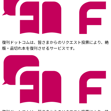
復刊ドットコムは、皆さまからのリクエスト投票により、絶
版・品切れ本を復刊させるサービスです。