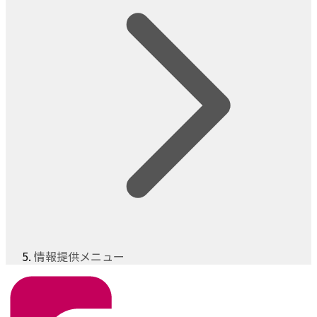
情報提供メニュー