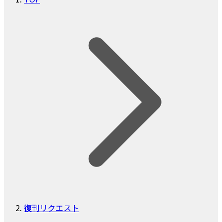
復刊リクエスト