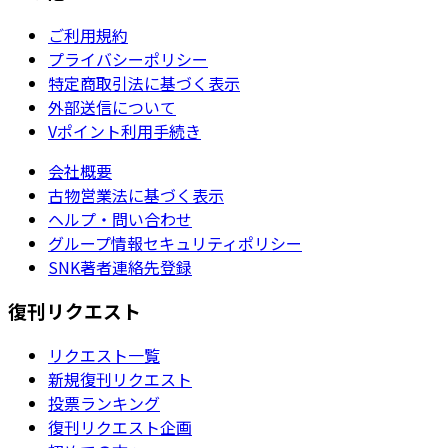
ご利用規約
プライバシーポリシー
特定商取引法に基づく表示
外部送信について
Vポイント利用手続き
会社概要
古物営業法に基づく表示
ヘルプ・問い合わせ
グループ情報セキュリティポリシー
SNK著者連絡先登録
復刊リクエスト
リクエスト一覧
新規復刊リクエスト
投票ランキング
復刊リクエスト企画