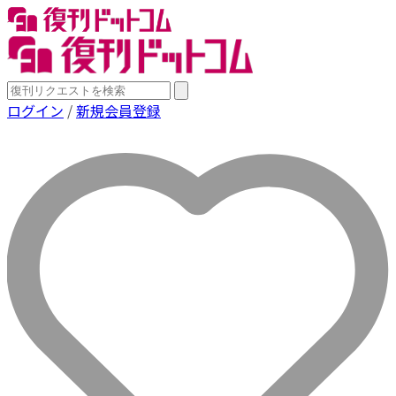
ログイン
/
新規会員登録