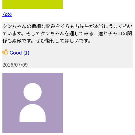
なめ
クンちゃんの繊細な悩みをくらもち先生が本当にうまく描い
ています。そしてクンちゃんを通してみる、達とチャコの関
係も素敵です。ぜひ復刊してほしいです。
Good
(1)
2016/07/09