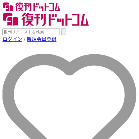
ログイン
/
新規会員登録