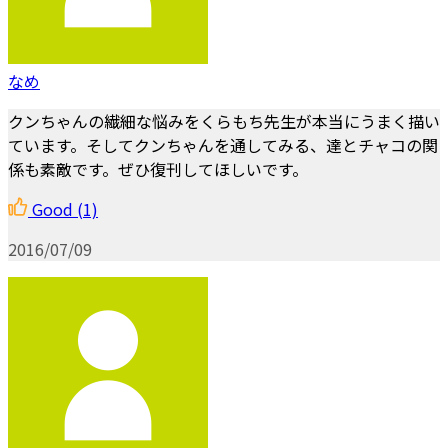
なめ
クンちゃんの繊細な悩みをくらもち先生が本当にうまく描い
ています。そしてクンちゃんを通してみる、達とチャコの関
係も素敵です。ぜひ復刊してほしいです。
Good
(1)
2016/07/09