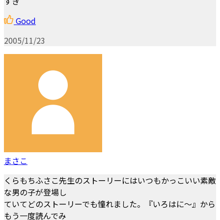
すき
Good
2005/11/23
まさこ
くらもちふさこ先生のストーリーにはいつもかっこいい素敵
な男の子が登場し
ていてどのストーリーでも憧れました。『いろはに～』から
もう一度読んでみ