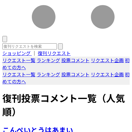
ショッピング
｜
復刊リクエスト
リクエスト一覧
ランキング
投票コメント
リクエスト企画
初
めての方へ
リクエスト一覧
ランキング
投票コメント
リクエスト企画
初
めての方へ
復刊投票コメント一覧（人気
順）
こんぺいとうはあまい