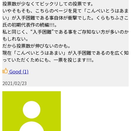
投票数が少なくてビックリしての投票です。
いやそもそも、こちらのページを見て「こんぺいとうはあま
い」が入手困難である事自体が衝撃でした。くらもちふさこ
氏の初期代表作の続編!!!。
私と同じく、“入手困難”である事をご存知ない方が多いのか
もしれない。
だから投票数が伸びないのかも。
現在「こんぺいとうはあまい」が入手困難であるのを広く知
っていただくためにも、一票を投じます!!!。
Good
(1)
2021/02/23