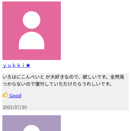
ｙｕｋｋｉ★
いろはにこんぺいと が大好きなので、欲しいです。全然見
つからないので復刊していただけたらうれしいです。
Good
2003/07/30