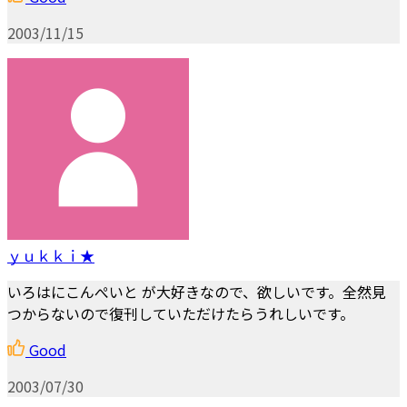
2003/11/15
ｙｕｋｋｉ★
いろはにこんぺいと が大好きなので、欲しいです。全然見
つからないので復刊していただけたらうれしいです。
Good
2003/07/30