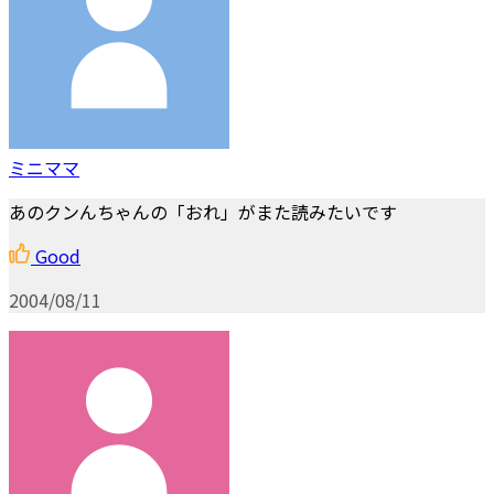
ミニママ
あのクンんちゃんの「おれ」がまた読みたいです
Good
2004/08/11