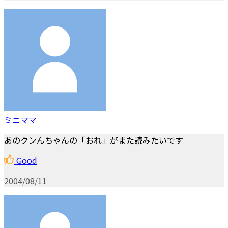
ミニママ
あのクンんちゃんの「おれ」がまた読みたいです
Good
2004/08/11