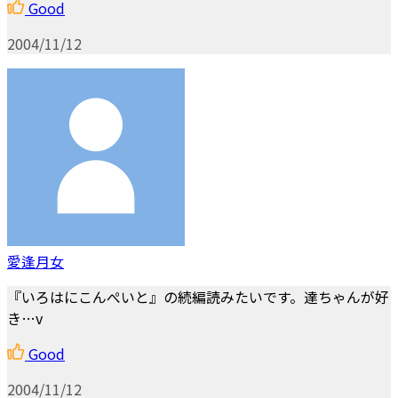
Good
2004/11/12
愛逢月女
『いろはにこんぺいと』の続編読みたいです。達ちゃんが好
き…v
Good
2004/11/12