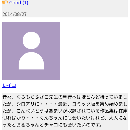
Good
(1)
2014/08/27
レイコ
昔々、くらもちふさこ先生の単行本はほとんど持っていまし
たが、シロアリに・・・・最近、コミック版を集め始めまし
たが、こんぺいとうはあまいが収録されている作品集は在庫
切ればかり・・・くんちゃんにも会いたいけれど、大人にな
ったとおるちゃんとチャコにも会いたいのです。