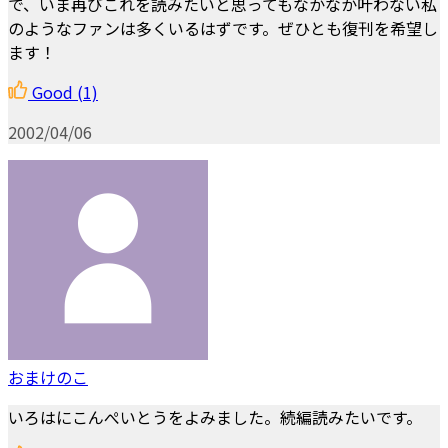
で、いま再びこれを読みたいと思ってもなかなか叶わない私
のようなファンは多くいるはずです。ぜひとも復刊を希望し
ます！
Good
(1)
2002/04/06
おまけのこ
いろはにこんぺいとうをよみました。続編読みたいです。