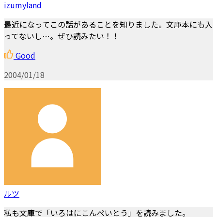
izumyland
最近になってこの話があることを知りました。文庫本にも入
ってないし…。ぜひ読みたい！！
Good
2004/01/18
ルツ
私も文庫で「いろはにこんぺいとう」を読みました。