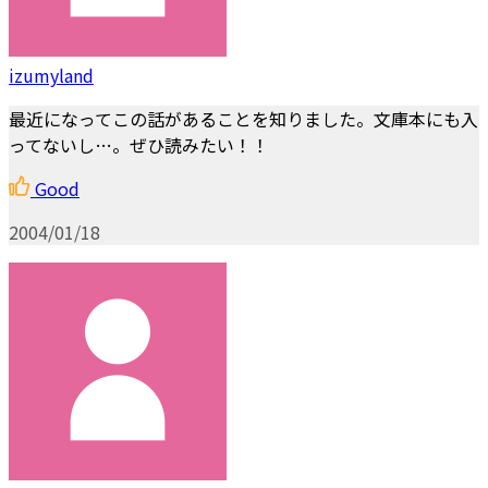
izumyland
最近になってこの話があることを知りました。文庫本にも入
ってないし…。ぜひ読みたい！！
Good
2004/01/18