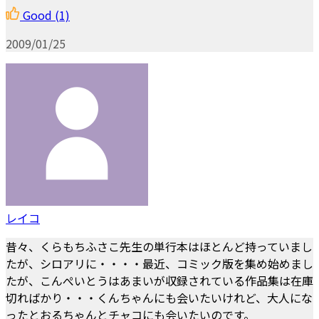
Good
(1)
2009/01/25
レイコ
昔々、くらもちふさこ先生の単行本はほとんど持っていまし
たが、シロアリに・・・・最近、コミック版を集め始めまし
たが、こんぺいとうはあまいが収録されている作品集は在庫
切ればかり・・・くんちゃんにも会いたいけれど、大人にな
ったとおるちゃんとチャコにも会いたいのです。