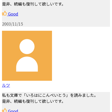
是非、続編も復刊して欲しいです。
Good
2003/11/15
ルツ
私も文庫で「いろはにこんぺいとう」を読みました。
是非、続編も復刊して欲しいです。
Good