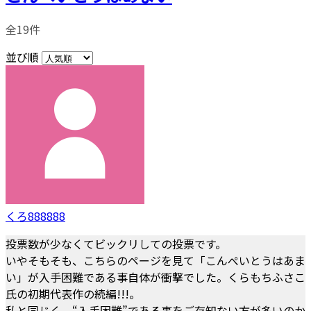
全19件
並び順
くろ888888
投票数が少なくてビックリしての投票です。
いやそもそも、こちらのページを見て「こんぺいとうはあま
い」が入手困難である事自体が衝撃でした。くらもちふさこ
氏の初期代表作の続編!!!。
私と同じく、“入手困難”である事をご存知ない方が多いのか