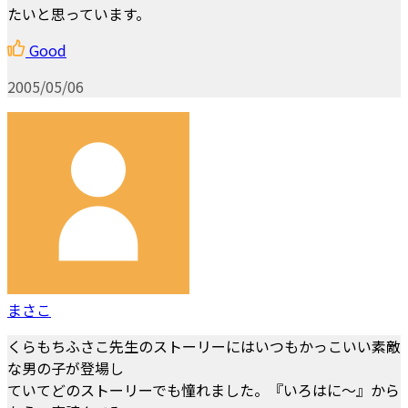
たいと思っています。
Good
2005/05/06
まさこ
くらもちふさこ先生のストーリーにはいつもかっこいい素敵
な男の子が登場し
ていてどのストーリーでも憧れました。『いろはに～』から