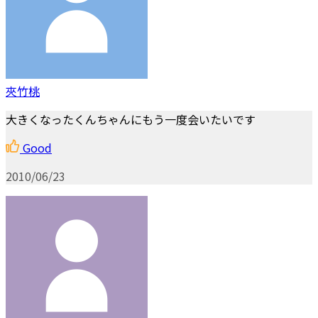
夾竹桃
大きくなったくんちゃんにもう一度会いたいです
Good
2010/06/23