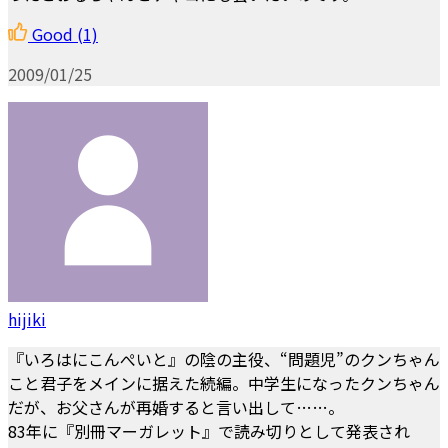
Good
(1)
2009/01/25
hijiki
『いろはにこんぺいと』の陰の主役、“問題児”のクンちゃん
こと君子をメインに据えた続編。中学生になったクンちゃん
だが、お父さんが再婚すると言い出して……。
83年に『別冊マーガレット』で読み切りとして発表され