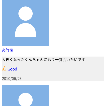
夾竹桃
大きくなったくんちゃんにもう一度会いたいです
Good
2010/06/23