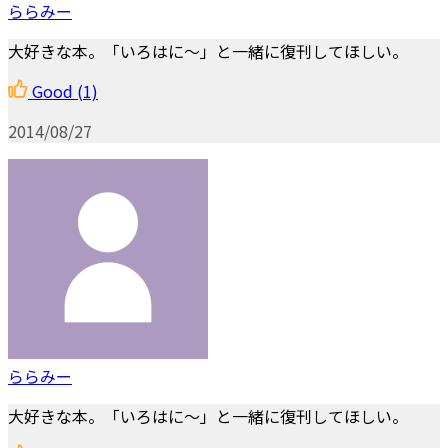
ららみー
大好きな本。「いろはに～」と一緒に復刊してほしい。
Good
(1)
2014/08/27
ららみー
大好きな本。「いろはに～」と一緒に復刊してほしい。