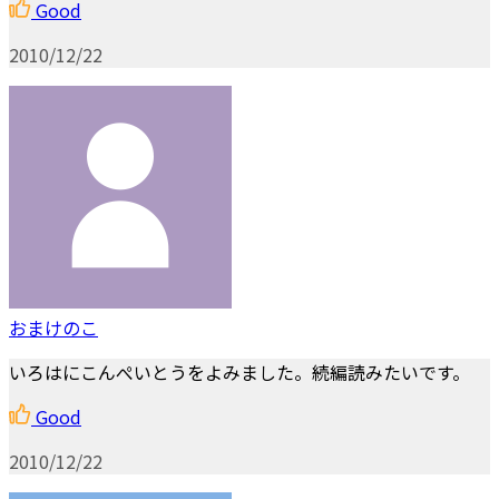
Good
2010/12/22
おまけのこ
いろはにこんぺいとうをよみました。続編読みたいです。
Good
2010/12/22