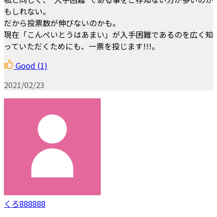
もしれない。
だから投票数が伸びないのかも。
現在「こんぺいとうはあまい」が入手困難であるのを広く知
っていただくためにも、一票を投じます!!!。
Good
(1)
2021/02/23
くろ888888