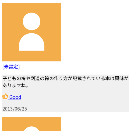
[未設定]
子どもの袴や剣道の袴の作り方が記載されている本は興味が
ありますね。
Good
2013/06/25