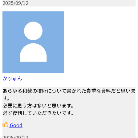
2025/09/12
かりゅん
あらゆる和裁の技術について書かれた貴重な資料だと思いま
す。
必要に思う方は多いと思います。
必ず復刊していただきたいです。
Good
2025/09/12