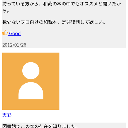
持っている方から、和裁の本の中でもオススメと聞いたか
ら。
数少ないプロ向けの和裁本、是非復刊して欲しい。
Good
2012/01/26
天彩
図書館でこの本の存在を知りました。