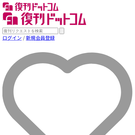
ログイン
/
新規会員登録