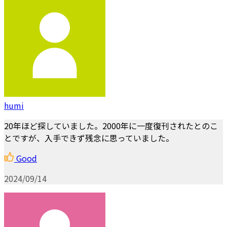
humi
20年ほど探していました。2000年に一度復刊されたとのこ
とですが、入手できず残念に思っていました。
Good
2024/09/14