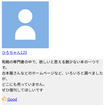
ひろちゃん123
和裁の専門書の中で、欲しいと思える数少ない本の一つで
す。
古本屋さんなどのホームページなど、いろいろと調べました
が、
どこにも売っていません。
ぜひ復刊してほしいです
Good