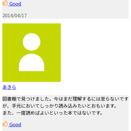
Good
2014/04/17
あきら
図書館で見つけました。今はまだ理解するには至らないです
が、手元においてしっかり読み込みたいとおもいます。
また、一度読めばよいといった本ではないです。
Good