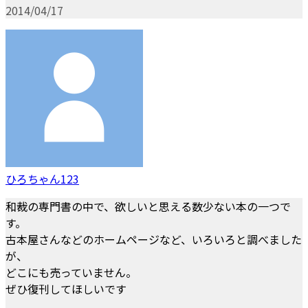
2014/04/17
ひろちゃん123
和裁の専門書の中で、欲しいと思える数少ない本の一つで
す。
古本屋さんなどのホームページなど、いろいろと調べました
が、
どこにも売っていません。
ぜひ復刊してほしいです