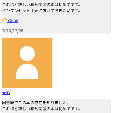
これほど詳しい和裁関連の本は初めてです。
ぜひワンセット手元に置いておきたいです。
Good
2010/12/26
天彩
図書館でこの本の存在を知りました。
これほど詳しい和裁関連の本は初めてです。