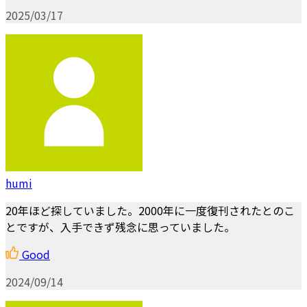
2025/03/17
humi
20年ほど探していました。2000年に一度復刊されたとのこ
とですが、入手できず残念に思っていました。
Good
2024/09/14