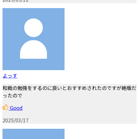
よっす
和裁の勉強をするのに良いとおすすめされたのですが絶版だ
ったので
Good
2025/03/17