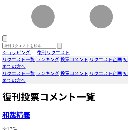
ショッピング
｜
復刊リクエスト
リクエスト一覧
ランキング
投票コメント
リクエスト企画
初
めての方へ
リクエスト一覧
ランキング
投票コメント
リクエスト企画
初
めての方へ
復刊投票コメント一覧
和裁精義
全17件