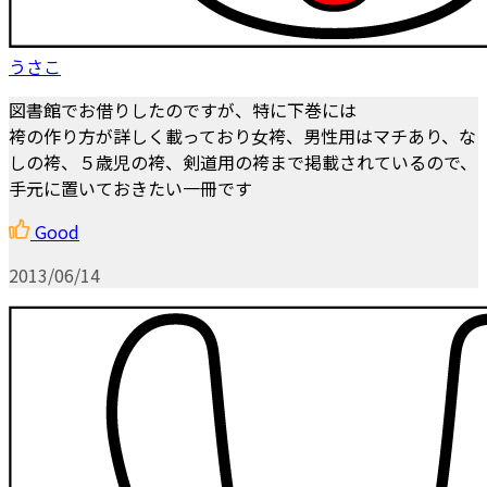
うさこ
図書館でお借りしたのですが、特に下巻には
袴の作り方が詳しく載っており女袴、男性用はマチあり、な
しの袴、５歳児の袴、剣道用の袴まで掲載されているので、
手元に置いておきたい一冊です
Good
2013/06/14