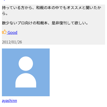
持っている方から、和裁の本の中でもオススメと聞いたか
ら。
数少ないプロ向けの和裁本、是非復刊して欲しい。
Good
2012/01/26
ayashinn