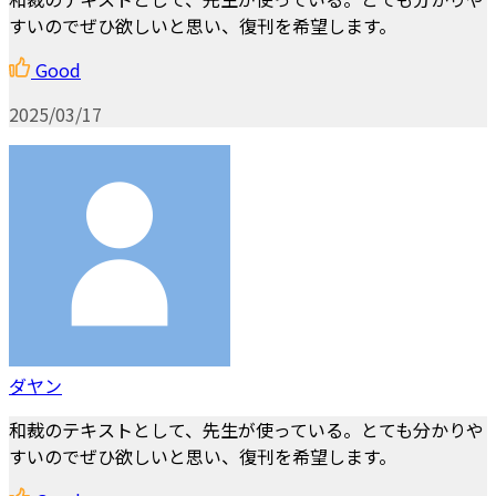
すいのでぜひ欲しいと思い、復刊を希望します。
Good
2025/03/17
ダヤン
和裁のテキストとして、先生が使っている。とても分かりや
すいのでぜひ欲しいと思い、復刊を希望します。