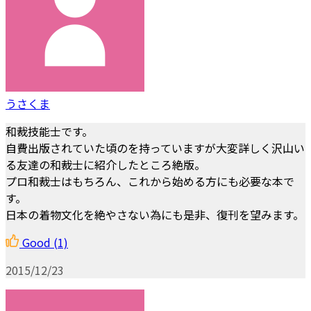
うさくま
和裁技能士です。
自費出版されていた頃のを持っていますが大変詳しく沢山い
る友達の和裁士に紹介したところ絶版。
プロ和裁士はもちろん、これから始める方にも必要な本で
す。
日本の着物文化を絶やさない為にも是非、復刊を望みます。
Good
(1)
2015/12/23