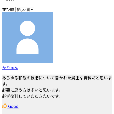
並び順
かりゅん
あらゆる和裁の技術について書かれた貴重な資料だと思いま
す。
必要に思う方は多いと思います。
必ず復刊していただきたいです。
Good