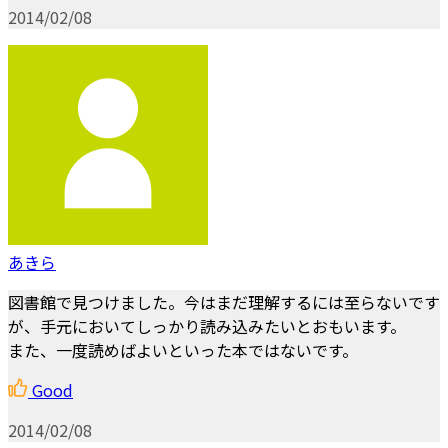
2014/02/08
あきら
図書館で見つけました。今はまだ理解するには至らないです
が、手元においてしっかり読み込みたいとおもいます。
また、一度読めばよいといった本ではないです。
Good
2014/02/08