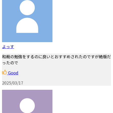
よっす
和裁の勉強をするのに良いとおすすめされたのですが絶版だ
ったので
Good
2025/03/17