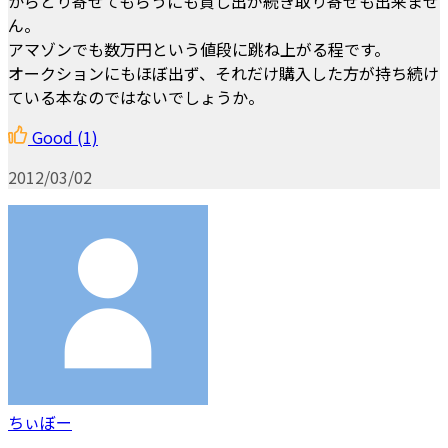
からとり寄せてもらうにも貸し出が続き取り寄せも出来ませ
ん。
アマゾンでも数万円という値段に跳ね上がる程です。
オークションにもほぼ出ず、それだけ購入した方が持ち続け
ている本なのではないでしょうか。
Good
(1)
2012/03/02
ちぃぼー