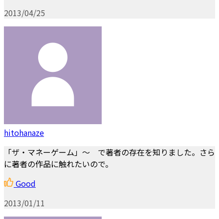
2013/04/25
hitohanaze
「ザ・マネーゲーム」～ で著者の存在を知りました。さら
に著者の作品に触れたいので。
Good
2013/01/11