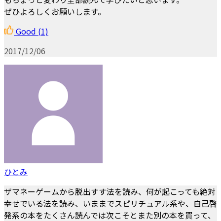
ぜひよろしくお願いします。
Good
(1)
2017/12/06
ひとみ
ザマネーゲームから脱出すす法を読み、何が起こっても絶対
幸せでいる法を読み、いままでスピリチュアル系や、自己啓
発系の本をたくさん読んでは次こそとまた別の本を買って、