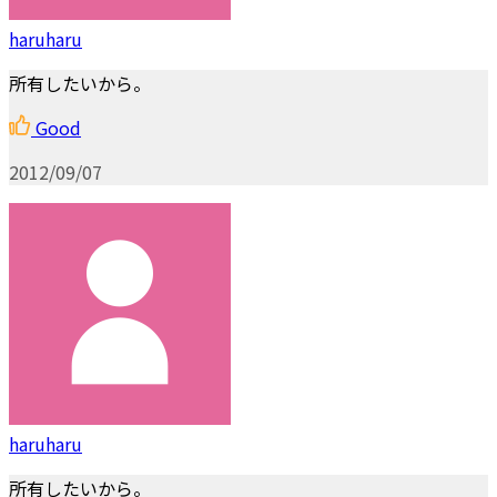
haruharu
所有したいから。
Good
2012/09/07
haruharu
所有したいから。