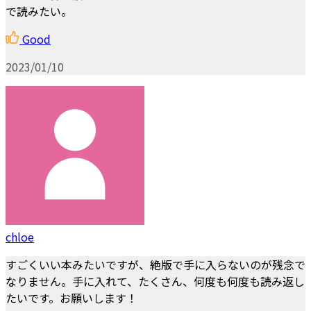
で読みたい。
Good
2023/01/10
chloe
すごくいい本みたいですが、絶版で手に入らないのが残念で
なりません。手に入れて、たくさん、何度も何度も読み返し
たいです。お願いします！