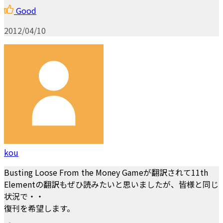
Good
2012/04/10
kou
Busting Loose From the Money Gameが翻訳されて11th
Elementの翻訳もぜひ読みたいと思いましたが、皆様と同じ
状況で・・
復刊を希望します。