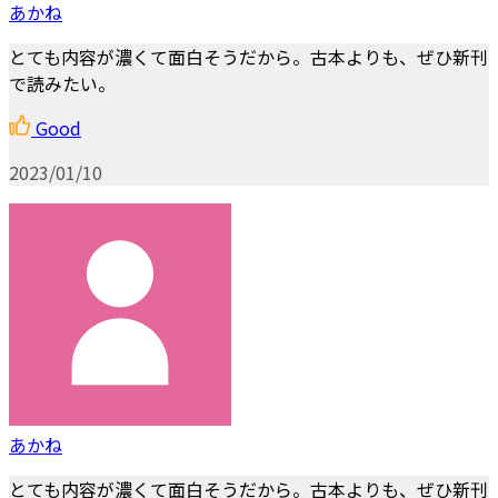
あかね
とても内容が濃くて面白そうだから。古本よりも、ぜひ新刊
で読みたい。
Good
2023/01/10
あかね
とても内容が濃くて面白そうだから。古本よりも、ぜひ新刊