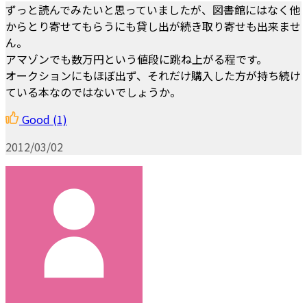
ずっと読んでみたいと思っていましたが、図書館にはなく他
からとり寄せてもらうにも貸し出が続き取り寄せも出来ませ
ん。
アマゾンでも数万円という値段に跳ね上がる程です。
オークションにもほぼ出ず、それだけ購入した方が持ち続け
ている本なのではないでしょうか。
Good
(1)
2012/03/02