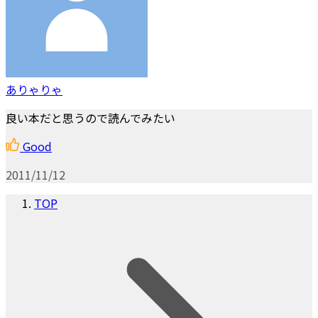
ありゃりゃ
良い本だと思うので読んでみたい
Good
2011/11/12
TOP