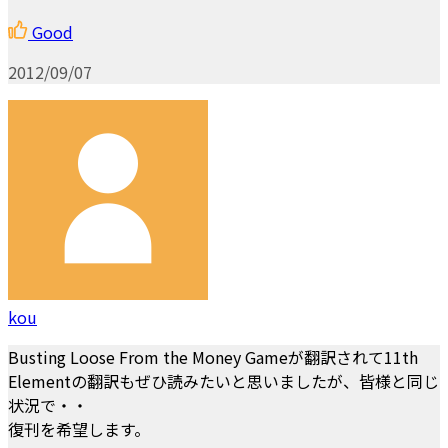
Good
2012/09/07
kou
Busting Loose From the Money Gameが翻訳されて11th
Elementの翻訳もぜひ読みたいと思いましたが、皆様と同じ
状況で・・
復刊を希望します。