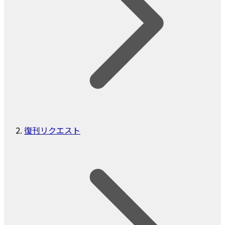
復刊リクエスト