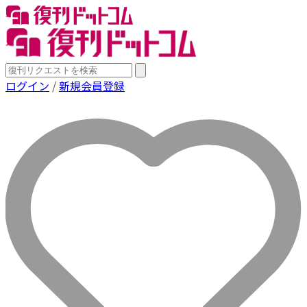
ログイン
/
新規会員登録