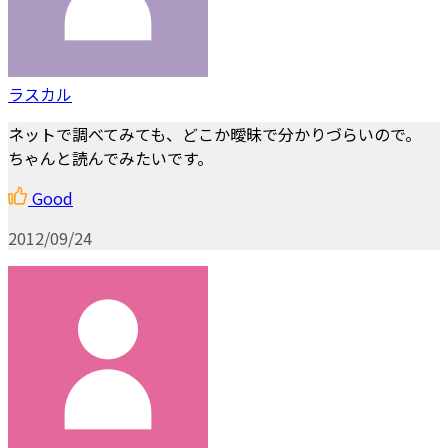
ラスカル
ネットで調べてみても、どこか曖昧で分かりづらいので。
ちゃんと読んでみたいです。
Good
2012/09/24