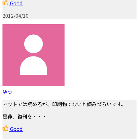
Good
2012/04/10
ゆう
ネットでは読めるが、印刷物でないと読みづらいです。
是非、復刊を・・・
Good