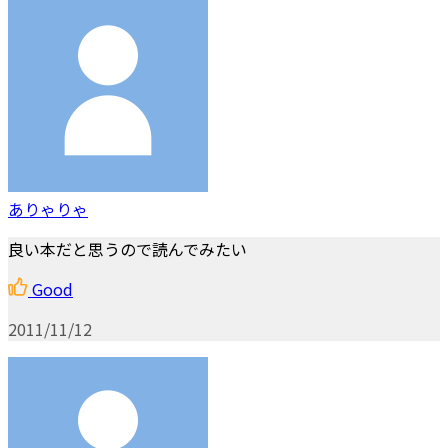
ありゃりゃ
良い本だと思うので読んでみたい
Good
2011/11/12