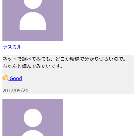
ラスカル
ネットで調べてみても、どこか曖昧で分かりづらいので。
ちゃんと読んでみたいです。
Good
2012/09/24