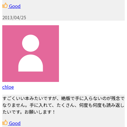
Good
2013/04/25
chloe
すごくいい本みたいですが、絶版で手に入らないのが残念で
なりません。手に入れて、たくさん、何度も何度も読み返し
たいです。お願いします！
Good