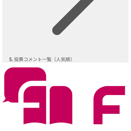
投票コメント一覧（人気順）