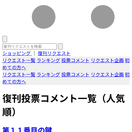
ショッピング
｜
復刊リクエスト
リクエスト一覧
ランキング
投票コメント
リクエスト企画
初
めての方へ
リクエスト一覧
ランキング
投票コメント
リクエスト企画
初
めての方へ
復刊投票コメント一覧（人気
順）
第１１番目の鍵