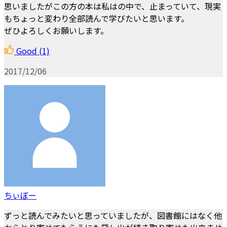
思いましたがこの方の本は私はの中で、止まっていて、現実
もちょっと変わり全部読んで学びたいと思います。
ぜひよろしくお願いします。
Good
(1)
2017/12/06
ちぃぼー
ずっと読んでみたいと思っていましたが、図書館にはなく他