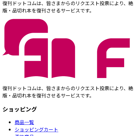
復刊ドットコムは、皆さまからのリクエスト投票により、絶
版・品切れ本を復刊させるサービスです。
復刊ドットコムは、皆さまからのリクエスト投票により、絶
版・品切れ本を復刊させるサービスです。
ショッピング
商品一覧
ショッピングカート