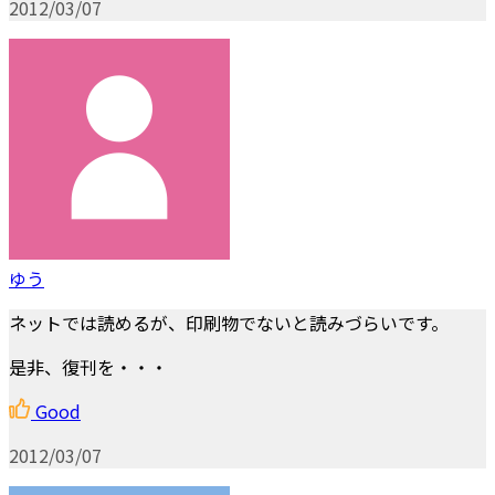
2012/03/07
ゆう
ネットでは読めるが、印刷物でないと読みづらいです。
是非、復刊を・・・
Good
2012/03/07