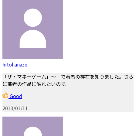
hitohanaze
「ザ・マネーゲーム」～ で著者の存在を知りました。さら
に著者の作品に触れたいので。
Good
2013/01/11