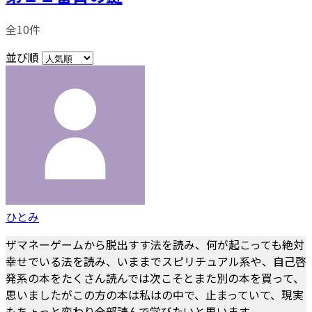
全10件
並び順
ひとみ
ザマネーゲームから脱出すす法を読み、何が起こっても絶対
幸せでいる法を読み、いままでスピリチュアル系や、自己啓
発系の本をたくさん読んでは次こそとまた別の本を買って、
思いましたがこの方の本は私はの中で、止まっていて、現実
もちょっと変わり全部読んで学びたいと思います。