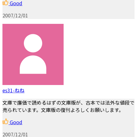
Good
2007/12/01
es31-ねね
文庫で廉価で読めるはずの文庫版が、古本では法外な値段で
売られています。文庫版の復刊よろしくお願いします。
Good
2007/12/01