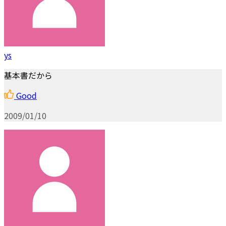
ys
基本書だから
Good
2009/01/10