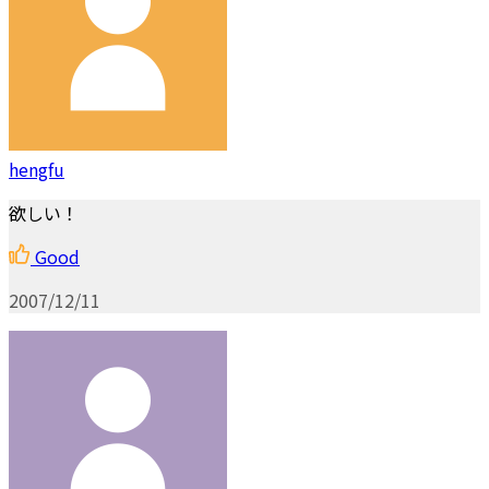
hengfu
欲しい！
Good
2007/12/11