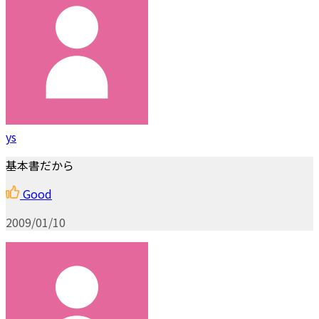
ys
基本書だから
Good
2009/01/10