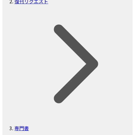
復刊リクエスト
専門書