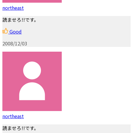
northeast
読ませろ!!です。
Good
2008/12/03
northeast
読ませろ!!です。