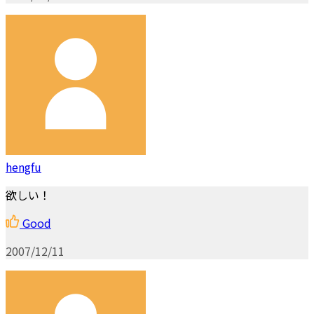
hengfu
欲しい！
Good
2007/12/11