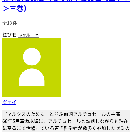
＞三巻）
全13件
並び順
ヴェイ
『マルクスのために』と並ぶ前期アルチュセールの主著。
68年5月革命以降に、アルチュセールと訣別しながらも現在
に至るまで活躍している若き哲学者が数多く参加したゼミの