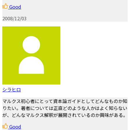
Good
2008/12/03
シラヒロ
マルクス初心者にとって資本論ガイドとしてどんなものか知
りたい。著者については正直どのような人かはよく知らない
が、どんなマルクス解釈が展開されているのか興味がある。
Good