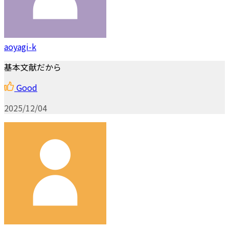
aoyagi-k
基本文献だから
Good
2025/12/04