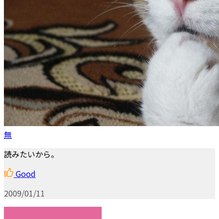
無
読みたいから。
Good
2009/01/11