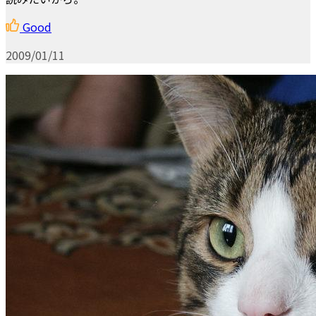
Good
2009/01/11