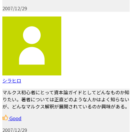
2007/12/29
シラヒロ
マルクス初心者にとって資本論ガイドとしてどんなものか知
りたい。著者については正直どのような人かはよく知らない
が、どんなマルクス解釈が展開されているのか興味がある。
Good
2007/12/29