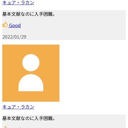
キュア・ラカン
基本文献なのに入手困難。
Good
2022/01/29
キュア・ラカン
基本文献なのに入手困難。