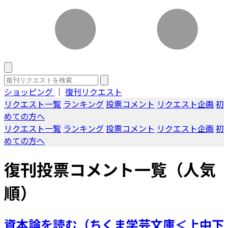
ショッピング
｜
復刊リクエスト
リクエスト一覧
ランキング
投票コメント
リクエスト企画
初
めての方へ
リクエスト一覧
ランキング
投票コメント
リクエスト企画
初
めての方へ
復刊投票コメント一覧（人気
順）
資本論を読む（ちくま学芸文庫＜上中下