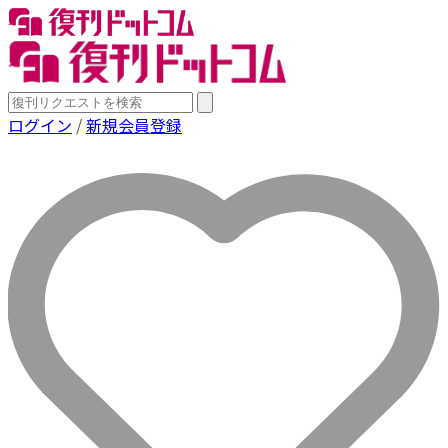
ログイン
/
新規会員登録