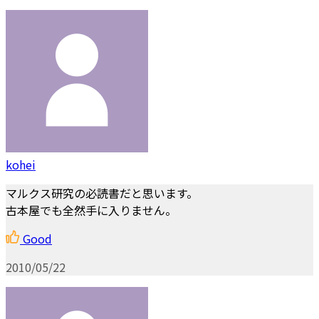
kohei
マルクス研究の必読書だと思います。
古本屋でも全然手に入りません。
Good
2010/05/22