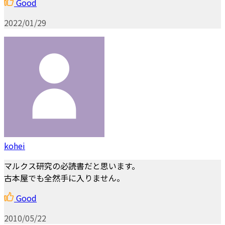
Good
2022/01/29
kohei
マルクス研究の必読書だと思います。
古本屋でも全然手に入りません。
Good
2010/05/22