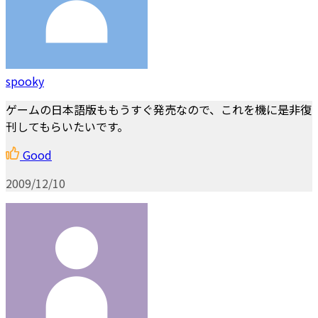
spooky
ゲームの日本語版ももうすぐ発売なので、これを機に是非復
刊してもらいたいです。
Good
2009/12/10