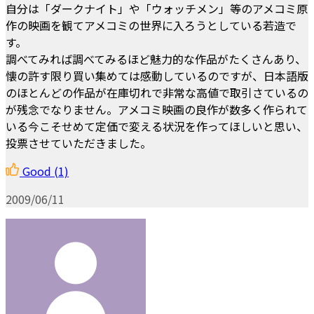
自分は「ダークナイト」や「ウォッチメン」等のアメコミ原
作の映画を観てアメコミの世界に入ろうとしている若造で
す。
調べてみれば調べてみるほど魅力的な作品がたくさんあり、
懐の許す限り買い集めては感動しているのですが、日本語版
のほとんどの作品が在庫切れで非常な高値で取引さているの
が残念でなりません。アメコミ映画の良作が数多く作られて
いる今こそせめて定価で変える状況を作ってほしいと思い、
投票させていただきました。
Good
(1)
2009/06/11