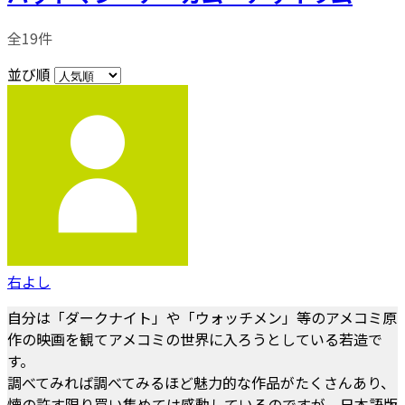
全19件
並び順
右よし
自分は「ダークナイト」や「ウォッチメン」等のアメコミ原
作の映画を観てアメコミの世界に入ろうとしている若造で
す。
調べてみれば調べてみるほど魅力的な作品がたくさんあり、
懐の許す限り買い集めては感動しているのですが、日本語版