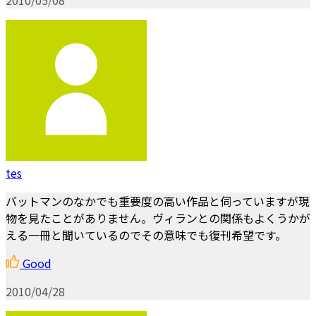
tes
バットマンのなかでも重要度の高い作品と伺っていますが現
物を見たことがありません。ヴィランとの関係もよくうかが
える一冊と聞いているのでその意味でも復刊希望です。
Good
2010/04/28