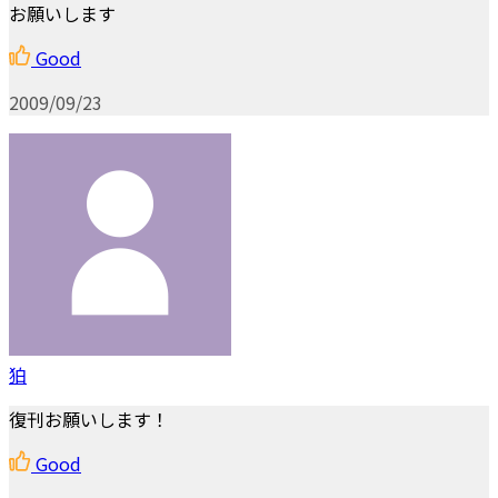
お願いします
Good
2009/09/23
狛
復刊お願いします！
Good