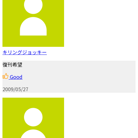
キリングジョッキー
復刊希望
Good
2009/05/27