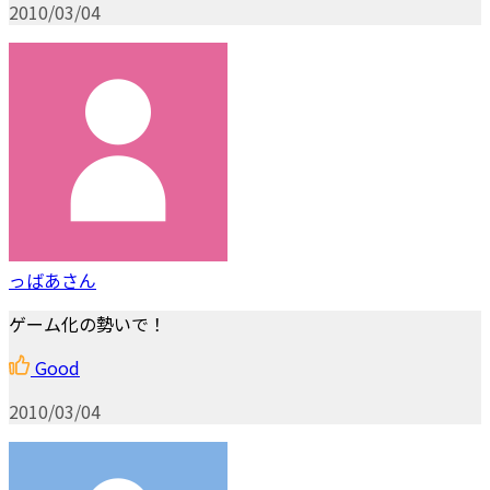
2010/03/04
っばあさん
ゲーム化の勢いで！
Good
2010/03/04