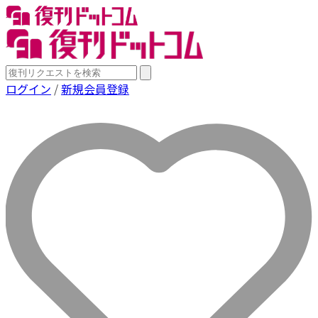
ログイン
/
新規会員登録