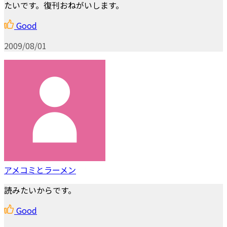
たいです。復刊おねがいします。
Good
2009/08/01
アメコミとラーメン
読みたいからです。
Good