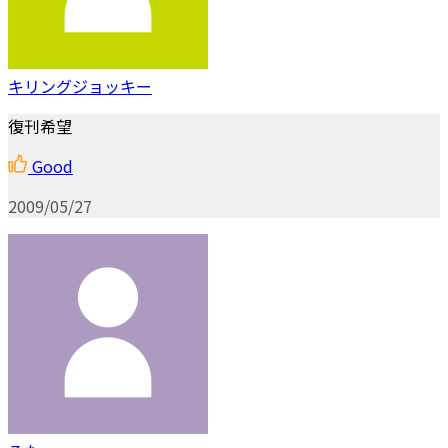
キリングジョッキー
復刊希望
Good
2009/05/27