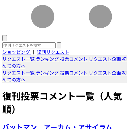
ショッピング
｜
復刊リクエスト
リクエスト一覧
ランキング
投票コメント
リクエスト企画
初
めての方へ
リクエスト一覧
ランキング
投票コメント
リクエスト企画
初
めての方へ
復刊投票コメント一覧（人気
順）
バットマン アーカム・アサイラム