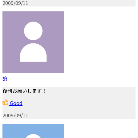
2009/09/11
狛
復刊お願いします！
Good
2009/09/11