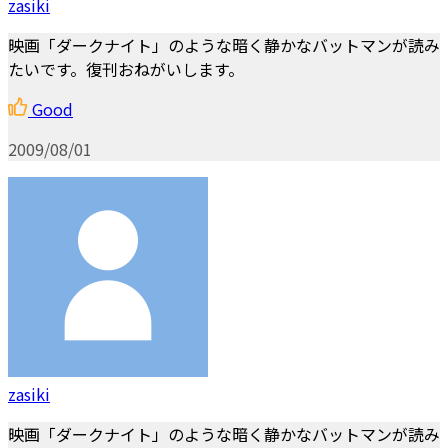
zasiki
映画「ダークナイト」のような暗く静かなバットマンが読み
たいです。復刊おねがいします。
Good
2009/08/01
zasiki
映画「ダークナイト」のような暗く静かなバットマンが読み