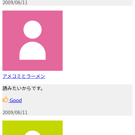
2009/06/11
アメコミとラーメン
読みたいからです。
Good
2009/06/11