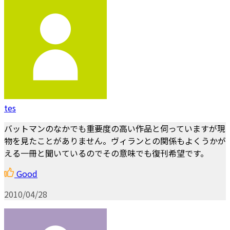
tes
バットマンのなかでも重要度の高い作品と伺っていますが現
物を見たことがありません。ヴィランとの関係もよくうかが
える一冊と聞いているのでその意味でも復刊希望です。
Good
2010/04/28