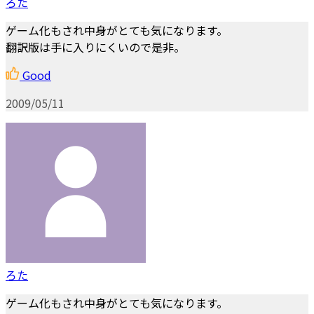
ろた
ゲーム化もされ中身がとても気になります。
翻訳版は手に入りにくいので是非。
Good
2009/05/11
ろた
ゲーム化もされ中身がとても気になります。