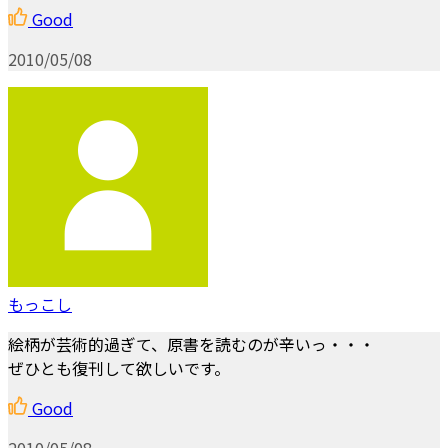
Good
2010/05/08
もっこし
絵柄が芸術的過ぎて、原書を読むのが辛いっ・・・
ぜひとも復刊して欲しいです。
Good
2010/05/08