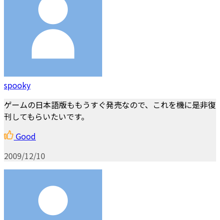
spooky
ゲームの日本語版ももうすぐ発売なので、これを機に是非復
刊してもらいたいです。
Good
2009/12/10