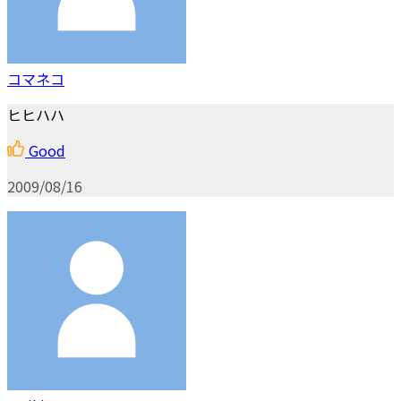
コマネコ
ヒヒハハ
Good
2009/08/16