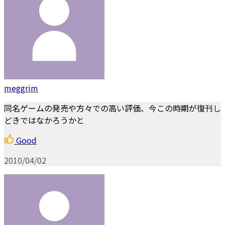
meggrim
同名ゲームの発売や方々での高い評価、今この時期が復刊し
どきではなかろうかと
Good
2010/04/02