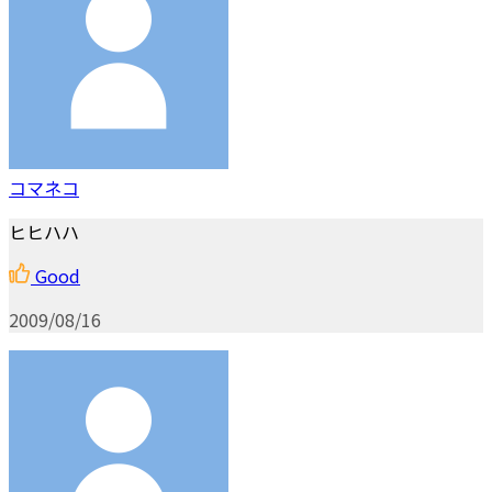
コマネコ
ヒヒハハ
Good
2009/08/16