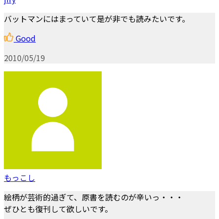
バットマンにはまっていて是が非でも読みたいです。
Good
2010/05/19
もっこし
絵柄が芸術的過ぎて、原書を読むのが辛いっ・・・
ぜひとも復刊して欲しいです。