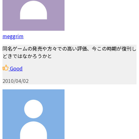
meggrim
同名ゲームの発売や方々での高い評価、今この時期が復刊し
どきではなかろうかと
Good
2010/04/02