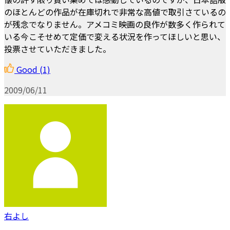
のほとんどの作品が在庫切れで非常な高値で取引さているの
が残念でなりません。アメコミ映画の良作が数多く作られて
いる今こそせめて定価で変える状況を作ってほしいと思い、
投票させていただきました。
Good
(1)
2009/06/11
右よし