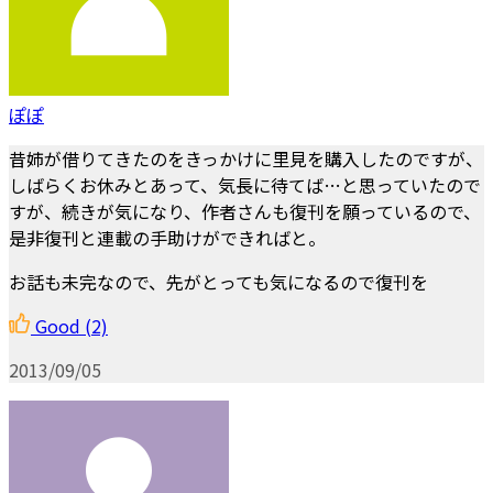
ぽぽ
昔姉が借りてきたのをきっかけに里見を購入したのですが、
しばらくお休みとあって、気長に待てば…と思っていたので
すが、続きが気になり、作者さんも復刊を願っているので、
是非復刊と連載の手助けができればと。
お話も未完なので、先がとっても気になるので復刊を
Good
(2)
2013/09/05