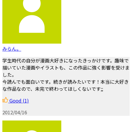
みらん。
学生時代の自分が漫画大好きになったきっかけです。趣味で
描いていた漫画やイラストも、この作品に強く影響を受けま
した。
今読んでも面白いです。続きが読みたいです！本当に大好き
な作品なので、未完で終わってほしくないです;;
Good
(1)
2012/04/16