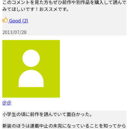
このコメントを見た方もぜひ前作や別作品を購入して読んで
みてほしいです！おススメです。
Good
(2)
2013/07/28
＠＠
小学生の頃に前作を読んでいて面白かった。
新装のほうは連載中止の未完になっていることを知ってから