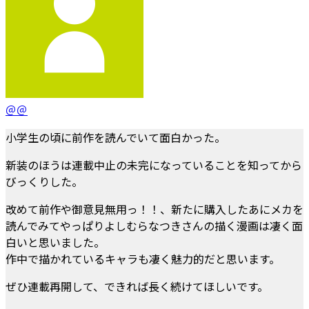
＠＠
小学生の頃に前作を読んでいて面白かった。
新装のほうは連載中止の未完になっていることを知ってから
びっくりした。
改めて前作や御意見無用っ！！、新たに購入したあにメカを
読んでみてやっぱりよしむらなつきさんの描く漫画は凄く面
白いと思いました。
作中で描かれているキャラも凄く魅力的だと思います。
ぜひ連載再開して、できれば長く続けてほしいです。