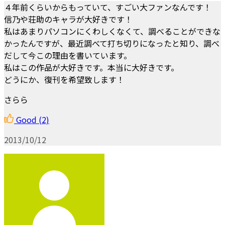
４年前くらいからもっていて、すごい大ファンなんです！
信乃や荘助のキャラが大好きです！
私はあまりパソコンにくわしくなくて、調べることができな
かったんですが、最近調べて打ち切りになったと知り、調べ
だして今この理由を書いています。
私はこの作品が大好きです。本当に大好きです。
どうにか、復刊を希望致します！
さらら
Good
(2)
2013/10/12