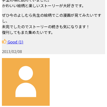
かわいい絵柄と楽しいストーリーが大好きです。
ぜひ今のよしむら先生の絵柄でこの漫画が見てみたいです
し、
未完でしたのでストーリーの続きも気になります！
復刊してもまた集めたいです。
Good
(1)
2013/02/08