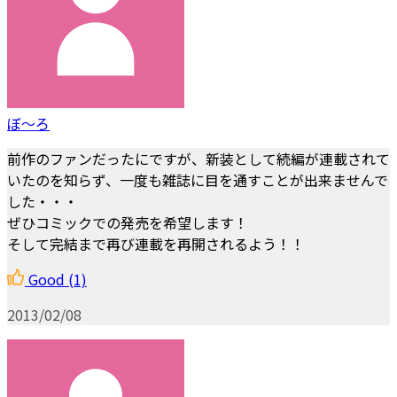
ぼ〜ろ
前作のファンだったにですが、新装として続編が連載されて
いたのを知らず、一度も雑誌に目を通すことが出来ませんで
した・・・
ぜひコミックでの発売を希望します！
そして完結まで再び連載を再開されるよう！！
Good
(1)
2013/02/08