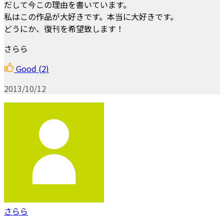
だして今この理由を書いています。
私はこの作品が大好きです。本当に大好きです。
どうにか、復刊を希望致します！
さらら
Good
(2)
2013/10/12
さらら