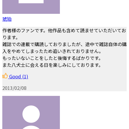
琥珀
作者様のファンです。他作品も含めて読ませていただいてお
ります。
雑誌での連載で購読しておりましたが、途中で雑誌自体の購
入をやめてしまったため追いきれておりません。
もったいないことをしたと後悔するばかりです。
また八犬士に会える日を楽しみにしております。
Good
(1)
2013/02/08