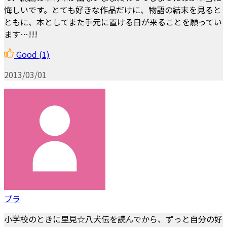
悔しいです。とても好きな作品だけに、物語の結末を見ると
ともに、本としてまた手元に置ける日が来ることを願ってい
ます…!!!
Good
(1)
2013/03/01
ブラ
小学校のときに里見☆八犬伝を読んでから、ずっと自分の好