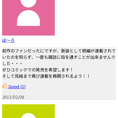
ぼ〜ろ
前作のファンだったにですが、新装として続編が連載されて
いたのを知らず、一度も雑誌に目を通すことが出来ませんで
した・・・
ぜひコミックでの発売を希望します！
そして完結まで再び連載を再開されるよう！！
Good
(1)
2013/02/08