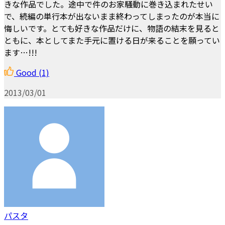
きな作品でした。途中で件のお家騒動に巻き込まれたせい
で、続編の単行本が出ないまま終わってしまったのが本当に
悔しいです。とても好きな作品だけに、物語の結末を見ると
ともに、本としてまた手元に置ける日が来ることを願ってい
ます…!!!
Good
(1)
2013/03/01
パスタ