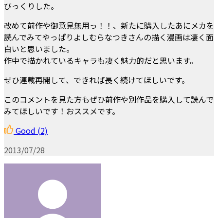
びっくりした。
改めて前作や御意見無用っ！！、新たに購入したあにメカを
読んでみてやっぱりよしむらなつきさんの描く漫画は凄く面
白いと思いました。
作中で描かれているキャラも凄く魅力的だと思います。
ぜひ連載再開して、できれば長く続けてほしいです。
このコメントを見た方もぜひ前作や別作品を購入して読んで
みてほしいです！おススメです。
Good
(2)
2013/07/28