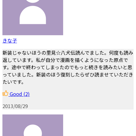
きな子
新装じゃないほうの里見☆八犬伝読んでました。何度も読み
返しています。私が自分で漫画を描くようになった原点で
す。途中で終わってしまったのでもっと続きを読みたいと思
っていました。新装のほう復刻したらぜひ読ませていただき
たいです。
Good
(2)
2013/08/29