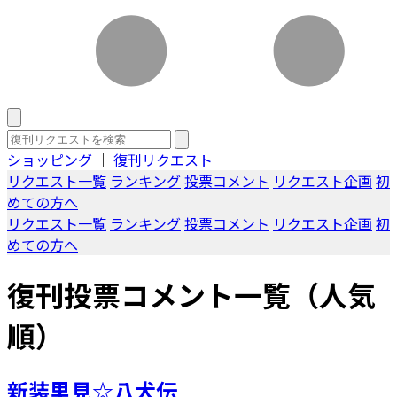
ショッピング
｜
復刊リクエスト
リクエスト一覧
ランキング
投票コメント
リクエスト企画
初
めての方へ
リクエスト一覧
ランキング
投票コメント
リクエスト企画
初
めての方へ
復刊投票コメント一覧（人気
順）
新装里見☆八犬伝