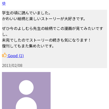
ゆ
学生の頃に読んでいました。
かわいい絵柄と楽しいストーリーが大好きです。
ぜひ今のよしむら先生の絵柄でこの漫画が見てみたいです
し、
未完でしたのでストーリーの続きも気になります！
復刊してもまた集めたいです。
Good
(1)
2013/02/08