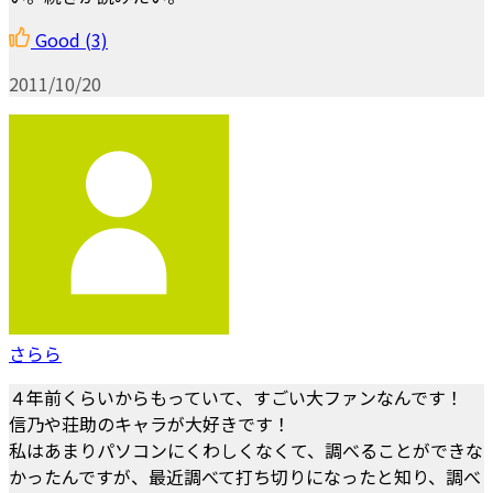
Good
(3)
2011/10/20
さらら
４年前くらいからもっていて、すごい大ファンなんです！
信乃や荘助のキャラが大好きです！
私はあまりパソコンにくわしくなくて、調べることができな
かったんですが、最近調べて打ち切りになったと知り、調べ