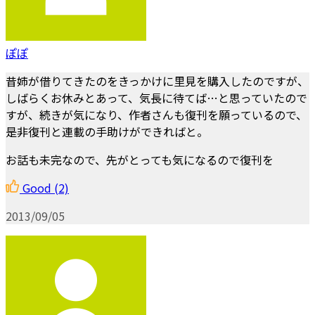
ぽぽ
昔姉が借りてきたのをきっかけに里見を購入したのですが、
しばらくお休みとあって、気長に待てば…と思っていたので
すが、続きが気になり、作者さんも復刊を願っているので、
是非復刊と連載の手助けができればと。
お話も未完なので、先がとっても気になるので復刊を
Good
(2)
2013/09/05