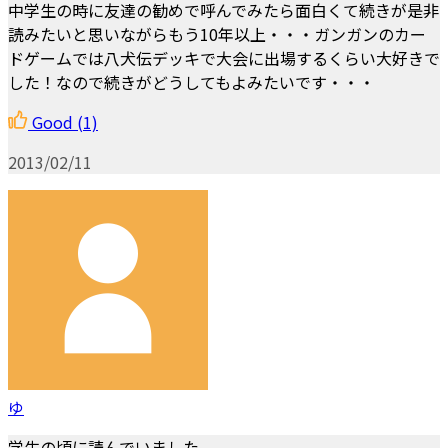
中学生の時に友達の勧めで呼んでみたら面白くて続きが是非
読みたいと思いながらもう10年以上・・・ガンガンのカー
ドゲームでは八犬伝デッキで大会に出場するくらい大好きで
した！なので続きがどうしてもよみたいです・・・
Good
(1)
2013/02/11
ゆ
学生の頃に読んでいました。