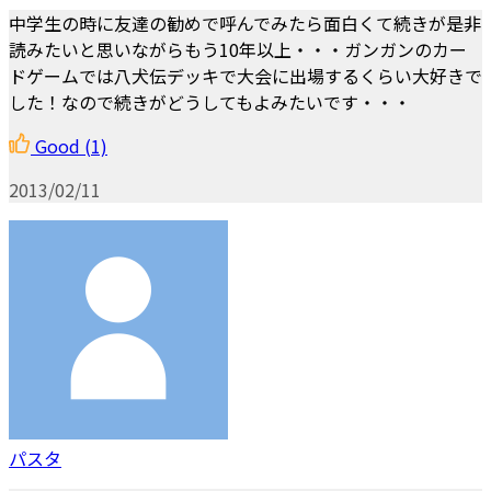
中学生の時に友達の勧めで呼んでみたら面白くて続きが是非
読みたいと思いながらもう10年以上・・・ガンガンのカー
ドゲームでは八犬伝デッキで大会に出場するくらい大好きで
した！なので続きがどうしてもよみたいです・・・
Good
(1)
2013/02/11
パスタ