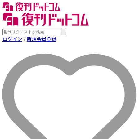
ログイン
/
新規会員登録