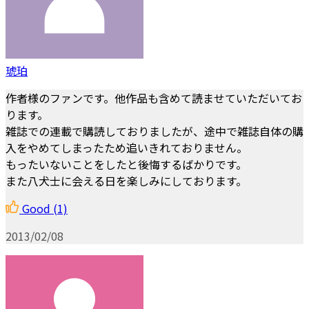
琥珀
作者様のファンです。他作品も含めて読ませていただいてお
ります。
雑誌での連載で購読しておりましたが、途中で雑誌自体の購
入をやめてしまったため追いきれておりません。
もったいないことをしたと後悔するばかりです。
また八犬士に会える日を楽しみにしております。
Good
(1)
2013/02/08