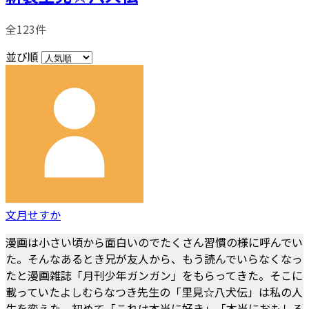
全123件
並び順
文月せすか
漫画は小さい頃から面白いのでたくさん習慣の様に呼んでい
た。そんなあるとき兄が友人から、もう読んでいらなくなっ
たと漫画雑誌「月刊少年ガンガン」をもらってきた。そこに
載っていたよしむらなつき先生の「里見☆八犬伝」は私の人
生を変えた。初めて「これは本当に好き」「本当におもしろ