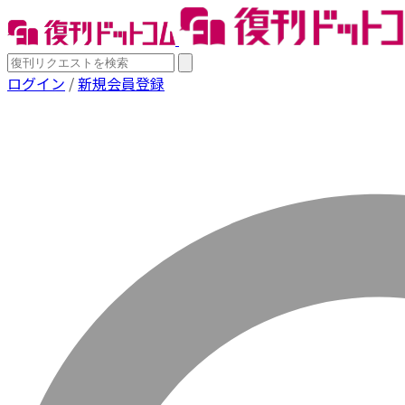
ログイン
/
新規会員登録