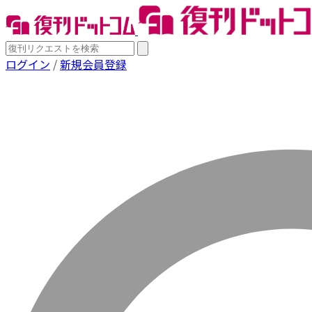
ログイン
/
新規会員登録