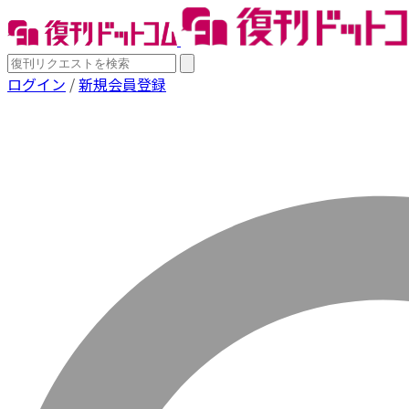
ログイン
/
新規会員登録