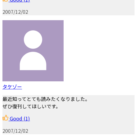
2007/12/02
タケゾー
最近知ってとても読みたくなりました。
ぜひ復刊してほしいです。
Good
(1)
2007/12/02