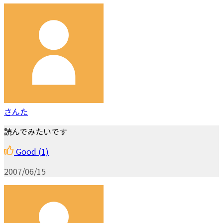
さんた
読んでみたいです
Good
(1)
2007/06/15