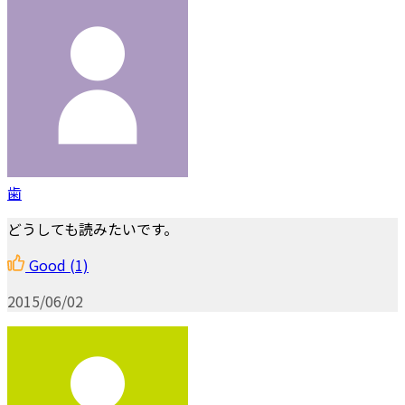
歯
どうしても読みたいです。
Good
(1)
2015/06/02