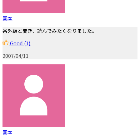
国本
番外編と聞き、読んでみたくなりました。
Good
(1)
2007/04/11
国本