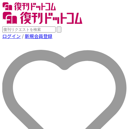
ログイン
/
新規会員登録