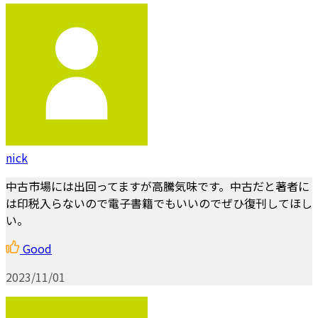
nick
中古市場には出回ってますが高騰気味です。中古だと著者に
は印税入らないので電子書籍でもいいのでぜひ復刊してほし
い。
Good
2023/11/01