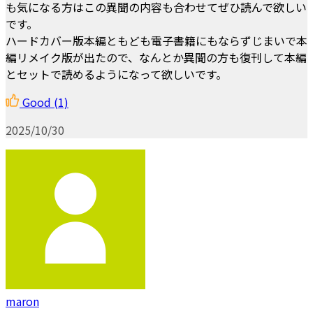
も気になる方はこの異聞の内容も合わせてぜひ読んで欲しい
です。
ハードカバー版本編ともども電子書籍にもならずじまいで本
編リメイク版が出たので、なんとか異聞の方も復刊して本編
とセットで読めるようになって欲しいです。
Good
(1)
2025/10/30
maron