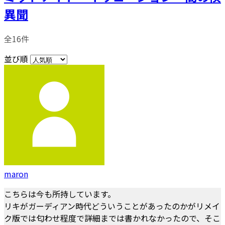
異聞
全16件
並び順
maron
こちらは今も所持しています。
リキがガーディアン時代どういうことがあったのかがリメイ
ク版では匂わせ程度で詳細までは書かれなかったので、そこ