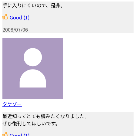
手に入りにくいので、是非。
Good
(1)
2008/07/06
タケゾー
最近知ってとても読みたくなりました。
ぜひ復刊してほしいです。
Good
(1)