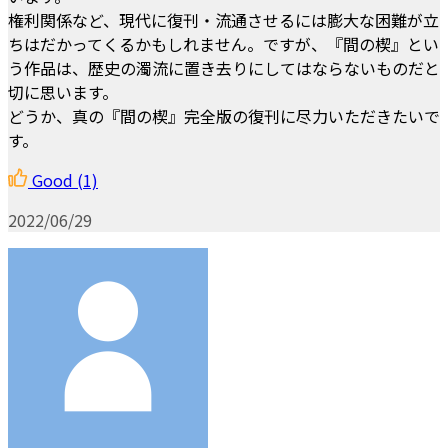
権利関係など、現代に復刊・流通させるには膨大な困難が立
ちはだかってくるかもしれません。ですが、『間の楔』とい
う作品は、歴史の濁流に置き去りにしてはならないものだと
切に思います。
どうか、真の『間の楔』完全版の復刊に尽力いただきたいで
す。
Good
(1)
2022/06/29