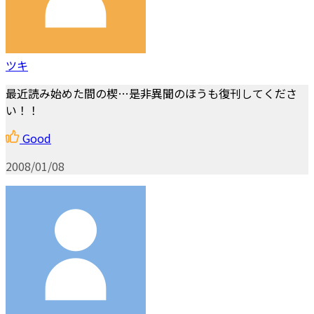
ツキ
最近読み始めた間の楔…是非異聞のほうも復刊してくださ
い！！
Good
2008/01/08