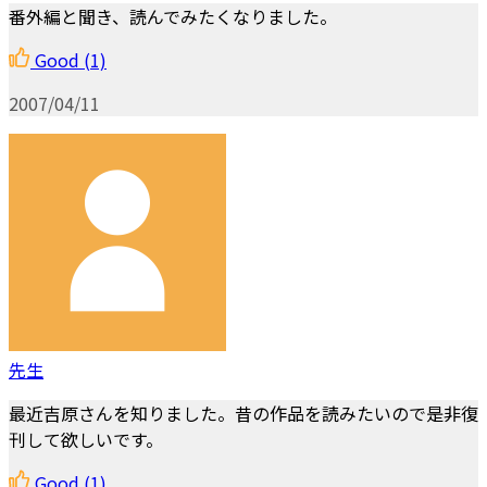
番外編と聞き、読んでみたくなりました。
Good
(1)
2007/04/11
先生
最近吉原さんを知りました。昔の作品を読みたいので是非復
刊して欲しいです。
Good
(1)