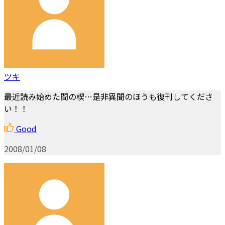
ツキ
最近読み始めた間の楔…是非異聞のほうも復刊してくださ
い！！
Good
2008/01/08