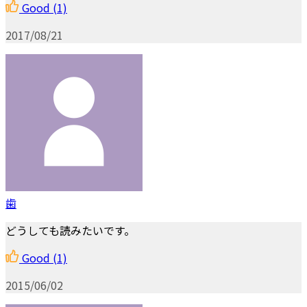
Good
(1)
2017/08/21
歯
どうしても読みたいです。
Good
(1)
2015/06/02