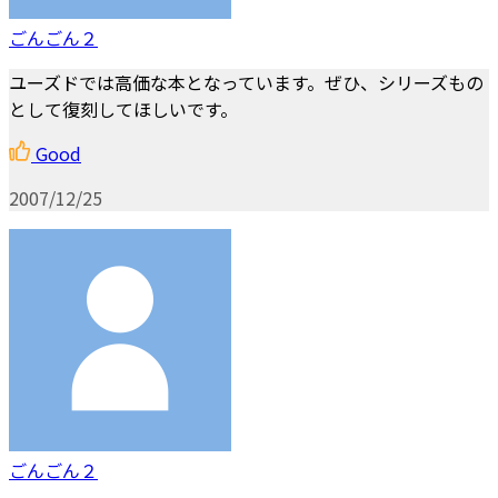
ごんごん２
ユーズドでは高価な本となっています。ぜひ、シリーズもの
として復刻してほしいです。
Good
2007/12/25
ごんごん２