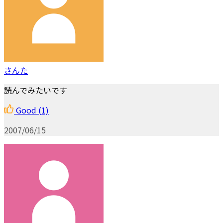
さんた
読んでみたいです
Good
(1)
2007/06/15