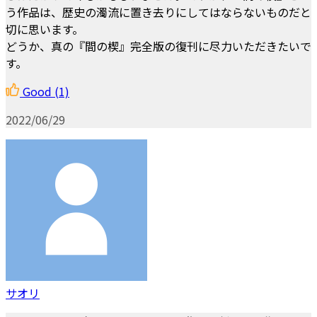
う作品は、歴史の濁流に置き去りにしてはならないものだと
切に思います。
どうか、真の『間の楔』完全版の復刊に尽力いただきたいで
す。
Good
(1)
2022/06/29
サオリ