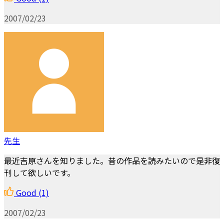
2007/02/23
先生
最近吉原さんを知りました。昔の作品を読みたいので是非復
刊して欲しいです。
Good
(1)
2007/02/23