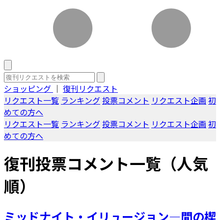
ショッピング
｜
復刊リクエスト
リクエスト一覧
ランキング
投票コメント
リクエスト企画
初
めての方へ
リクエスト一覧
ランキング
投票コメント
リクエスト企画
初
めての方へ
復刊投票コメント一覧（人気
順）
ミッドナイト・イリュージョン―間の楔