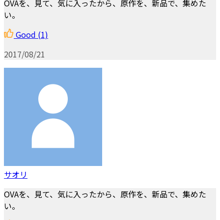
OVAを、見て、気に入ったから、原作を、新品で、集めた
い。
Good
(1)
2017/08/21
サオリ
OVAを、見て、気に入ったから、原作を、新品で、集めた
い。