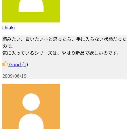
chiaki
読みたい、買いたい…と思ったら、手に入らない状態だった
ので。
気に入っているシリーズは、やはり新品で欲しいのです。
Good
(1)
2009/06/19