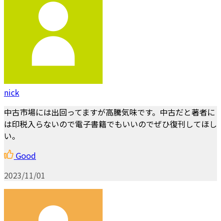
nick
中古市場には出回ってますが高騰気味です。中古だと著者に
は印税入らないので電子書籍でもいいのでぜひ復刊してほし
い。
Good
2023/11/01