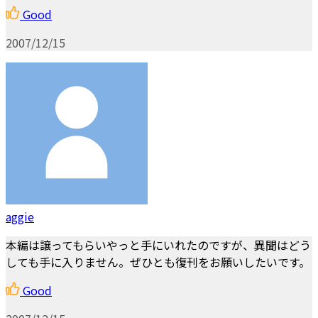
Good
2007/12/15
aggie
本編は譲ってもらいやっと手にいれたのですが、異聞はどう
しても手に入りません。ぜひとも復刊をお願いしたいです。
Good