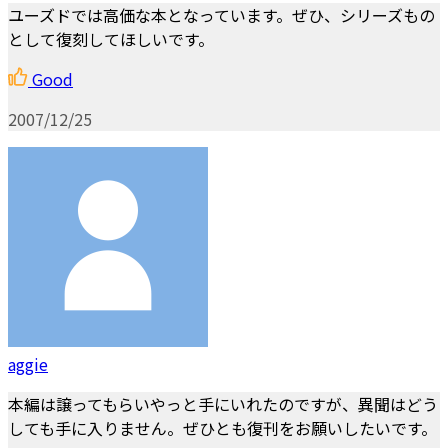
ユーズドでは高価な本となっています。ぜひ、シリーズもの
として復刻してほしいです。
Good
2007/12/25
aggie
本編は譲ってもらいやっと手にいれたのですが、異聞はどう
しても手に入りません。ぜひとも復刊をお願いしたいです。