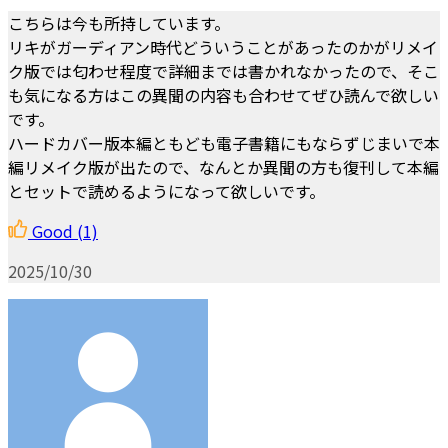
こちらは今も所持しています。
リキがガーディアン時代どういうことがあったのかがリメイ
ク版では匂わせ程度で詳細までは書かれなかったので、そこ
も気になる方はこの異聞の内容も合わせてぜひ読んで欲しい
です。
ハードカバー版本編ともども電子書籍にもならずじまいで本
編リメイク版が出たので、なんとか異聞の方も復刊して本編
とセットで読めるようになって欲しいです。
Good
(1)
2025/10/30