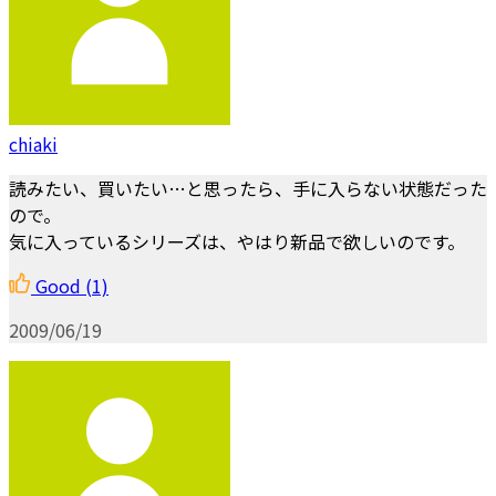
chiaki
読みたい、買いたい…と思ったら、手に入らない状態だった
ので。
気に入っているシリーズは、やはり新品で欲しいのです。
Good
(1)
2009/06/19