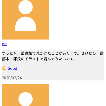
ori
ずっと昔、図書館で見かけたことがあります。ぜひぜひ、武
部本一郎氏のイラストで読んでみたいです。
Good
2020/02/24