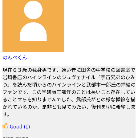
のんべくん
現在６３歳の独身男です、遠い昔に田舎の中学校の図書室で
岩崎書店のハインラインのジュヴェナイル「宇宙兄弟のひみ
つ」を読んだ頃からのハインラインと武部本一郎氏の挿絵の
ファンです、この学研版三部作のことは長いこと存在してい
ることすらを知りませんでした、武部氏がどの様な挿絵を描
かれているのか、是非とも見てみたい、復刊を切に希望しま
す。
Good
(1)