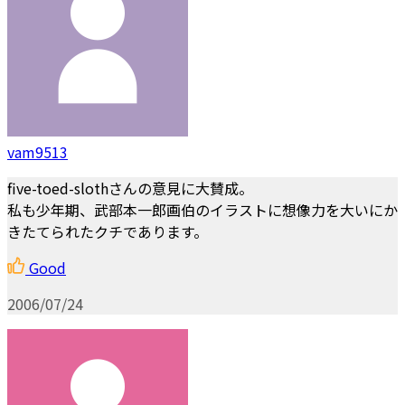
vam9513
five-toed-slothさんの意見に大賛成。
私も少年期、武部本一郎画伯のイラストに想像力を大いにか
きたてられたクチであります。
Good
2006/07/24