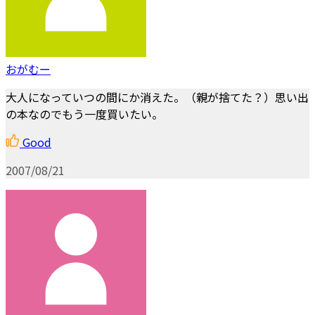
おがむー
大人になっていつの間にか消えた。（親が捨てた？）思い出
の本なのでもう一度買いたい。
Good
2007/08/21