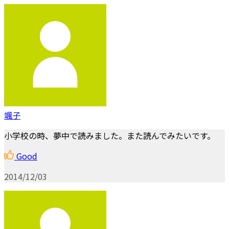
颯子
小学校の時、夢中で読みました。また読んでみたいです。
Good
2014/12/03