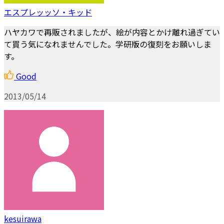
エスプレッッソ・キッド
ハヤカワで再販されましたが、絵が内容とかけ離れ過ぎてい
て買う気になれませんでした。学研版の復刻をお願いしま
す。
Good
2013/05/14
kesuirawa