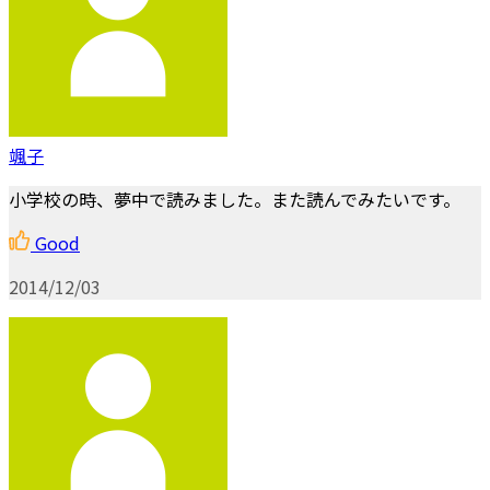
颯子
小学校の時、夢中で読みました。また読んでみたいです。
Good
2014/12/03