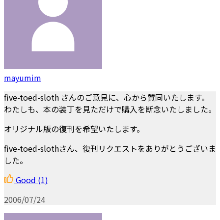
mayumim
five-toed-sloth さんのご意見に、心から賛同いたします。
わたしも、本の装丁を見ただけで購入を断念いたしました。
オリジナル版の復刊を希望いたします。
five-toed-slothさん、復刊リクエストをありがとうございま
した。
Good
(1)
2006/07/24