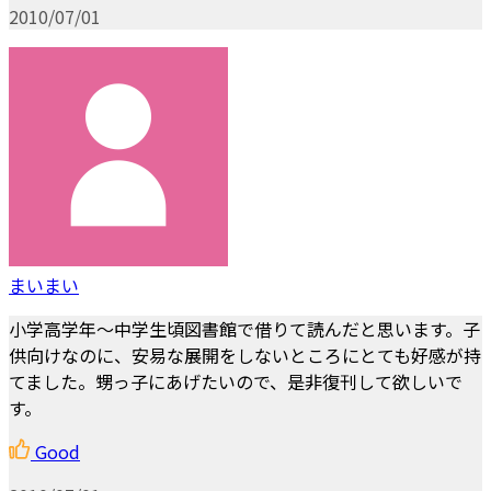
2010/07/01
まいまい
小学高学年～中学生頃図書館で借りて読んだと思います。子
供向けなのに、安易な展開をしないところにとても好感が持
てました。甥っ子にあげたいので、是非復刊して欲しいで
す。
Good