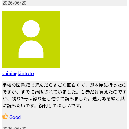
2026/06/20
shiningkintoto
学校の図書館で読んだらすごく面白くて、即本屋に行ったの
ですが、すでに絶版されていました。１巻だけ買えたのです
が、残り2冊は繰り返し借りて読みました。迫力ある絵と共
に読みたいです。復刊してほしいです。
Good
2026/06/20