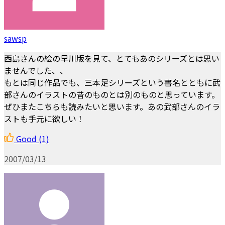
sawsp
西島さんの絵の早川版を見て、とてもあのシリーズとは思い
ませんでした、、
もとは同じ作品でも、三本足シリーズという書名とともに武
部さんのイラストの昔のものとは別のものと思っています。
ぜひまたこちらも読みたいと思います。あの武部さんのイラ
ストも手元に欲しい！
Good
(1)
2007/03/13