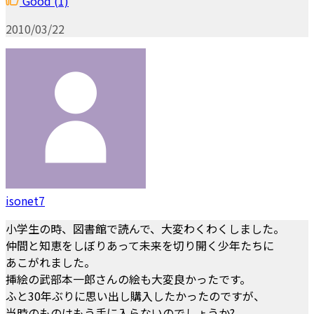
Good
(1)
2010/03/22
isonet7
小学生の時、図書館で読んで、大変わくわくしました。
仲間と知恵をしぼりあって未来を切り開く少年たちに
あこがれました。
挿絵の武部本一郎さんの絵も大変良かったです。
ふと30年ぶりに思い出し購入したかったのですが、
当時のものはもう手に入らないのでしょうか?