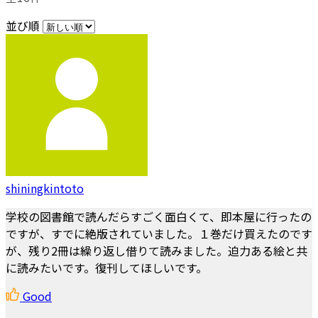
並び順
shiningkintoto
学校の図書館で読んだらすごく面白くて、即本屋に行ったの
ですが、すでに絶版されていました。１巻だけ買えたのです
が、残り2冊は繰り返し借りて読みました。迫力ある絵と共
に読みたいです。復刊してほしいです。
Good