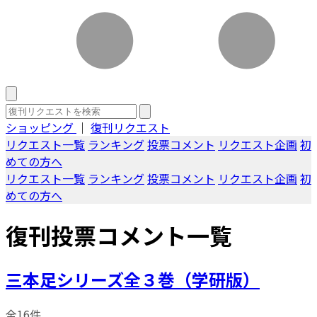
ショッピング
｜
復刊リクエスト
リクエスト一覧
ランキング
投票コメント
リクエスト企画
初
めての方へ
リクエスト一覧
ランキング
投票コメント
リクエスト企画
初
めての方へ
復刊投票コメント一覧
三本足シリーズ全３巻（学研版）
全16件