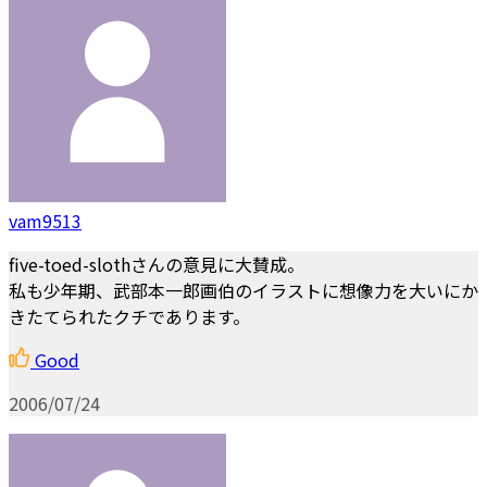
vam9513
five-toed-slothさんの意見に大賛成。
私も少年期、武部本一郎画伯のイラストに想像力を大いにか
きたてられたクチであります。
Good
2006/07/24