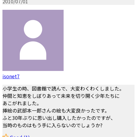
2010/07/01
isonet7
小学生の時、図書館で読んで、大変わくわくしました。
仲間と知恵をしぼりあって未来を切り開く少年たちに
あこがれました。
挿絵の武部本一郎さんの絵も大変良かったです。
ふと30年ぶりに思い出し購入したかったのですが、
当時のものはもう手に入らないのでしょうか?