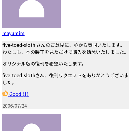
mayumim
five-toed-sloth さんのご意見に、心から賛同いたします。
わたしも、本の装丁を見ただけで購入を断念いたしました。
オリジナル版の復刊を希望いたします。
five-toed-slothさん、復刊リクエストをありがとうございま
した。
Good
(1)
2006/07/24