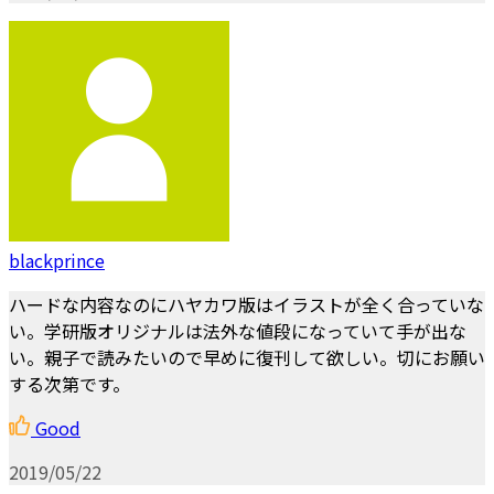
blackprince
ハードな内容なのにハヤカワ版はイラストが全く合っていな
い。学研版オリジナルは法外な値段になっていて手が出な
い。親子で読みたいので早めに復刊して欲しい。切にお願い
する次第です。
Good
2019/05/22