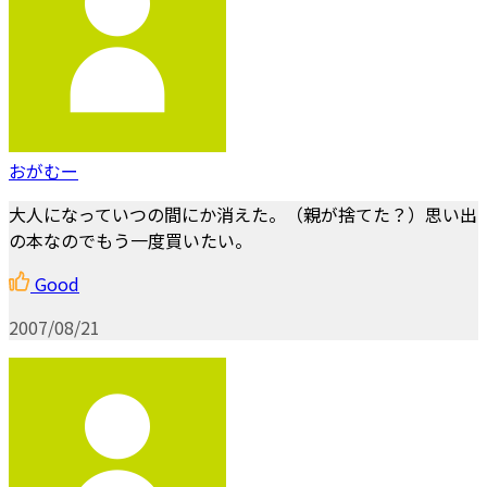
おがむー
大人になっていつの間にか消えた。（親が捨てた？）思い出
の本なのでもう一度買いたい。
Good
2007/08/21