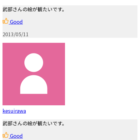
武部さんの絵が観たいです。
Good
2013/05/11
kesuirawa
武部さんの絵が観たいです。
Good