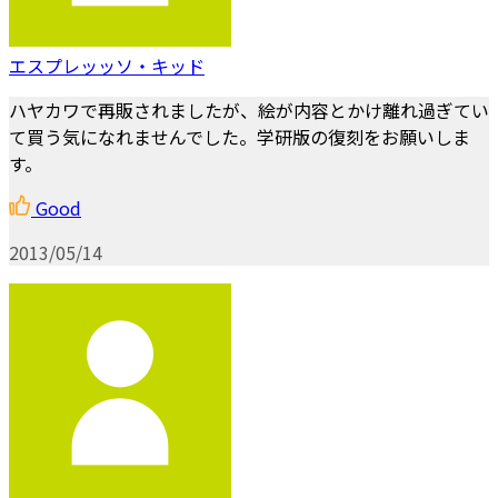
エスプレッッソ・キッド
ハヤカワで再販されましたが、絵が内容とかけ離れ過ぎてい
て買う気になれませんでした。学研版の復刻をお願いしま
す。
Good
2013/05/14