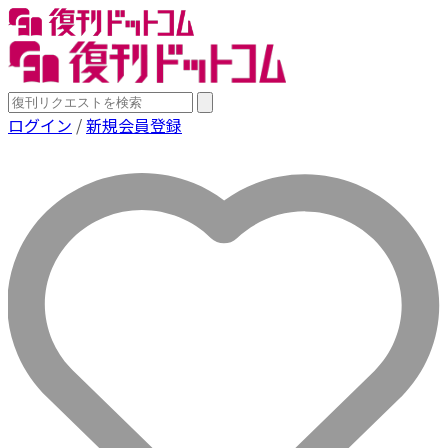
ログイン
/
新規会員登録