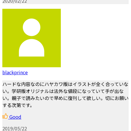
2020/02/22
blackprince
ハードな内容なのにハヤカワ版はイラストが全く合っていな
い。学研版オリジナルは法外な値段になっていて手が出な
い。親子で読みたいので早めに復刊して欲しい。切にお願い
する次第です。
Good
2019/05/22