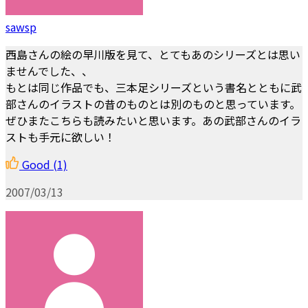
sawsp
西島さんの絵の早川版を見て、とてもあのシリーズとは思い
ませんでした、、
もとは同じ作品でも、三本足シリーズという書名とともに武
部さんのイラストの昔のものとは別のものと思っています。
ぜひまたこちらも読みたいと思います。あの武部さんのイラ
ストも手元に欲しい！
Good
(1)
2007/03/13