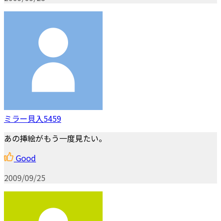
ミラー貝入5459
あの挿絵がもう一度見たい。
Good
2009/09/25