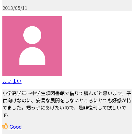
2013/05/11
まいまい
小学高学年～中学生頃図書館で借りて読んだと思います。子
供向けなのに、安易な展開をしないところにとても好感が持
てました。甥っ子にあげたいので、是非復刊して欲しいで
す。
Good