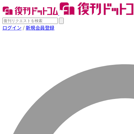
ログイン
/
新規会員登録