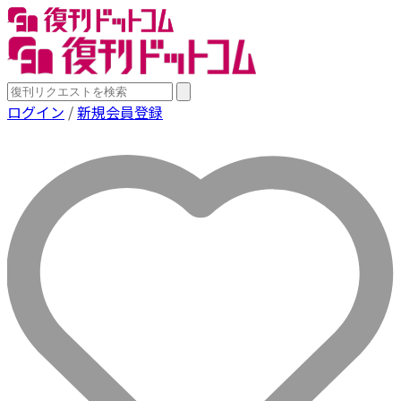
ログイン
/
新規会員登録