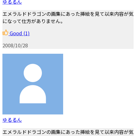
ゆるるん
エメラルドドラゴンの画集にあった挿絵を見て以来内容が気
になって仕方がありません。
Good
(1)
2008/10/28
ゆるるん
エメラルドドラゴンの画集にあった挿絵を見て以来内容が気