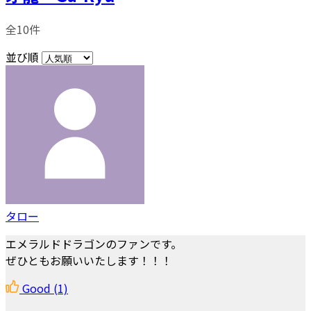
全10件
並び順
タロー
エメラルドドラゴンのファンです。
ぜひともお願いいたします！！！
Good
(1)