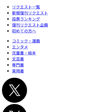
リクエスト一覧
新規復刊リクエスト
投票ランキング
復刊リクエスト企画
初めての方へ
コミック・漫画
エンタメ
児童書・絵本
文芸書
専門書
実用書