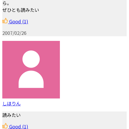
ら。
ぜひとも読みたい
Good
(1)
2007/02/26
しほりん
読みたい
Good
(1)