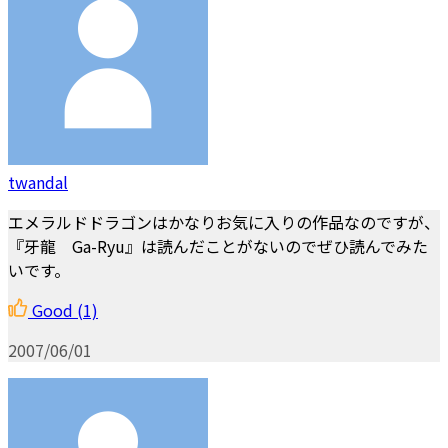
twandal
エメラルドドラゴンはかなりお気に入りの作品なのですが、
『牙龍 Ga-Ryu』は読んだことがないのでぜひ読んでみた
いです。
Good
(1)
2007/06/01