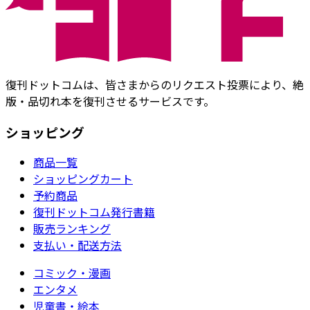
復刊ドットコムは、皆さまからのリクエスト投票により、絶
版・品切れ本を復刊させるサービスです。
ショッピング
商品一覧
ショッピングカート
予約商品
復刊ドットコム発行書籍
販売ランキング
支払い・配送方法
コミック・漫画
エンタメ
児童書・絵本