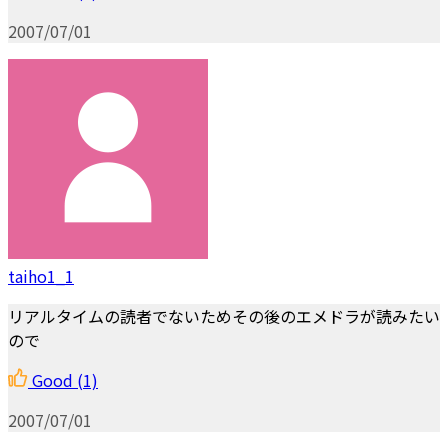
2007/07/01
taiho1_1
リアルタイムの読者でないためその後のエメドラが読みたい
ので
Good
(1)
2007/07/01