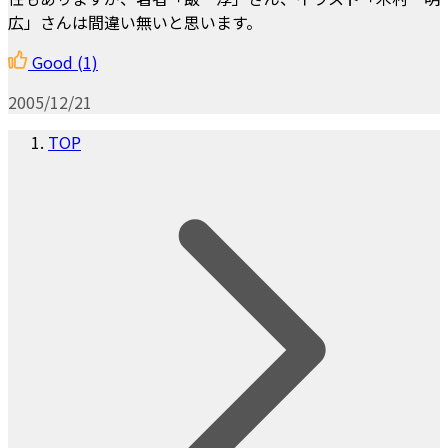
広」さんは間違い無いと思います。
Good
(1)
2005/12/21
TOP