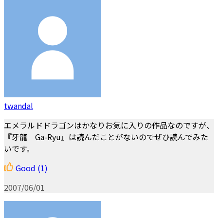
twandal
エメラルドドラゴンはかなりお気に入りの作品なのですが、
『牙龍 Ga-Ryu』は読んだことがないのでぜひ読んでみた
いです。
Good
(1)
2007/06/01