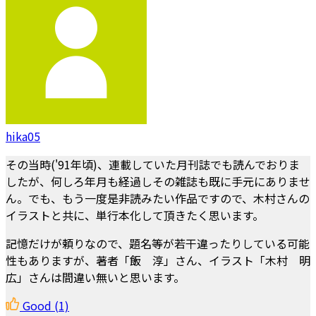
hika05
その当時('91年頃)、連載していた月刊誌でも読んでおりま
したが、何しろ年月も経過しその雑誌も既に手元にありませ
ん。でも、もう一度是非読みたい作品ですので、木村さんの
イラストと共に、単行本化して頂きたく思います。
記憶だけが頼りなので、題名等が若干違ったりしている可能
性もありますが、著者「飯 淳」さん、イラスト「木村 明
広」さんは間違い無いと思います。
Good
(1)