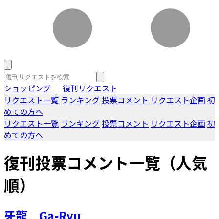
ショッピング
｜
復刊リクエスト
リクエスト一覧
ランキング
投票コメント
リクエスト企画
初
めての方へ
リクエスト一覧
ランキング
投票コメント
リクエスト企画
初
めての方へ
復刊投票コメント一覧（人気
順）
牙龍 Ga-Ryu