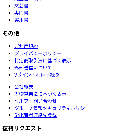
文芸書
専門書
実用書
その他
ご利用規約
プライバシーポリシー
特定商取引法に基づく表示
外部送信について
Vポイント利用手続き
会社概要
古物営業法に基づく表示
ヘルプ・問い合わせ
グループ情報セキュリティポリシー
SNK著者連絡先登録
復刊リクエスト