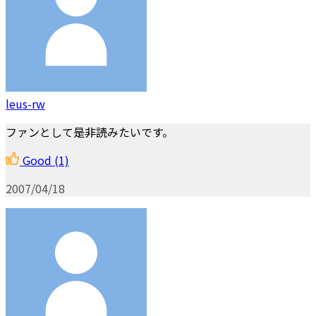
leus-rw
ファンとして是非読みたいです。
Good
(1)
2007/04/18