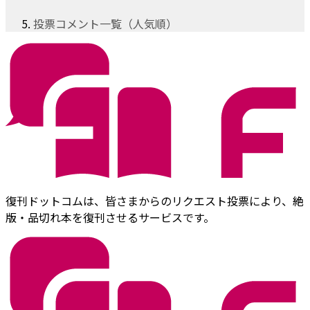
投票コメント一覧（人気順）
復刊ドットコムは、皆さまからのリクエスト投票により、絶
版・品切れ本を復刊させるサービスです。