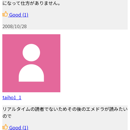
になって仕方がありません。
Good
(1)
2008/10/28
taiho1_1
リアルタイムの読者でないためその後のエメドラが読みたい
ので
Good
(1)