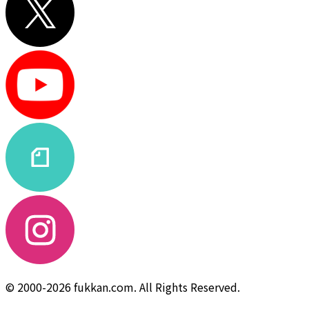
© 2000-2026 fukkan.com. All Rights Reserved.