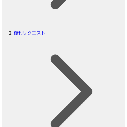
復刊リクエスト