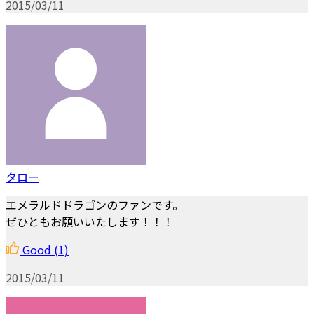
2015/03/11
タロー
エメラルドドラゴンのファンです。
ぜひともお願いいたします！！！
Good
(1)
2015/03/11