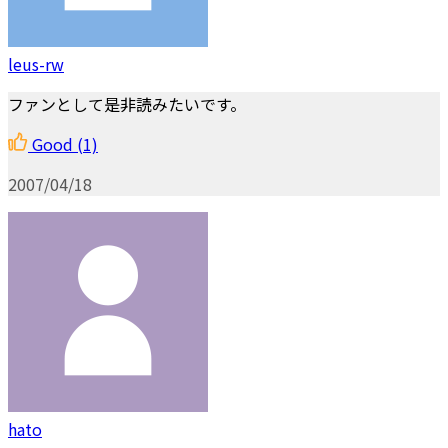
leus-rw
ファンとして是非読みたいです。
Good
(1)
2007/04/18
hato