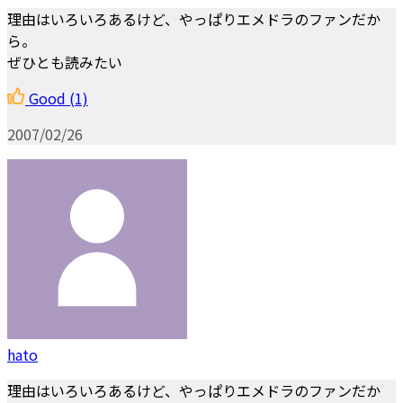
理由はいろいろあるけど、やっぱりエメドラのファンだか
ら。
ぜひとも読みたい
Good
(1)
2007/02/26
hato
理由はいろいろあるけど、やっぱりエメドラのファンだか