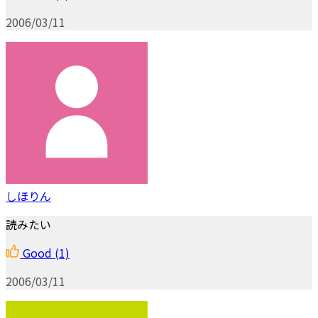
2006/03/11
しほりん
読みたい
Good
(1)
2006/03/11