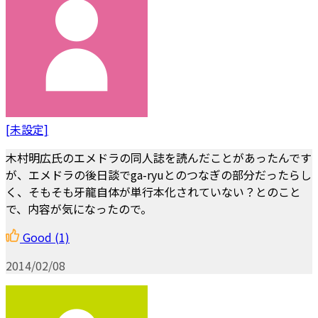
[未設定]
木村明広氏のエメドラの同人誌を読んだことがあったんです
が、エメドラの後日談でga-ryuとのつなぎの部分だったらし
く、そもそも牙龍自体が単行本化されていない？とのこと
で、内容が気になったので。
Good
(1)
2014/02/08