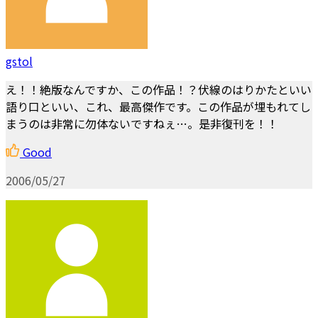
gstol
え！！絶版なんですか、この作品！？伏線のはりかたといい
語り口といい、これ、最高傑作です。この作品が埋もれてし
まうのは非常に勿体ないですねぇ…。是非復刊を！！
Good
2006/05/27