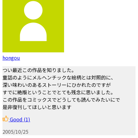
hongou
つい最近この作品を知りました。
童話のようにメルヘンチックな絵柄とは対照的に、
深い味わいのあるストーリーにひかれたのですが
すでに絶版ということでとても残念に思いました。
この作品をコミックスでどうしても読んでみたいにで
是非復刊してほしいと思います
Good
(1)
2005/10/25