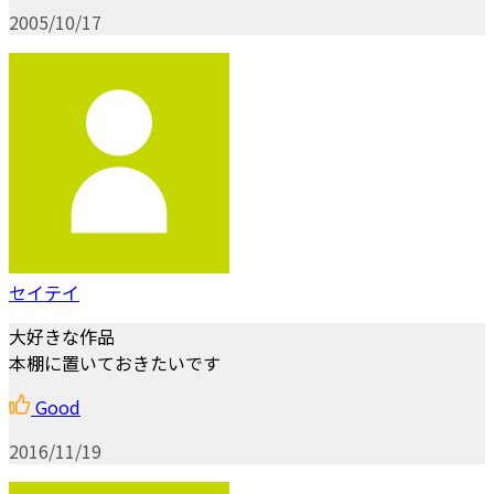
2005/10/17
セイテイ
大好きな作品
本棚に置いておきたいです
Good
2016/11/19