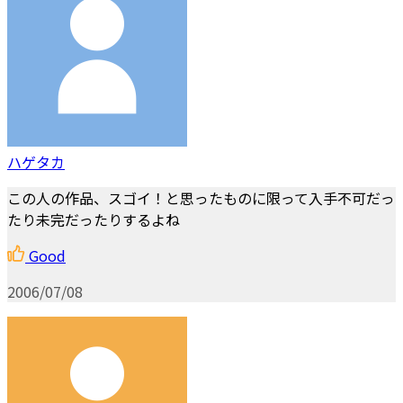
ハゲタカ
この人の作品、スゴイ！と思ったものに限って入手不可だっ
たり未完だったりするよね
Good
2006/07/08