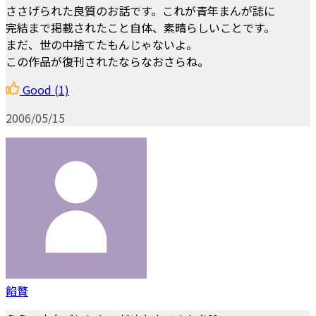
ささげられた良質のお話です。これが青年まんが誌に
完結まで掲載されたこと自体、素晴らしいことです。
まだ、世の中捨てたもんじゃないよ。
この作品が復刊されたならなおさらね。
Good
(1)
2006/05/15
餡贅