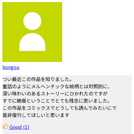
hongou
つい最近この作品を知りました。
童話のようにメルヘンチックな絵柄とは対照的に、
深い味わいのあるストーリーにひかれたのですが
すでに絶版ということでとても残念に思いました。
この作品をコミックスでどうしても読んでみたいにで
是非復刊してほしいと思います
Good
(1)