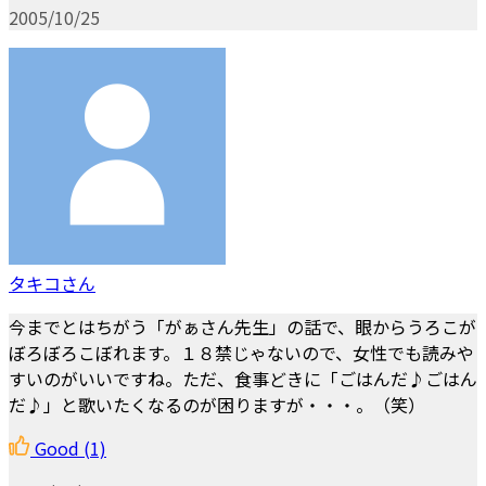
2005/10/25
タキコさん
今までとはちがう「がぁさん先生」の話で、眼からうろこが
ぼろぼろこぼれます。１８禁じゃないので、女性でも読みや
すいのがいいですね。ただ、食事どきに「ごはんだ♪ごはん
だ♪」と歌いたくなるのが困りますが・・・。（笑）
Good
(1)