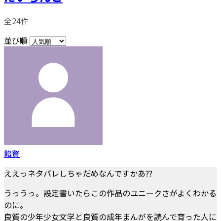
全24件
並び順
餡贅
ええっネタバレしちゃだめなんですかあ??
うっうっ。設定書いたらこの作品のユニークさがよくわかる
のに。
良質の少年少女文学と良質の成年まんがを読んで育った人に