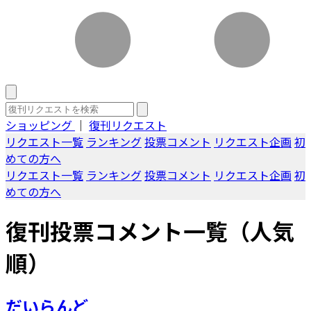
ショッピング
｜
復刊リクエスト
リクエスト一覧
ランキング
投票コメント
リクエスト企画
初
めての方へ
リクエスト一覧
ランキング
投票コメント
リクエスト企画
初
めての方へ
復刊投票コメント一覧（人気
順）
だいらんど