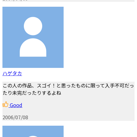
ハゲタカ
この人の作品、スゴイ！と思ったものに限って入手不可だっ
たり未完だったりするよね
Good
2006/07/08