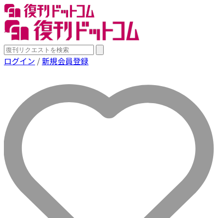
ログイン
/
新規会員登録