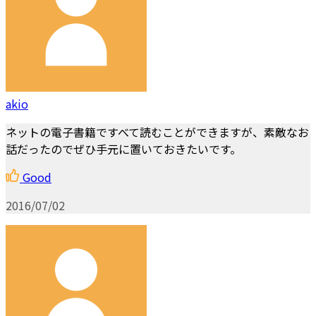
akio
ネットの電子書籍ですべて読むことができますが、素敵なお
話だったのでぜひ手元に置いておきたいです。
Good
2016/07/02