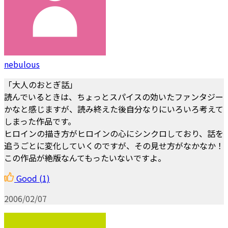
nebulous
「大人のおとぎ話」
読んでいるときは、ちょっとスパイスの効いたファンタジー
かなと感じますが、読み終えた後自分なりにいろいろ考えて
しまった作品です。
ヒロインの描き方がヒロインの心にシンクロしており、話を
追うごとに変化していくのですが、その見せ方がなかなか！
この作品が絶版なんてもったいないですよ。
Good
(1)
2006/02/07