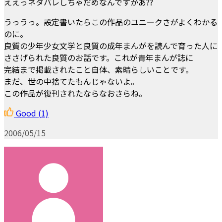
ええっネタバレしちゃだめなんですかあ??
うっうっ。設定書いたらこの作品のユニークさがよくわかる
のに。
良質の少年少女文学と良質の成年まんがを読んで育った人に
ささげられた良質のお話です。これが青年まんが誌に
完結まで掲載されたこと自体、素晴らしいことです。
まだ、世の中捨てたもんじゃないよ。
この作品が復刊されたならなおさらね。
Good
(1)
2006/05/15