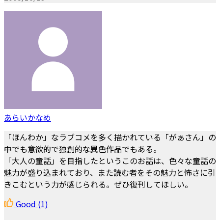
あらいかなめ
「ほんわか」なラブコメを多く描かれている「がぁさん」の
中でも意欲的で独創的な異色作品でもある。
「大人の童話」を目指したというこのお話は、色々な童話の
魅力が盛り込まれており、また読む者をその魅力と怖さに引
きこむという力が感じられる。ぜひ復刊してほしい。
Good
(1)