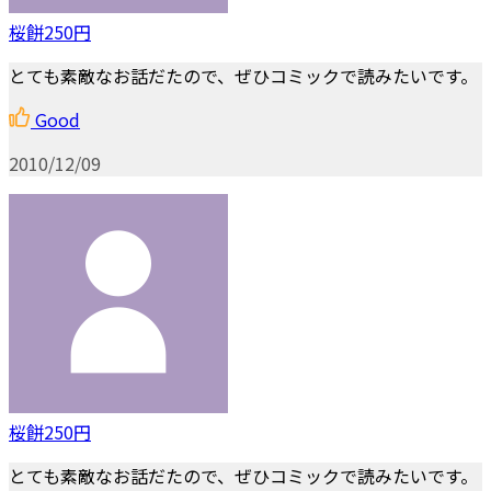
桜餅250円
とても素敵なお話だたので、ぜひコミックで読みたいです。
Good
2010/12/09
桜餅250円
とても素敵なお話だたので、ぜひコミックで読みたいです。