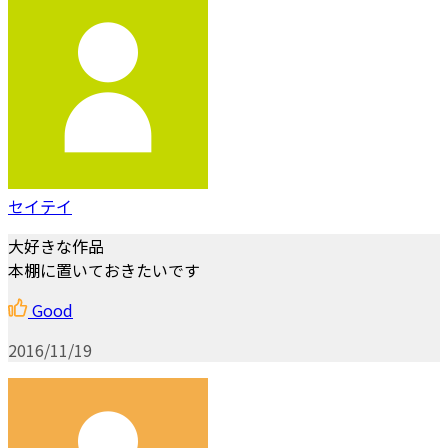
セイテイ
大好きな作品
本棚に置いておきたいです
Good
2016/11/19