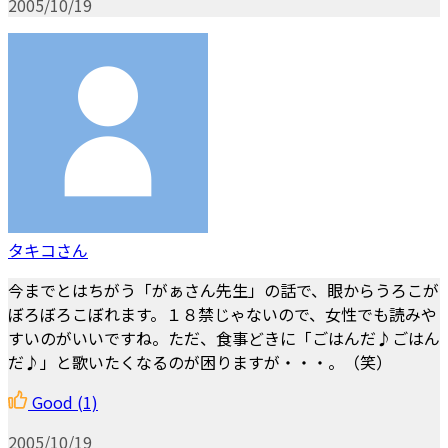
2005/10/19
タキコさん
今までとはちがう「がぁさん先生」の話で、眼からうろこが
ぼろぼろこぼれます。１８禁じゃないので、女性でも読みや
すいのがいいですね。ただ、食事どきに「ごはんだ♪ごはん
だ♪」と歌いたくなるのが困りますが・・・。（笑）
Good
(1)
2005/10/19