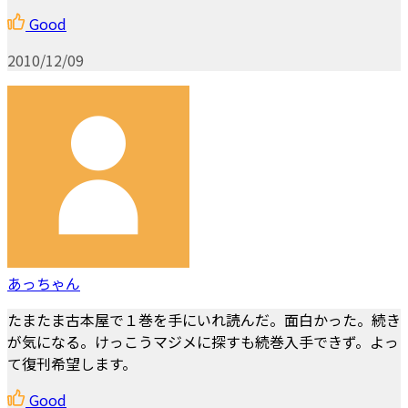
Good
2010/12/09
あっちゃん
たまたま古本屋で１巻を手にいれ読んだ。面白かった。続き
が気になる。けっこうマジメに探すも続巻入手できず。よっ
て復刊希望します。
Good