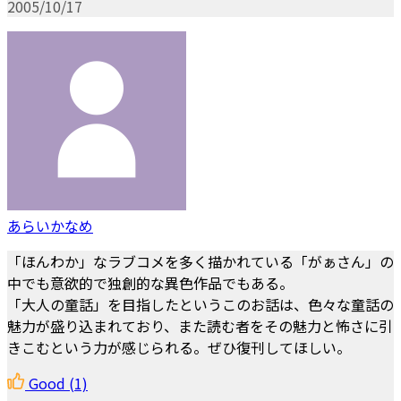
2005/10/17
あらいかなめ
「ほんわか」なラブコメを多く描かれている「がぁさん」の
中でも意欲的で独創的な異色作品でもある。
「大人の童話」を目指したというこのお話は、色々な童話の
魅力が盛り込まれており、また読む者をその魅力と怖さに引
きこむという力が感じられる。ぜひ復刊してほしい。
Good
(1)