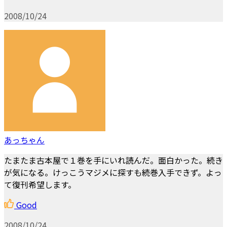
2008/10/24
あっちゃん
たまたま古本屋で１巻を手にいれ読んだ。面白かった。続き
が気になる。けっこうマジメに探すも続巻入手できず。よっ
て復刊希望します。
Good
2008/10/24