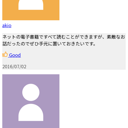
akio
ネットの電子書籍ですべて読むことができますが、素敵なお
話だったのでぜひ手元に置いておきたいです。
Good
2016/07/02