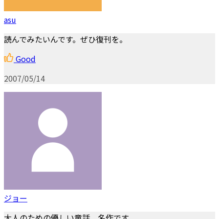
asu
読んでみたいんです。ぜひ復刊を。
Good
2007/05/14
ジョー
大人のための優しい童話。名作です。