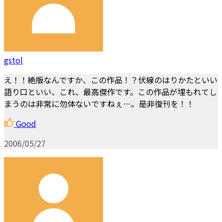
gstol
え！！絶版なんですか、この作品！？伏線のはりかたといい
語り口といい、これ、最高傑作です。この作品が埋もれてし
まうのは非常に勿体ないですねぇ…。是非復刊を！！
Good
2006/05/27