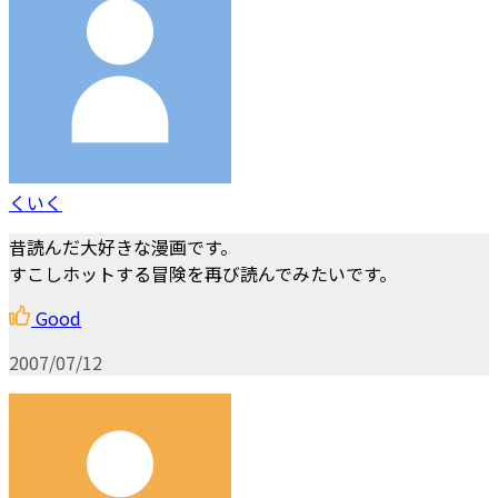
くいく
昔読んだ大好きな漫画です。
すこしホットする冒険を再び読んでみたいです。
Good
2007/07/12