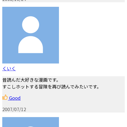
くいく
昔読んだ大好きな漫画です。
すこしホットする冒険を再び読んでみたいです。
Good
2007/07/12