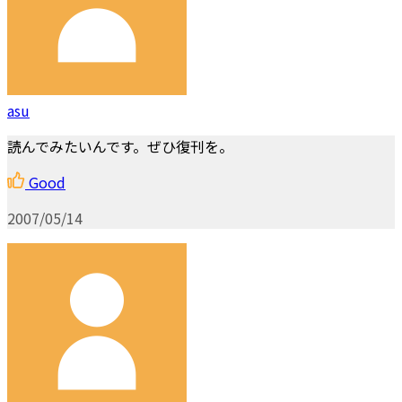
asu
読んでみたいんです。ぜひ復刊を。
Good
2007/05/14