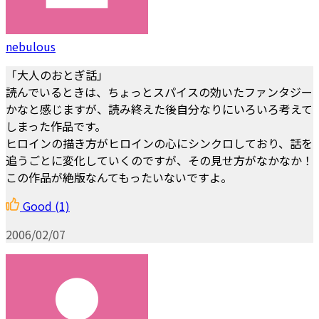
nebulous
「大人のおとぎ話」
読んでいるときは、ちょっとスパイスの効いたファンタジー
かなと感じますが、読み終えた後自分なりにいろいろ考えて
しまった作品です。
ヒロインの描き方がヒロインの心にシンクロしており、話を
追うごとに変化していくのですが、その見せ方がなかなか！
この作品が絶版なんてもったいないですよ。
Good
(1)
2006/02/07