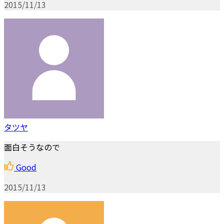
2015/11/13
タツヤ
面白そうなので
Good
2015/11/13