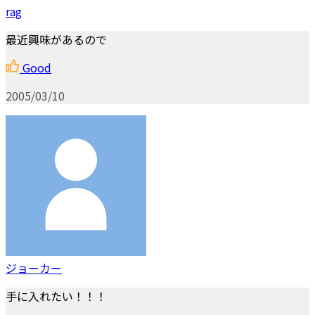
rag
最近興味があるので
Good
2005/03/10
ジョーカー
手に入れたい！！！