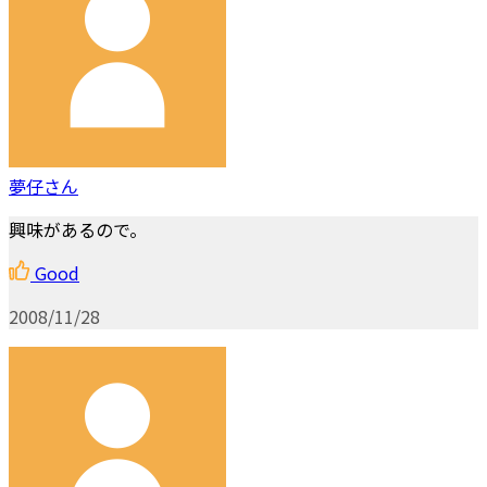
夢仔さん
興味があるので。
Good
2008/11/28