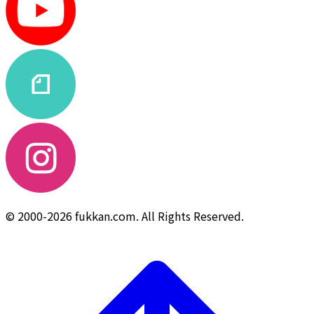
© 2000-2026 fukkan.com. All Rights Reserved.