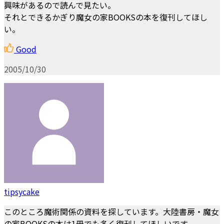
興味があるので読んで見たい。
それとできるかぎり魔女の家BOOKSの本を復刊してほし
い。
Good
2005/10/30
tipsycake
このところ魔術関係の資料を探しています。大陸書房・魔女
の家BOOKSの本は1冊でも多く復刊してほしいです。