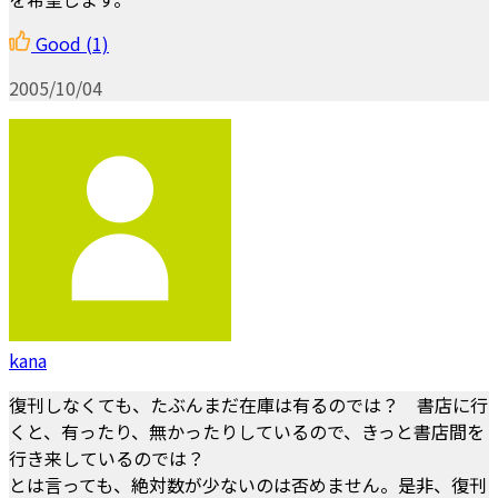
Good
(1)
2005/10/04
kana
復刊しなくても、たぶんまだ在庫は有るのでは？ 書店に行
くと、有ったり、無かったりしているので、きっと書店間を
行き来しているのでは？
とは言っても、絶対数が少ないのは否めません。是非、復刊