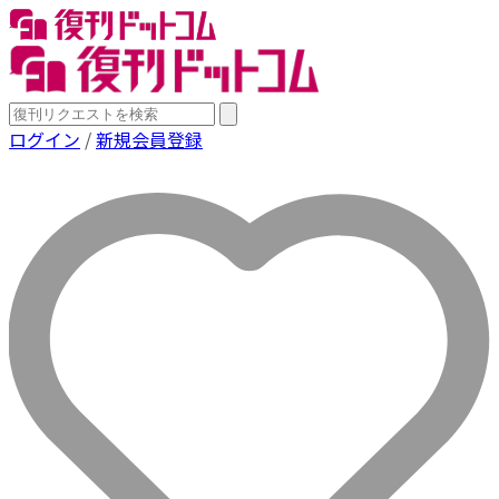
ログイン
/
新規会員登録