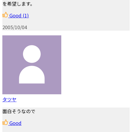
を希望します。
Good
(1)
2005/10/04
タツヤ
面白そうなので
Good