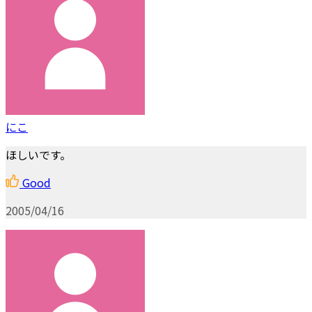
にこ
ほしいです。
Good
2005/04/16