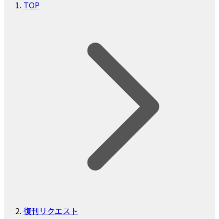
TOP
復刊リクエスト