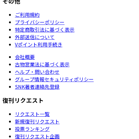
その他
ご利用規約
プライバシーポリシー
特定商取引法に基づく表示
外部送信について
Vポイント利用手続き
会社概要
古物営業法に基づく表示
ヘルプ・問い合わせ
グループ情報セキュリティポリシー
SNK著者連絡先登録
復刊リクエスト
リクエスト一覧
新規復刊リクエスト
投票ランキング
復刊リクエスト企画