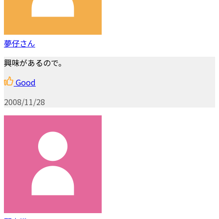
夢仔さん
興味があるので。
Good
2008/11/28