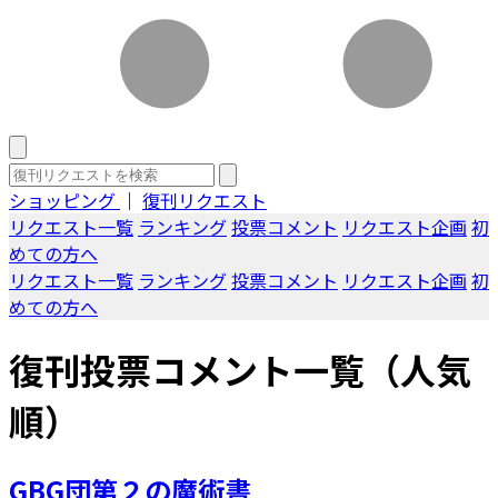
ショッピング
｜
復刊リクエスト
リクエスト一覧
ランキング
投票コメント
リクエスト企画
初
めての方へ
リクエスト一覧
ランキング
投票コメント
リクエスト企画
初
めての方へ
復刊投票コメント一覧（人気
順）
GBG団第２の魔術書