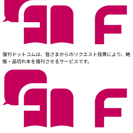
復刊ドットコムは、皆さまからのリクエスト投票により、絶
版・品切れ本を復刊させるサービスです。