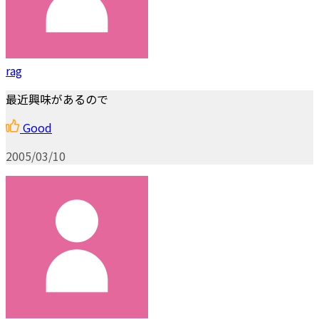
rag
最近興味があるので
Good
2005/03/10