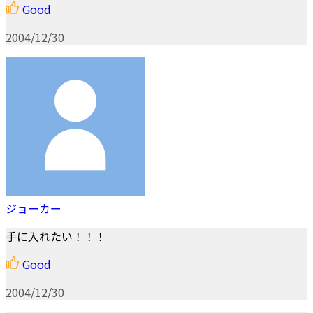
Good
2004/12/30
ジョーカー
手に入れたい！！！
Good
2004/12/30