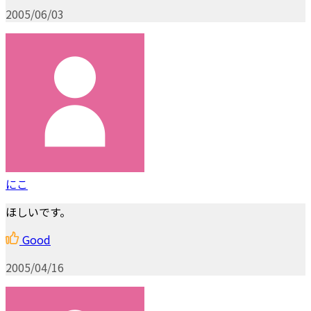
2005/06/03
にこ
ほしいです。
Good
2005/04/16