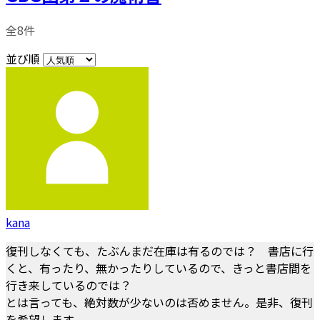
全8件
並び順
kana
復刊しなくても、たぶんまだ在庫は有るのでは？ 書店に行
くと、有ったり、無かったりしているので、きっと書店間を
行き来しているのでは？
とは言っても、絶対数が少ないのは否めません。是非、復刊
を希望します。