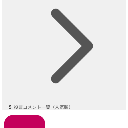
投票コメント一覧（人気順）