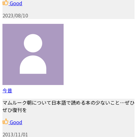
Good
2023/08/10
今昔
マムルーク朝について日本語で読める本の少ないこと…ぜひ
ぜひ復刊を
Good
2013/11/01