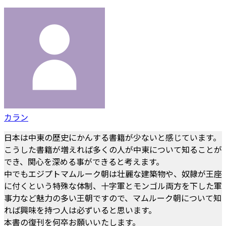
カラン
日本は中東の歴史にかんする書籍が少ないと感じています。
こうした書籍が増えれば多くの人が中東について知ることが
でき、関心を深める事ができると考えます。
中でもエジプトマムルーク朝は壮麗な建築物や、奴隷が王座
に付くという特殊な体制、十字軍とモンゴル両方を下した軍
事力など魅力の多い王朝ですので、マムルーク朝について知
れば興味を持つ人は必ずいると思います。
本書の復刊を何卒お願いいたします。