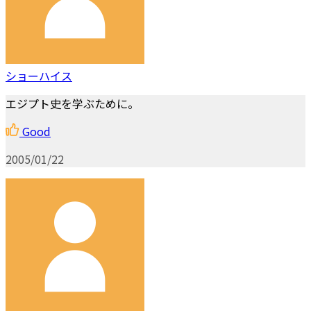
ショーハイス
エジプト史を学ぶために。
Good
2005/01/22