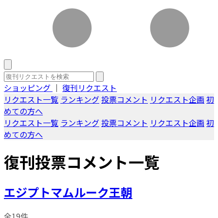
ショッピング
｜
復刊リクエスト
リクエスト一覧
ランキング
投票コメント
リクエスト企画
初
めての方へ
リクエスト一覧
ランキング
投票コメント
リクエスト企画
初
めての方へ
復刊投票コメント一覧
エジプトマムルーク王朝
全19件