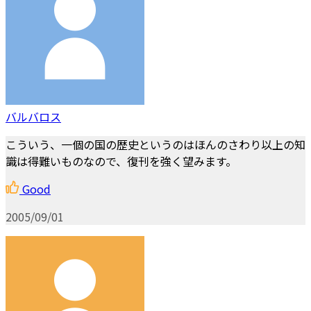
バルバロス
こういう、一個の国の歴史というのはほんのさわり以上の知
識は得難いものなので、復刊を強く望みます。
Good
2005/09/01