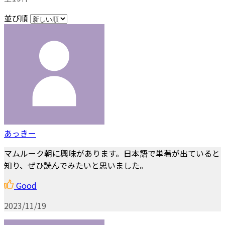
並び順
あっきー
マムルーク朝に興味があります。日本語で単著が出ていると
知り、ぜひ読んでみたいと思いました。
Good
2023/11/19