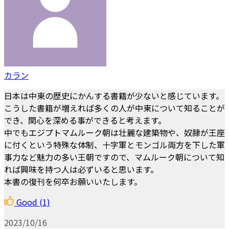
カラン
日本は中東の歴史にかんする書籍が少ないと感じています。
こうした書籍が増えれば多くの人が中東について知ることが
でき、関心を深める事ができると考えます。
中でもエジプトマムルーク朝は壮麗な建築物や、奴隷が王座
に付くという特殊な体制、十字軍とモンゴル両方を下した軍
事力など魅力の多い王朝ですので、マムルーク朝について知
れば興味を持つ人は必ずいると思います。
本書の復刊を何卒お願いいたします。
Good
(1)
2023/10/16