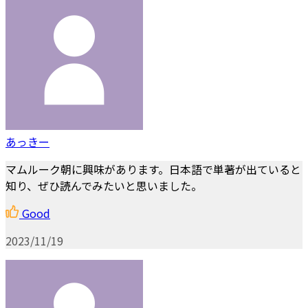
あっきー
マムルーク朝に興味があります。日本語で単著が出ていると
知り、ぜひ読んでみたいと思いました。
Good
2023/11/19