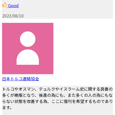
Good
2023/08/10
日本トルコ連絡協会
トルコやオスマン、テュルクやイスラーム史に関する良書の
多くが絶版となり、後進の為にも、また多くの人の為にもな
らない状態を改善する為、ここに復刊を希望するものであり
ます。