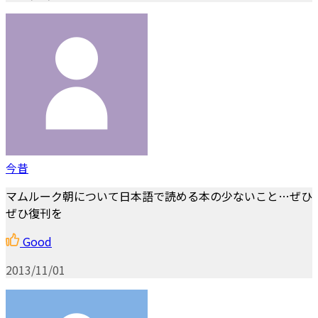
今昔
マムルーク朝について日本語で読める本の少ないこと…ぜひ
ぜひ復刊を
Good
2013/11/01