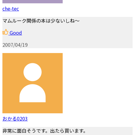
che-tec
マムルーク関係の本は少ないしね～
Good
2007/04/19
おかる0203
非常に面白そうです。出たら買います。