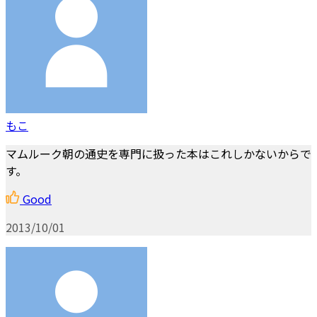
もこ
マムルーク朝の通史を専門に扱った本はこれしかないからで
す。
Good
2013/10/01