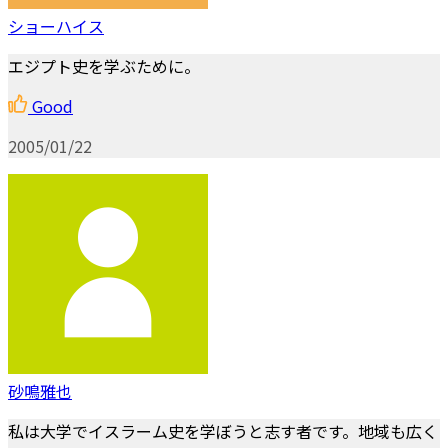
ショーハイス
エジプト史を学ぶために。
Good
2005/01/22
砂鳴雅也
私は大学でイスラーム史を学ぼうと志す者です。地域も広く