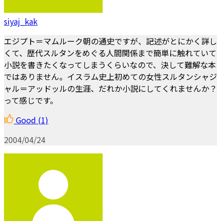
siyaj_kak
エジプト＝マムルーク朝の通史ですが、記述がとにかく詳し
くて、歴代スルタンをめぐる人間関係まで簡単に触れていて
小説を書きたくなってしまうくらいなので、決して難解な本
ではありません。イスラム史上初めての女性スルタンシャジ
ャル＝アッドッルの生涯、だれか小説にしてくれませんか？
って感じです。
Good
(1)
2004/04/24