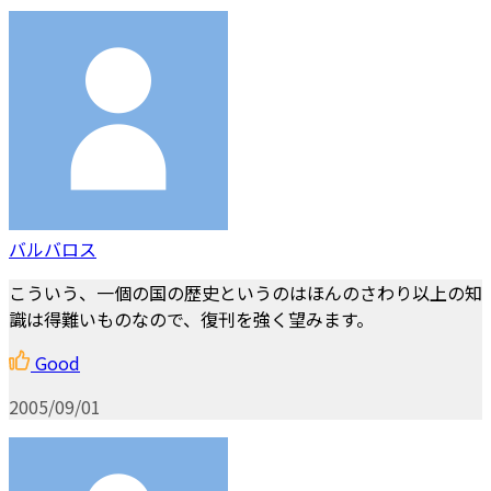
バルバロス
こういう、一個の国の歴史というのはほんのさわり以上の知
識は得難いものなので、復刊を強く望みます。
Good
2005/09/01