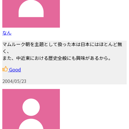
なん
マムルーク朝を主題として扱った本は日本にはほとんど無
く、
また、中近東における歴史全般にも興味があるから。
Good
2004/05/23