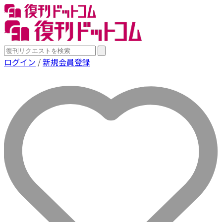
ログイン
/
新規会員登録