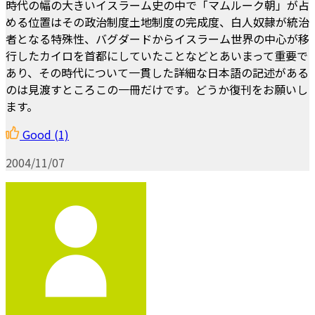
時代の幅の大きいイスラーム史の中で「マムルーク朝」が占
める位置はその政治制度土地制度の完成度、白人奴隷が統治
者となる特殊性、バグダードからイスラーム世界の中心が移
行したカイロを首都にしていたことなどとあいまって重要で
あり、その時代について一貫した詳細な日本語の記述がある
のは見渡すところこの一冊だけです。どうか復刊をお願いし
ます。
Good
(1)
2004/11/07