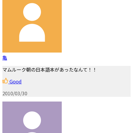
亀
マムルーク朝の日本語本があったなんて！！
Good
2010/03/30