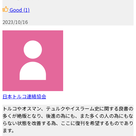
Good
(1)
2023/10/16
日本トルコ連絡協会
トルコやオスマン、テュルクやイスラーム史に関する良書の
多くが絶版となり、後進の為にも、また多くの人の為にもな
らない状態を改善する為、ここに復刊を希望するものであり
ます。