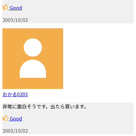
Good
2005/10/02
おかる0203
非常に面白そうです。出たら買います。
Good
2005/10/02