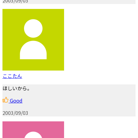
2003/09/03
ここたん
ほしいから。
Good
2003/09/03