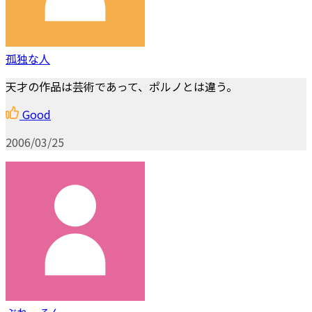
孤独な人
天才の作品は芸術であって、ポルノとは違う。
Good
2006/03/25