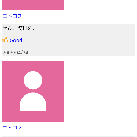
エトロフ
ぜひ、復刊を。
Good
2009/04/24
エトロフ