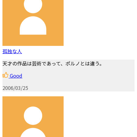
孤独な人
天才の作品は芸術であって、ポルノとは違う。
Good
2006/03/25