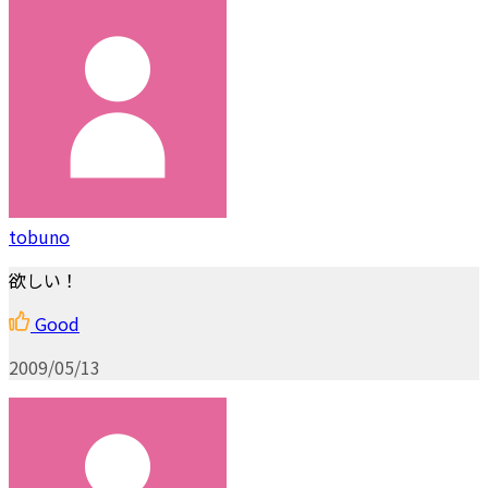
tobuno
欲しい！
Good
2009/05/13