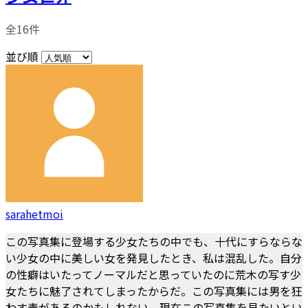
全16件
並び順
sarahetmoi
この写真集に登場する少女たちの中でも、十代にすらならな
い少女の中に美しい女を発見したとき、私は混乱した。自分
の性癖はいたってノーマルだと思っていたのに荒木の写す少
女たちに魅了されてしまったからだ。この写真集には男を狂
わす毒があるのかもしれない。現在この写真集を見たいとい