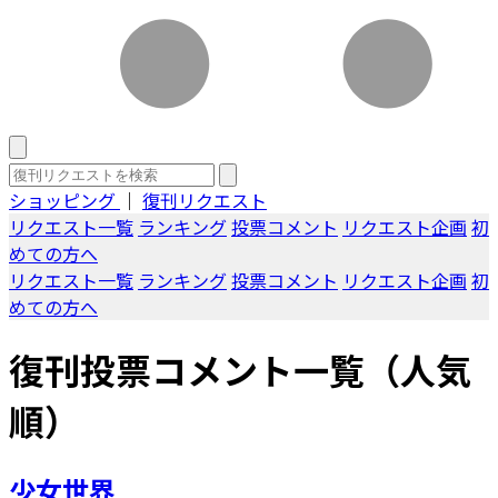
ショッピング
｜
復刊リクエスト
リクエスト一覧
ランキング
投票コメント
リクエスト企画
初
めての方へ
リクエスト一覧
ランキング
投票コメント
リクエスト企画
初
めての方へ
復刊投票コメント一覧（人気
順）
少女世界