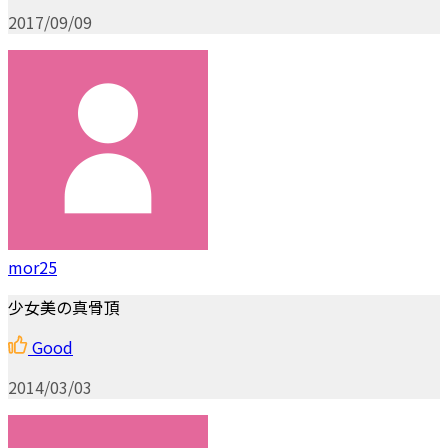
2017/09/09
mor25
少女美の真骨頂
Good
2014/03/03