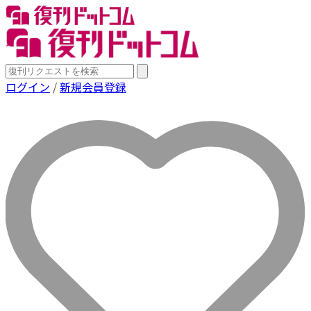
ログイン
/
新規会員登録