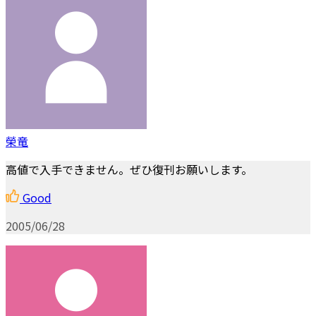
榮竜
高値で入手できません。ぜひ復刊お願いします。
Good
2005/06/28