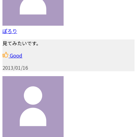
ぽろり
見てみたいです。
Good
2013/01/16