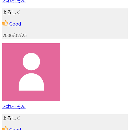
ぶれっそん
よろしく
Good
2006/02/25
ぶれっそん
よろしく
Good