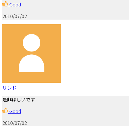
Good
2010/07/02
リンド
是非ほしいです
Good
2010/07/02