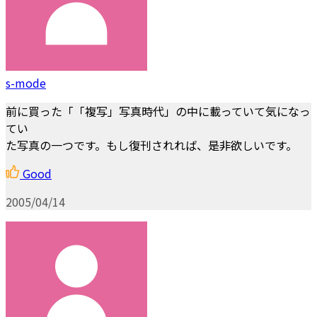
s-mode
前に買った「「複写」写真時代」の中に載っていて気になっ
てい
た写真の一つです。もし復刊されれば、是非欲しいです。
Good
2005/04/14