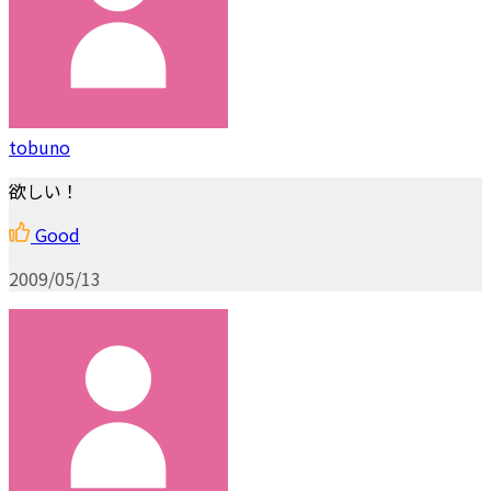
tobuno
欲しい！
Good
2009/05/13