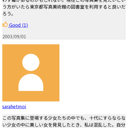
う方がいたら東京都写真美術館の図書室を利用すると良いだ
ろう。
Good
(1)
2003/09/01
sarahetmoi
この写真集に登場する少女たちの中でも、十代にすらならな
い少女の中に美しい女を発見したとき、私は混乱した。自分