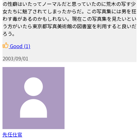
の性癖はいたってノーマルだと思っていたのに荒木の写す少
女たちに魅了されてしまったからだ。この写真集には男を狂
わす毒があるのかもしれない。現在この写真集を見たいとい
う方がいたら東京都写真美術館の図書室を利用すると良いだ
ろう。
Good
(1)
2003/09/01
先任仕官