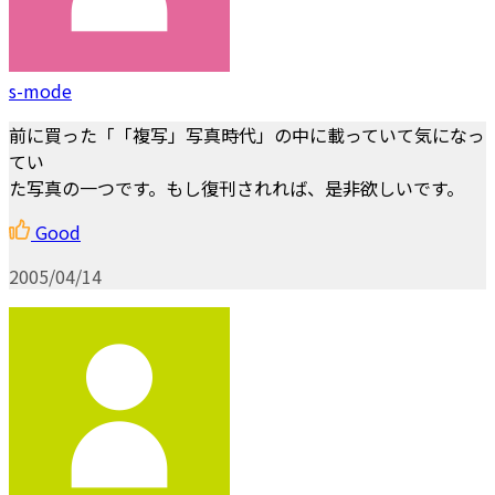
s-mode
前に買った「「複写」写真時代」の中に載っていて気になっ
てい
た写真の一つです。もし復刊されれば、是非欲しいです。
Good
2005/04/14