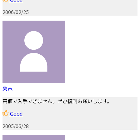
2006/02/25
榮竜
高値で入手できません。ぜひ復刊お願いします。
Good
2005/06/28