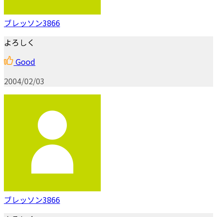
ブレッソン3866
よろしく
Good
2004/02/03
ブレッソン3866