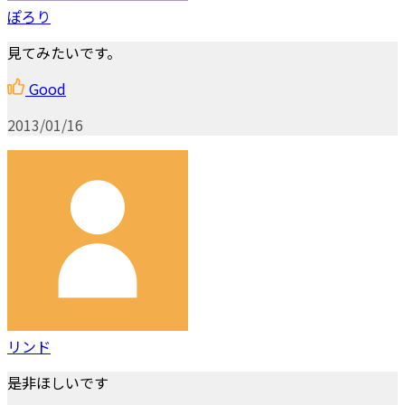
ぽろり
見てみたいです。
Good
2013/01/16
リンド
是非ほしいです