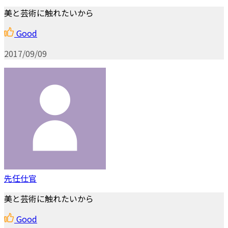
美と芸術に触れたいから
Good
2017/09/09
先任仕官
美と芸術に触れたいから
Good