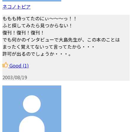
ネコノトピア
ももも持ってたのにぃ～～～っ！！
ふと探してみたら見つからない！
復刊！復刊！復刊！
でも何かのインタビューで大島先生が、この本のことは
まったく覚えてないって言ってたから・・・
許可が出るのでしょうか・・・。
Good
(1)
2003/08/19