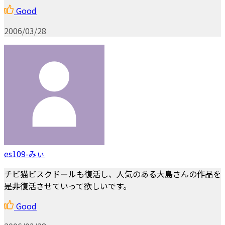
Good
2006/03/28
es109-みぃ
チビ猫ビスクドールも復活し、人気のある大島さんの作品を
是非復活させていって欲しいです。
Good