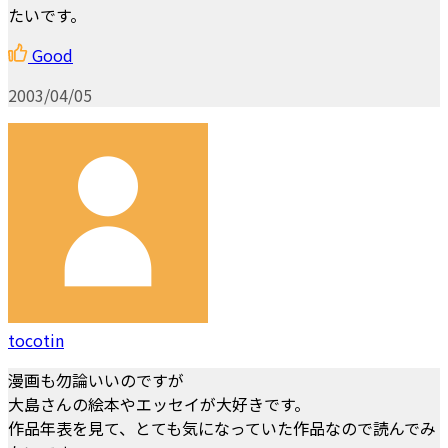
たいです。
Good
2003/04/05
tocotin
漫画も勿論いいのですが
大島さんの絵本やエッセイが大好きです。
作品年表を見て、とても気になっていた作品なので読んでみ