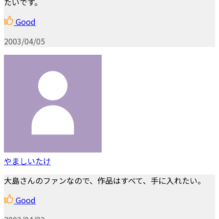
たいです。
Good
2003/04/05
やましいたけ
大島さんのファンなので、作品はすべて、手に入れたい。
Good