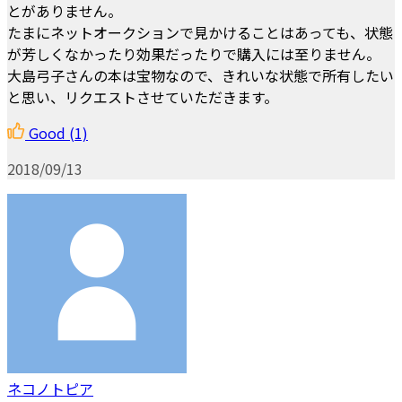
とがありません。
たまにネットオークションで見かけることはあっても、状態
が芳しくなかったり効果だったりで購入には至りません。
大島弓子さんの本は宝物なので、きれいな状態で所有したい
と思い、リクエストさせていただきます。
Good
(1)
2018/09/13
ネコノトピア