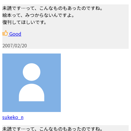
未読です…って、こんなものもあったのですね。
絵本って、みつからないんですよ。
復刊してほしいです。
Good
2007/02/20
sukeko_n
未読です…って、こんなものもあったのですね。