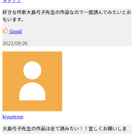
好きな作家大島弓子先生の作品なので一度読んでみたいとお
もいます。
Good
2022/09/26
kiyuminn
大島弓子先生の作品は全て読みたい！！宜しくお願いしま