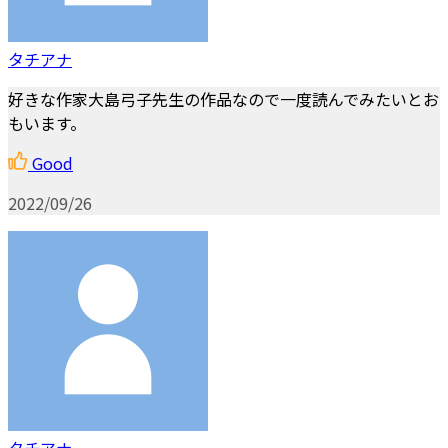
タチアナ
好きな作家大島弓子先生の作品なので一度読んでみたいとお
もいます。
Good
2022/09/26
タチアナ