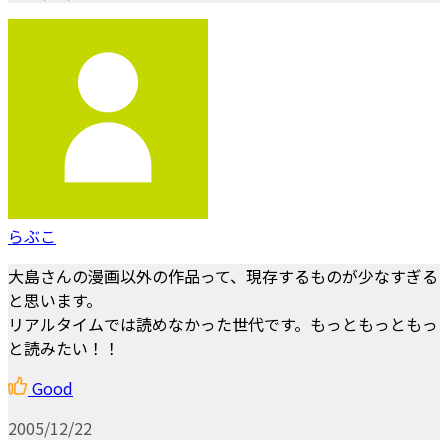
らぶこ
大島さんの漫画以外の作品って、現存するものが少なすぎる
と思います。
リアルタイムでは読めなかった世代です。もっともっともっ
と読みたい！！
Good
2005/12/22