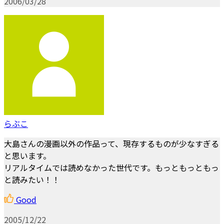
2006/03/28
らぶこ
大島さんの漫画以外の作品って、現存するものが少なすぎる
と思います。
リアルタイムでは読めなかった世代です。もっともっともっ
と読みたい！！
Good
2005/12/22