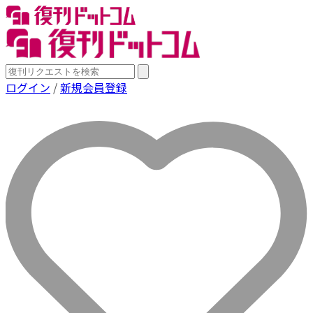
ログイン
/
新規会員登録