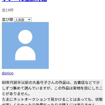
全14件
並び順
dorico
80年代前半以前の大島弓子さんの作品は、古書店などで少
しずつ集めて読んでいますが、この作品は実物を目にしたこ
とがありません。
たまにネットオークションで見かけることはあっても、状態
が芳しくなかったり効果だったりで購入には至りません。