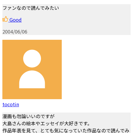
ファンなので読んでみたい
Good
2004/06/06
tocotin
漫画も勿論いいのですが
大島さんの絵本やエッセイが大好きです。
作品年表を見て、とても気になっていた作品なので読んでみ