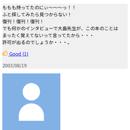
ももも持ってたのにぃ～～～っ！！
ふと探してみたら見つからない！
復刊！復刊！復刊！
でも何かのインタビューで大島先生が、この本のことは
まったく覚えてないって言ってたから・・・
許可が出るのでしょうか・・・。
Good
(1)
2003/08/19