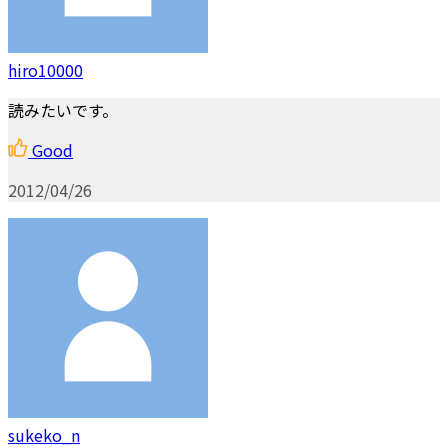
hiro10000
読みたいです。
Good
2012/04/26
sukeko_n