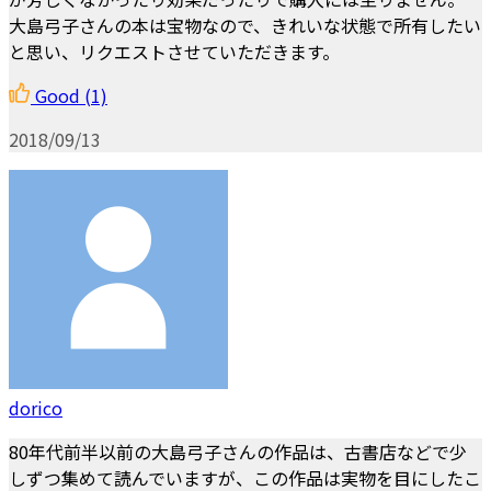
大島弓子さんの本は宝物なので、きれいな状態で所有したい
と思い、リクエストさせていただきます。
Good
(1)
2018/09/13
dorico
80年代前半以前の大島弓子さんの作品は、古書店などで少
しずつ集めて読んでいますが、この作品は実物を目にしたこ