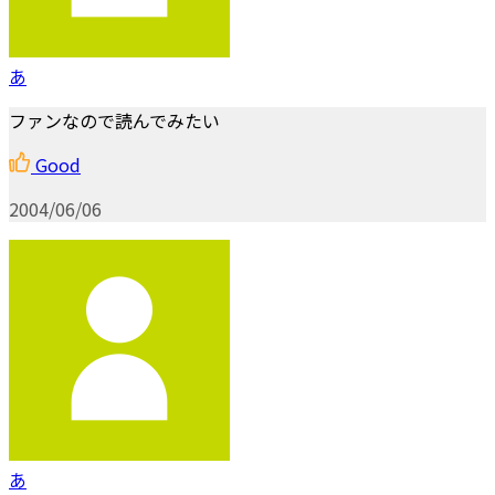
あ
ファンなので読んでみたい
Good
2004/06/06
あ