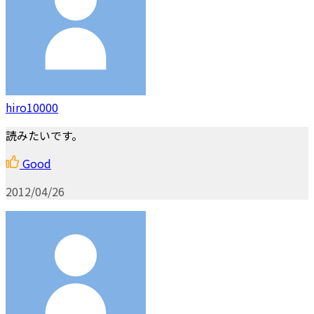
hiro10000
読みたいです。
Good
2012/04/26