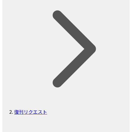
復刊リクエスト