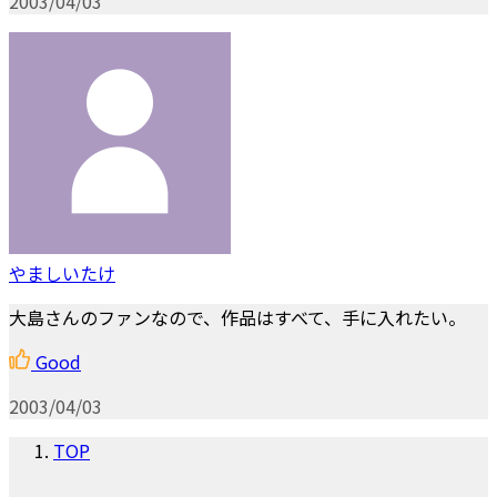
2003/04/03
やましいたけ
大島さんのファンなので、作品はすべて、手に入れたい。
Good
2003/04/03
TOP