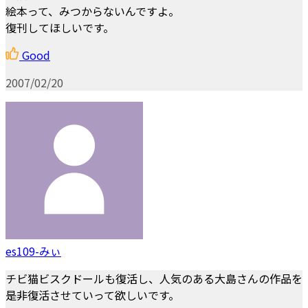
絵本って、みつからないんですよ。
復刊してほしいです。
Good
2007/02/20
es109-みぃ
チビ猫ビスクドールも復活し、人気のある大島さんの作品を
是非復活させていって欲しいです。