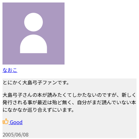
なおこ
とにかく大島弓子ファンです。
大島弓子さんの本が読みたくてしかたないのですが、新しく
発行される事が最近は殆ど無く、自分がまだ読んでいない本
になかなか巡り合えずにいます。
Good
2005/06/08