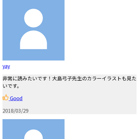
yay
非常に読みたいです！大島弓子先生のカラーイラストも見た
いです。
Good
2018/03/29