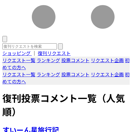
ショッピング
｜
復刊リクエスト
リクエスト一覧
ランキング
投票コメント
リクエスト企画
初
めての方へ
リクエスト一覧
ランキング
投票コメント
リクエスト企画
初
めての方へ
復刊投票コメント一覧（人気
順）
すいーん星旅行記