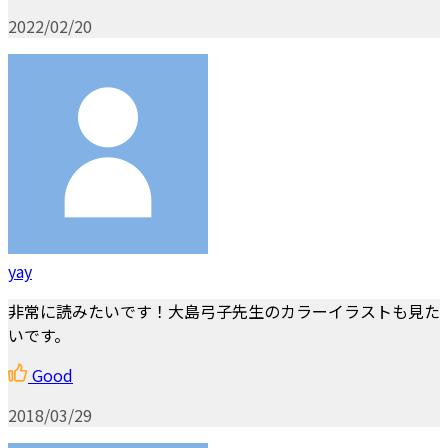
2022/02/20
yay
非常に読みたいです！大島弓子先生のカラーイラストも見た
いです。
Good
2018/03/29