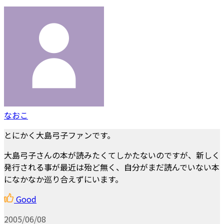
なおこ
とにかく大島弓子ファンです。
大島弓子さんの本が読みたくてしかたないのですが、新しく
発行される事が最近は殆ど無く、自分がまだ読んでいない本
になかなか巡り合えずにいます。
Good
2005/06/08