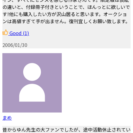
の違いと、付録冊子付きということで、ほんっとに欲しいで
す!他にも購入したい方が沢山居ると思います。オークショ
ンは高値すぎて手が出ません。復刊宜しくお願い致します。
Good
(1)
2006/01/30
まめ
昔からゆん先生の大ファンでしたが、途中活動休止されてい