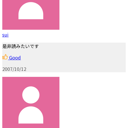
sui
是非読みたいです
Good
2007/10/12