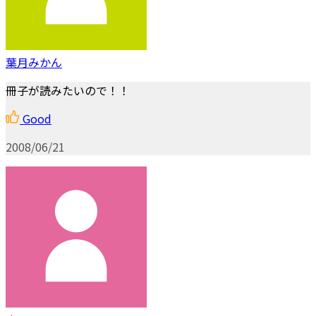
葉月みかん
冊子が読みたいので！！
Good
2008/06/21