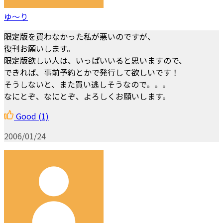
ゆ～り
限定版を買わなかった私が悪いのですが、
復刊お願いします。
限定版欲しい人は、いっぱいいると思いますので、
できれば、事前予約とかで発行して欲しいです！
そうしないと、また買い逃しそうなので。。。
なにとぞ、なにとぞ、よろしくお願いします。
Good
(1)
2006/01/24