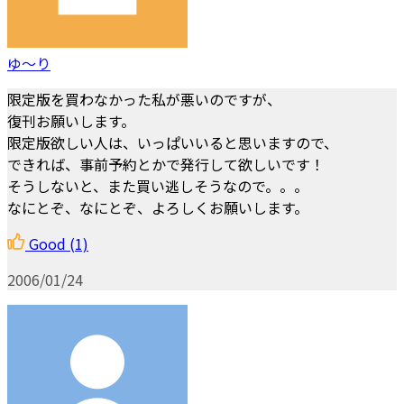
ゆ～り
限定版を買わなかった私が悪いのですが、
復刊お願いします。
限定版欲しい人は、いっぱいいると思いますので、
できれば、事前予約とかで発行して欲しいです！
そうしないと、また買い逃しそうなので。。。
なにとぞ、なにとぞ、よろしくお願いします。
Good
(1)
2006/01/24