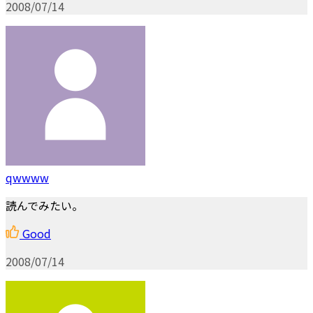
2008/07/14
qwwww
読んでみたい。
Good
2008/07/14