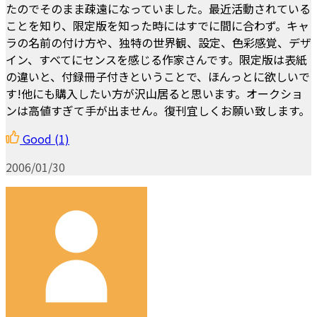
たのでそのまま疎遠になっていました。最近活動されている
ことを知り、限定版を知った時にはすでに間に合わず。キャ
ラの名前の付け方や、独特の世界観、設定、色彩感覚、デザ
イン、すべてにセンスを感じる作家さんです。限定版は表紙
の違いと、付録冊子付きということで、ほんっとに欲しいで
す!他にも購入したい方が沢山居ると思います。オークショ
ンは高値すぎて手が出ません。復刊宜しくお願い致します。
Good
(1)
2006/01/30