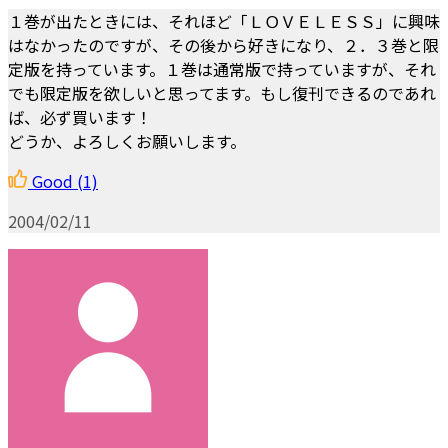
１巻が出たときには、それほど「ＬＯＶＥＬＥＳＳ」に興味
はなかったのですが、その後から好きになり、２．３巻と限
定版を持っています。１巻は通常版で持っていますが、それ
でも限定版を欲しいと思ってます。もし復刊できるのであれ
ば、必ず買います！
どうか、よろしくお願いします。
Good
(1)
2004/02/11