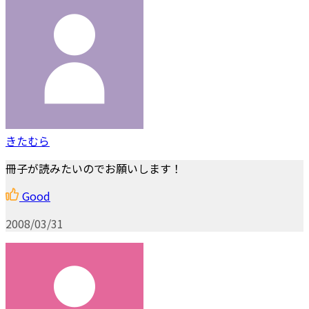
きたむら
冊子が読みたいのでお願いします！
Good
2008/03/31