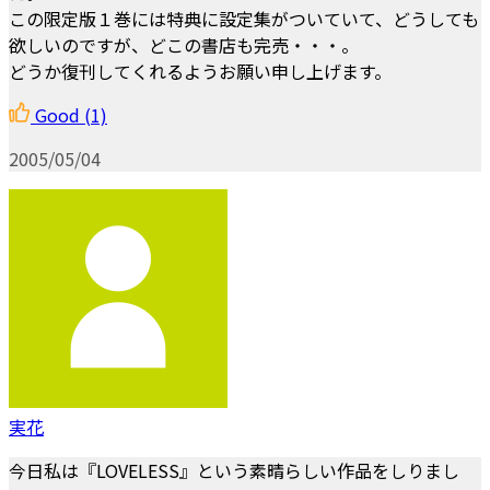
この限定版１巻には特典に設定集がついていて、どうしても
欲しいのですが、どこの書店も完売・・・。
どうか復刊してくれるようお願い申し上げます。
Good
(1)
2005/05/04
実花
今日私は『LOVELESS』という素晴らしい作品をしりまし