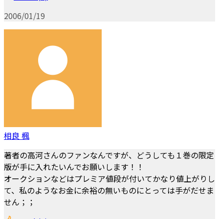
2006/01/19
相良 楓
著者の高河さんのファンなんですが、どうしても１巻の限定
版が手に入れたいんでお願いします！！
オークションなどはプレミア値段が付いてかなり値上がりし
て、私のようなお金に余裕の無いものにとっては手がだせま
せん；；