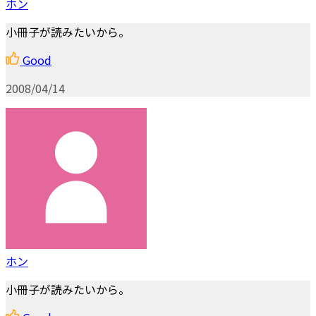
ホン
小冊子が読みたいから。
Good
2008/04/14
ホン
小冊子が読みたいから。