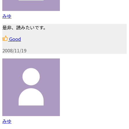
みゆ
是非、読みたいです。
Good
2008/11/19
みゆ