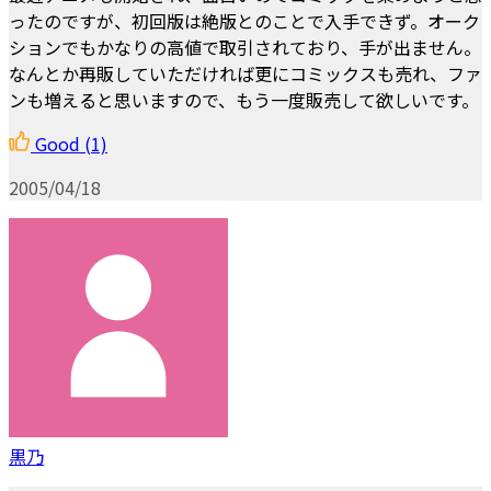
ったのですが、初回版は絶版とのことで入手できず。オーク
ションでもかなりの高値で取引されており、手が出ません。
なんとか再販していただければ更にコミックスも売れ、ファ
ンも増えると思いますので、もう一度販売して欲しいです。
Good
(1)
2005/04/18
黒乃