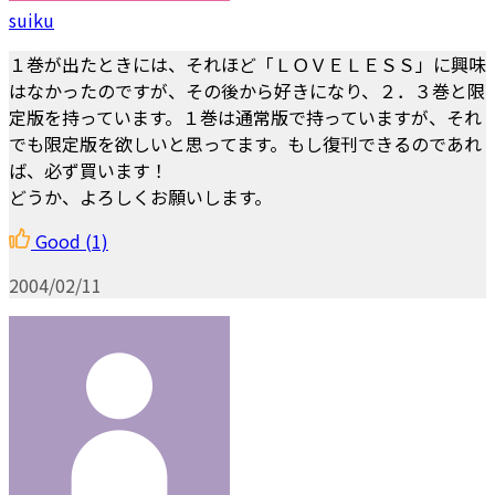
suiku
１巻が出たときには、それほど「ＬＯＶＥＬＥＳＳ」に興味
はなかったのですが、その後から好きになり、２．３巻と限
定版を持っています。１巻は通常版で持っていますが、それ
でも限定版を欲しいと思ってます。もし復刊できるのであれ
ば、必ず買います！
どうか、よろしくお願いします。
Good
(1)
2004/02/11