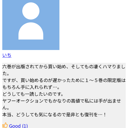
いち
六巻が出版されてから買い始め、そしてもの凄くハマりまし
た。
ですが、買い始めるのが遅かったために１～５巻の限定版は
もちろん手に入れられず…。
どうしても一読したいのです。
ヤフーオークションでもかなりの高値で私には手が出ませ
ん。
本当、どうしても気になるので是非とも復刊を…！
Good
(1)