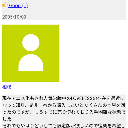
Good
(1)
2005/10/03
相模
現在アニメ化もされ人気沸騰中のLOVELESSの存在を最近に
なって知り、是非一巻から購入したいとたくさんの本屋を回
ったのですが、もうすでに売り切れており入手困難な状態で
した
それでもやはりどうしても限定版が欲しいので復刻を希望し