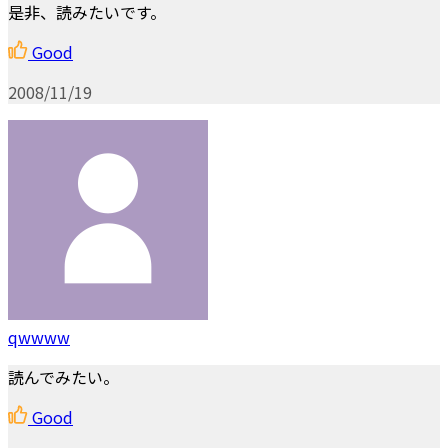
是非、読みたいです。
Good
2008/11/19
qwwww
読んでみたい。
Good