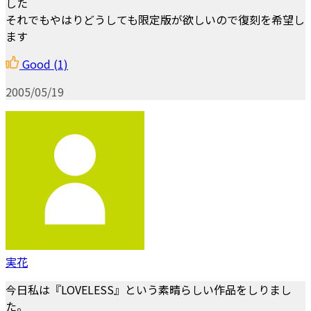
した
それでもやはりどうしても限定版が欲しいので復刻を希望し
ます
Good
(1)
2005/05/19
実花
今日私は『LOVELESS』という素晴らしい作品をしりまし
た。