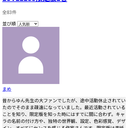
全83件
並び順
まめ
昔からゆん先生の大ファンでしたが、途中活動休止されてい
たのでそのまま疎遠になっていました。最近活動されている
ことを知り、限定版を知った時にはすでに間に合わず。キャ
ラの名前の付け方や、独特の世界観、設定、色彩感覚、デザ
イン、すべてにセンスを感じる作家さんです。限定版は表紙