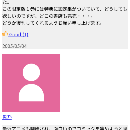
た。
この限定版１巻には特典に設定集がついていて、どうしても
欲しいのですが、どこの書店も完売・・・。
どうか復刊してくれるようお願い申し上げます。
Good
(1)
2005/05/04
黒乃
最近アニメも開始され、面白いのでコミックを集めようと思