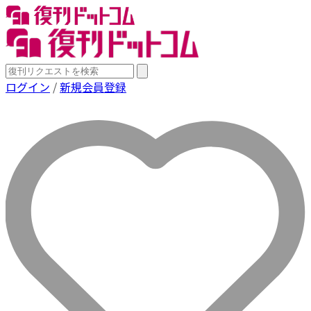
ログイン
/
新規会員登録