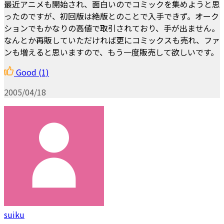
最近アニメも開始され、面白いのでコミックを集めようと思
ったのですが、初回版は絶版とのことで入手できず。オーク
ションでもかなりの高値で取引されており、手が出ません。
なんとか再販していただければ更にコミックスも売れ、ファ
ンも増えると思いますので、もう一度販売して欲しいです。
Good
(1)
2005/04/18
suiku