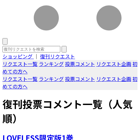
ショッピング
｜
復刊リクエスト
リクエスト一覧
ランキング
投票コメント
リクエスト企画
初
めての方へ
リクエスト一覧
ランキング
投票コメント
リクエスト企画
初
めての方へ
復刊投票コメント一覧（人気
順）
LOVELESS限定版1巻