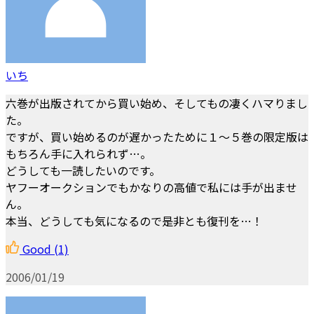
いち
六巻が出版されてから買い始め、そしてもの凄くハマりまし
た。
ですが、買い始めるのが遅かったために１～５巻の限定版は
もちろん手に入れられず…。
どうしても一読したいのです。
ヤフーオークションでもかなりの高値で私には手が出ませ
ん。
本当、どうしても気になるので是非とも復刊を…！
Good
(1)
2006/01/19