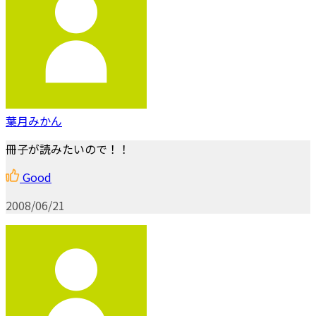
葉月みかん
冊子が読みたいので！！
Good
2008/06/21