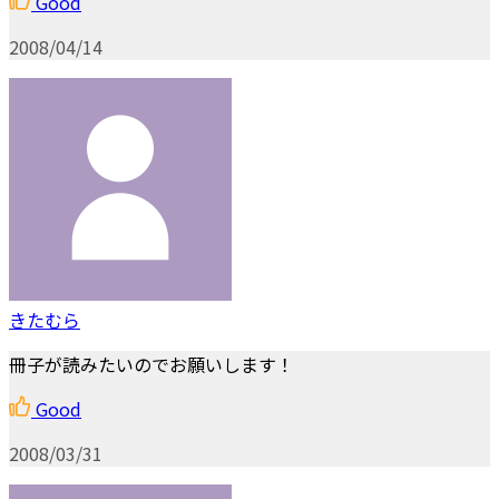
Good
2008/04/14
きたむら
冊子が読みたいのでお願いします！
Good
2008/03/31