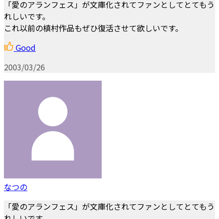
「愛のアランフェス」が文庫化されてファンとしてとてもう
れしいです。
これ以前の槙村作品もぜひ復活させて欲しいです。
Good
2003/03/26
なつの
「愛のアランフェス」が文庫化されてファンとしてとてもう
れしいです。