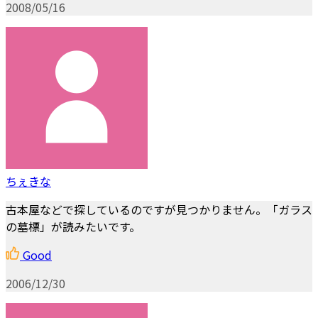
2008/05/16
ちぇきな
古本屋などで探しているのですが見つかりません。「ガラス
の墓標」が読みたいです。
Good
2006/12/30