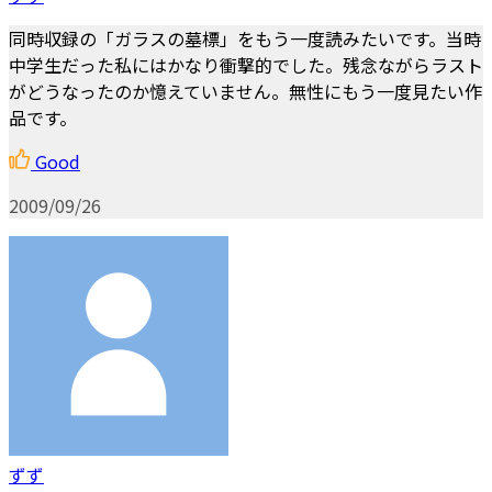
同時収録の「ガラスの墓標」をもう一度読みたいです。当時
中学生だった私にはかなり衝撃的でした。残念ながらラスト
がどうなったのか憶えていません。無性にもう一度見たい作
品です。
Good
2009/09/26
ずず