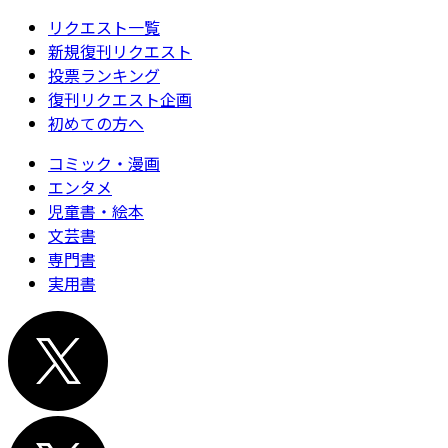
リクエスト一覧
新規復刊リクエスト
投票ランキング
復刊リクエスト企画
初めての方へ
コミック・漫画
エンタメ
児童書・絵本
文芸書
専門書
実用書