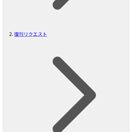
復刊リクエスト