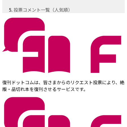
投票コメント一覧（人気順）
復刊ドットコムは、皆さまからのリクエスト投票により、絶
版・品切れ本を復刊させるサービスです。