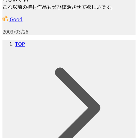
これ以前の槙村作品もぜひ復活させて欲しいです。
Good
2003/03/26
TOP