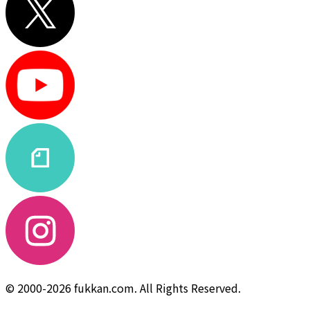
© 2000-2026 fukkan.com. All Rights Reserved.