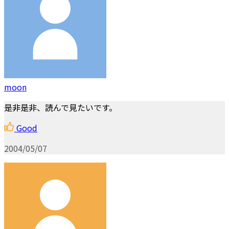
moon
是非是非、読んで見たいです。
Good
2004/05/07