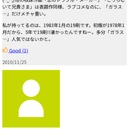
いて兄貴さま」は表題作同様、ラブコメなのに、「ガラス
―」だけメチャ重い。
私が持ってるのは、1983年1月の19刷です。初版が1978年1
月だから、5年で19刷!!凄かったんですねー。多分「ガラス
―」人気ではないかと。
Good
(1)
2010/11/25