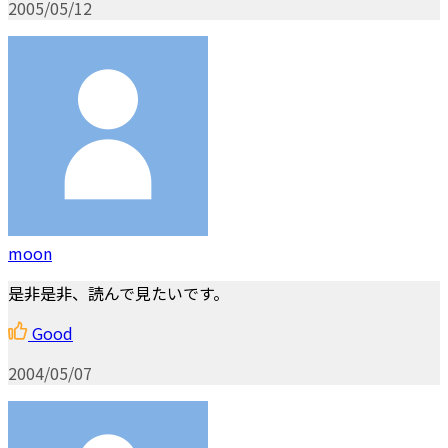
2005/05/12
moon
是非是非、読んで見たいです。
Good
2004/05/07