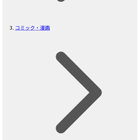
コミック・漫画