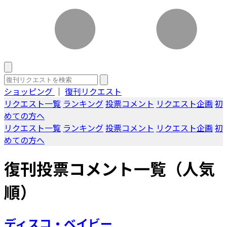
ショッピング
｜
復刊リクエスト
リクエスト一覧
ランキング
投票コメント
リクエスト企画
初
めての方へ
リクエスト一覧
ランキング
投票コメント
リクエスト企画
初
めての方へ
復刊投票コメント一覧（人気
順）
ディスコ・ベイビー