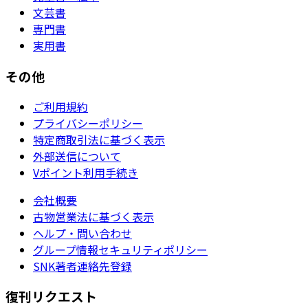
文芸書
専門書
実用書
その他
ご利用規約
プライバシーポリシー
特定商取引法に基づく表示
外部送信について
Vポイント利用手続き
会社概要
古物営業法に基づく表示
ヘルプ・問い合わせ
グループ情報セキュリティポリシー
SNK著者連絡先登録
復刊リクエスト