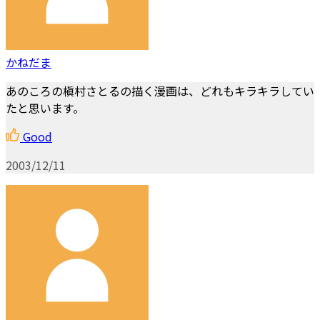
かねだま
あのころの槇村さとるの描く漫画は、どれもキラキラしてい
たと思います。
Good
2003/12/11