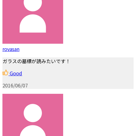
rovasan
ガラスの墓標が読みたいです！
Good
2016/06/07