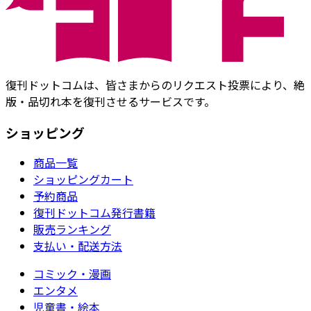
復刊ドットコムは、皆さまからのリクエスト投票により、絶
版・品切れ本を復刊させるサービスです。
ショッピング
商品一覧
ショッピングカート
予約商品
復刊ドットコム発行書籍
販売ランキング
支払い・配送方法
コミック・漫画
エンタメ
児童書・絵本