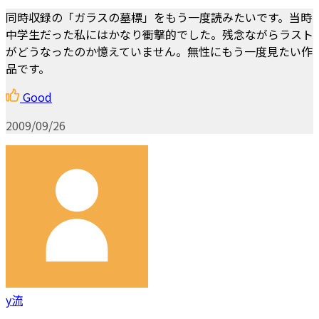
同時収録の「ガラスの墓標」をもう一度読みたいです。当時
中学生だった私にはかなり衝撃的でした。残念ながらラスト
がどうなったのか憶えていません。無性にもう一度見たい作
品です。
Good
2009/09/26
y流