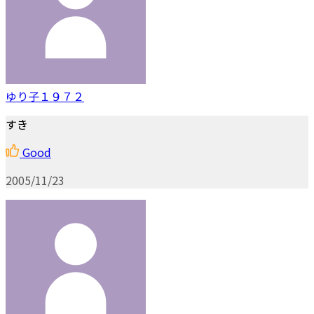
ゆり子１９７２
すき
Good
2005/11/23