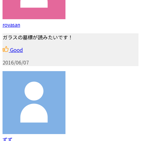
rovasan
ガラスの墓標が読みたいです！
Good
2016/06/07
ずず