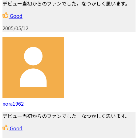
デビュー当初からのファンでした。なつかしく思います。
Good
2005/05/12
nora1962
デビュー当初からのファンでした。なつかしく思います。
Good