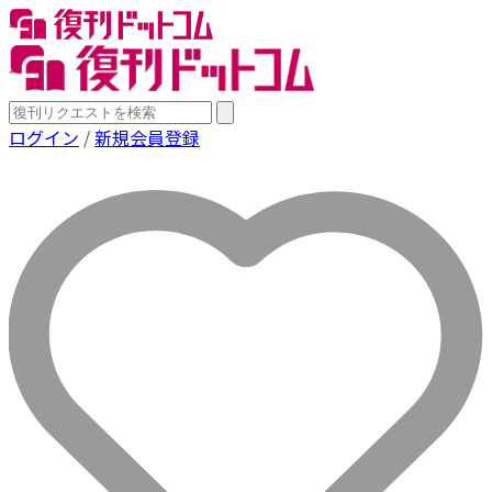
ログイン
/
新規会員登録