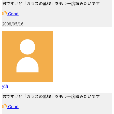
男ですけど「ガラスの墓標」をもう一度読みたいです
Good
2008/05/16
y流
男ですけど「ガラスの墓標」をもう一度読みたいです
Good