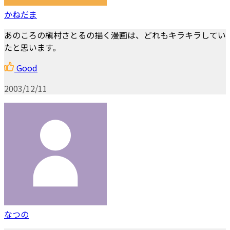
かねだま
あのころの槇村さとるの描く漫画は、どれもキラキラしてい
たと思います。
Good
2003/12/11
なつの