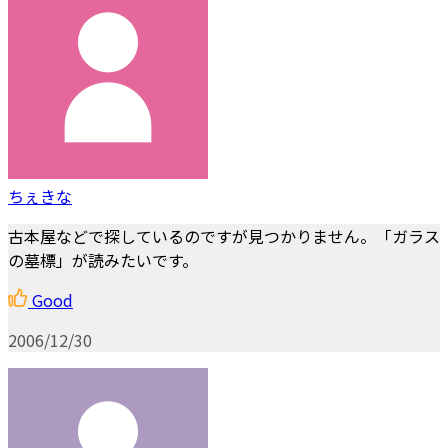
ちぇきな
古本屋などで探しているのですが見つかりません。「ガラス
の墓標」が読みたいです。
Good
2006/12/30