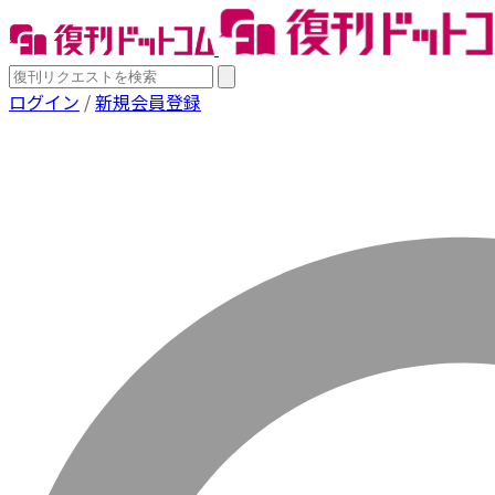
ログイン
/
新規会員登録