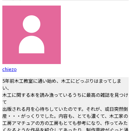
chiezo
5年前木工教室に通い始め、木工にどっぷりはまってしま
い、
木工に関する本を読み漁っているうちに最高の雑誌を見つけ
て
出版される月を心待ちしていたのです。それが、或日突然倒
産・・・がっくりでした。内容も、とても濃くて、木工家の
工房アマチュアの方の工房もとても参考になり、作ってみた
くなるような作品を紹介してあったり、制作意欲がぐっと涌