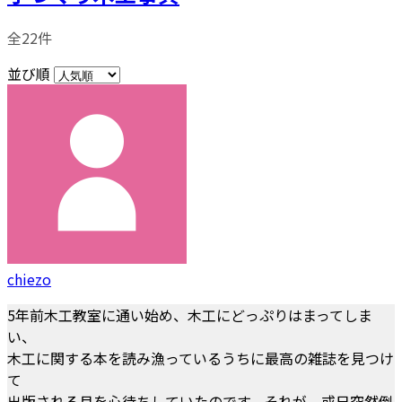
全22件
並び順
chiezo
5年前木工教室に通い始め、木工にどっぷりはまってしま
い、
木工に関する本を読み漁っているうちに最高の雑誌を見つけ
て
出版される月を心待ちしていたのです。それが、或日突然倒