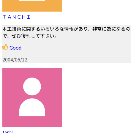
ＴＡＮＣＨＩ
木工技術に関するいろいろな情報があり、非常に為になるの
で、ぜひ復刊して下さい。
Good
2004/06/12
taro1