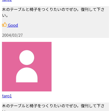
木のテーブルと椅子をつくりたいのでぜひ，復刊して下さ
い。
Good
2004/03/27
taro1
木のテーブルと椅子をつくりたいのでぜひ，復刊して下さ