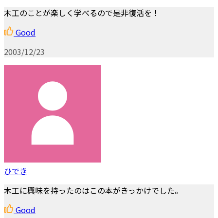
木工のことが楽しく学べるので是非復活を！
Good
2003/12/23
ひでき
木工に興味を持ったのはこの本がきっかけでした。
Good