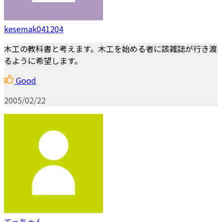
kesemak041204
木工の教科書と考えます。木工を始める者に該雑誌が行き渡
るように希望します。
Good
2005/02/22
てっちゃん