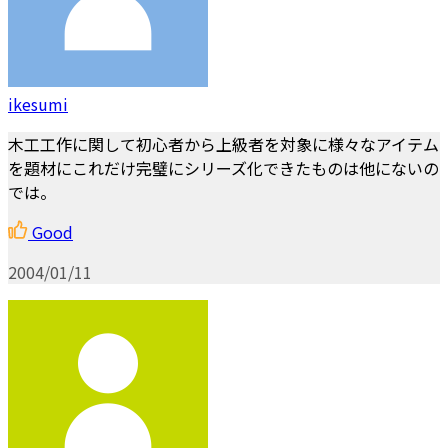
ikesumi
木工工作に関して初心者から上級者を対象に様々なアイテム
を題材にこれだけ完璧にシリーズ化できたものは他にないの
では。
Good
2004/01/11