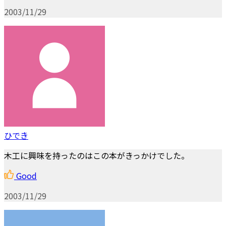
2003/11/29
ひでき
木工に興味を持ったのはこの本がきっかけでした。
Good
2003/11/29