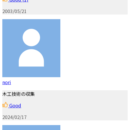
2003/05/21
nori
木工技術の収集
Good
2024/02/17