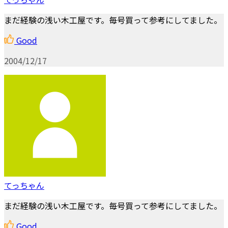
まだ経験の浅い木工屋です。毎号買って参考にしてました。
Good
2004/12/17
てっちゃん
まだ経験の浅い木工屋です。毎号買って参考にしてました。
Good