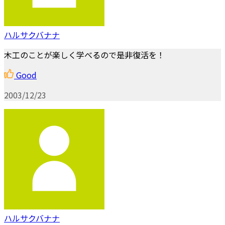
ハルサクバナナ
木工のことが楽しく学べるので是非復活を！
Good
2003/12/23
ハルサクバナナ