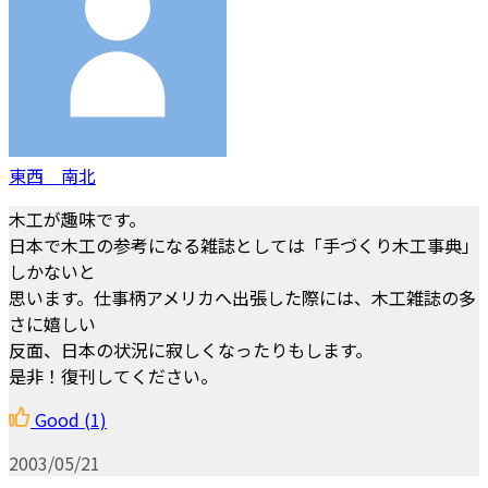
東西 南北
木工が趣味です。
日本で木工の参考になる雑誌としては「手づくり木工事典」
しかないと
思います。仕事柄アメリカへ出張した際には、木工雑誌の多
さに嬉しい
反面、日本の状況に寂しくなったりもします。
是非！復刊してください。
Good
(1)
2003/05/21