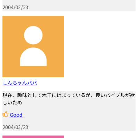
2004/03/23
しんちゃんパパ
現在、趣味として木工にはまっているが、良いバイブルが欲
しいため
Good
2004/03/23