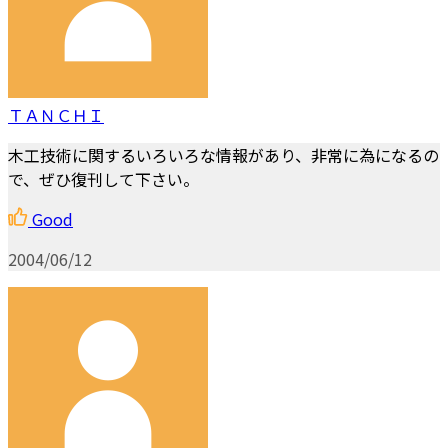
ＴＡＮＣＨＩ
木工技術に関するいろいろな情報があり、非常に為になるの
で、ぜひ復刊して下さい。
Good
2004/06/12