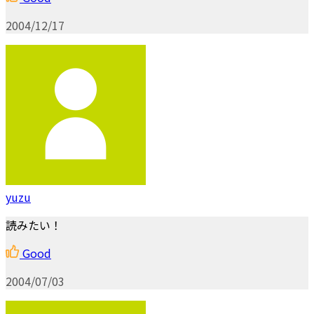
2004/12/17
yuzu
読みたい！
Good
2004/07/03