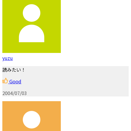
yuzu
読みたい！
Good
2004/07/03