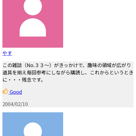
やす
この雑誌（No.３３～）がきっかけで、趣味の領域が広がり
道具を揃え毎回参考にしながら購読し、これからというとき
に・・・残念です。
Good
2004/02/10