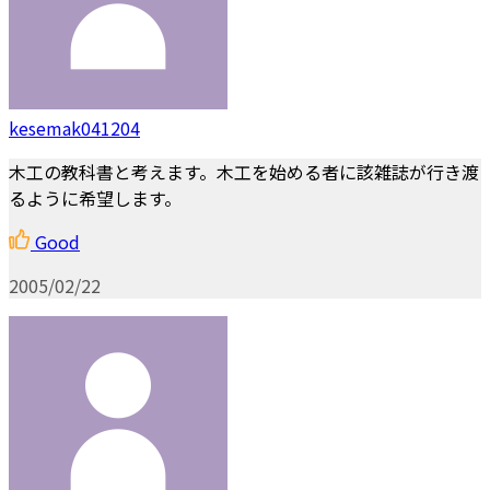
kesemak041204
木工の教科書と考えます。木工を始める者に該雑誌が行き渡
るように希望します。
Good
2005/02/22