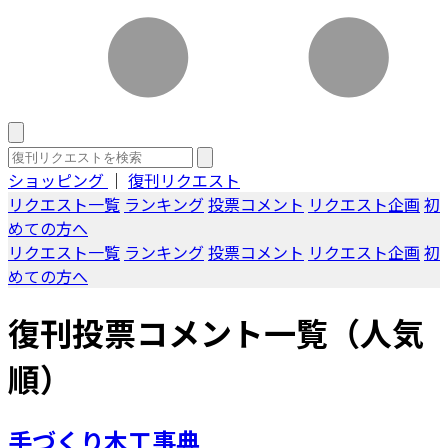
ショッピング
｜
復刊リクエスト
リクエスト一覧
ランキング
投票コメント
リクエスト企画
初
めての方へ
リクエスト一覧
ランキング
投票コメント
リクエスト企画
初
めての方へ
復刊投票コメント一覧（人気
順）
手づくり木工事典