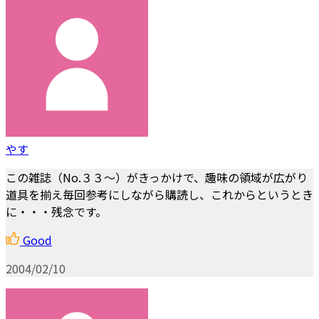
やす
この雑誌（No.３３～）がきっかけで、趣味の領域が広がり
道具を揃え毎回参考にしながら購読し、これからというとき
に・・・残念です。
Good
2004/02/10