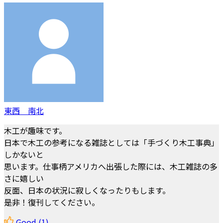
東西 南北
木工が趣味です。
日本で木工の参考になる雑誌としては「手づくり木工事典」
しかないと
思います。仕事柄アメリカへ出張した際には、木工雑誌の多
さに嬉しい
反面、日本の状況に寂しくなったりもします。
是非！復刊してください。
Good
(1)