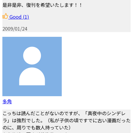
是非是非、復刊を希望いたします！！
Good
(1)
2009/01/24
多角
こっちは読んだことがないのですが、「真夜中のシンデレ
ラ」は強烈でした。（私が子供の頃ですでに古い漫画だった
のに、周りでも数人持っていた）