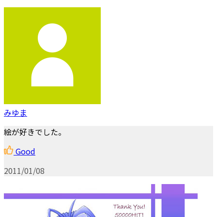
みゆま
絵が好きでした。
Good
2011/01/08