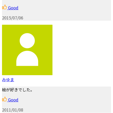
Good
2015/07/06
みゆま
絵が好きでした。
Good
2011/01/08