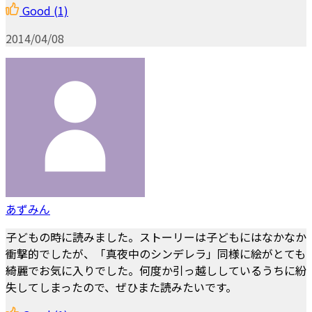
Good
(1)
2014/04/08
あずみん
子どもの時に読みました。ストーリーは子どもにはなかなか
衝撃的でしたが、「真夜中のシンデレラ」同様に絵がとても
綺麗でお気に入りでした。何度か引っ越ししているうちに紛
失してしまったので、ぜひまた読みたいです。