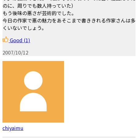
のに、周りでも数人持っていた）
もう後味の悪さが芸術的でした。
今日の作家で悪の魅力をあそこまで書ききれる作家さんは多
くいないでしょう。
Good
(1)
2007/10/12
chiyaimu