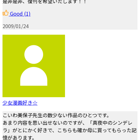
是非是非、復刊を希望いたします！！
Good
(1)
2009/01/24
少女漫画好き☆
こいわ美保子先生の数少ない作品のひとつです。
あまり内容を思い出せないのですが、「真夜中のシンデレ
ラ」がとにかく好きで、こちらも確か母に買ってもらった記
憶があります。