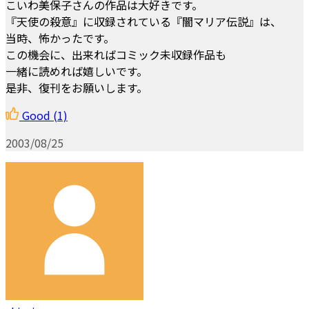
こいわ美保子さんの作品は大好きです。
『天使の殺意』に収録されている『闇マリア伝説』は、
当時、怖かったです。
この機会に、出来ればコミック未収録作品も
一緒に読めれば嬉しいです。
是非、復刊をお願いします。
Good
(1)
2003/08/25