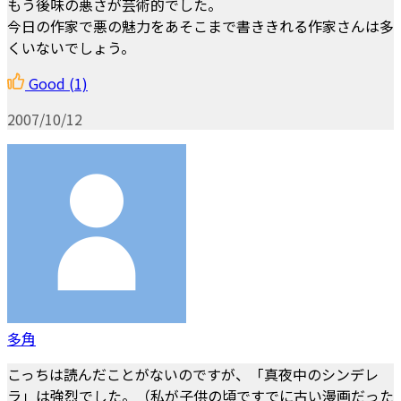
もう後味の悪さが芸術的でした。
今日の作家で悪の魅力をあそこまで書ききれる作家さんは多
くいないでしょう。
Good
(1)
2007/10/12
多角
こっちは読んだことがないのですが、「真夜中のシンデレ
ラ」は強烈でした。（私が子供の頃ですでに古い漫画だった