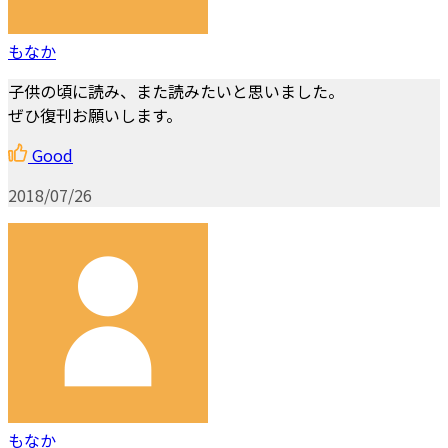
もなか
子供の頃に読み、また読みたいと思いました。
ぜひ復刊お願いします。
Good
2018/07/26
もなか