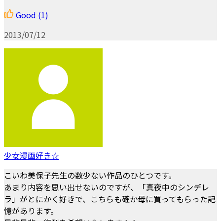
Good
(1)
2013/07/12
少女漫画好き☆
こいわ美保子先生の数少ない作品のひとつです。
あまり内容を思い出せないのですが、「真夜中のシンデレ
ラ」がとにかく好きで、こちらも確か母に買ってもらった記
憶があります。