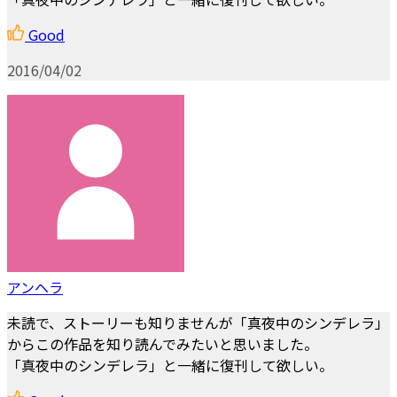
Good
2016/04/02
アンヘラ
未読で、ストーリーも知りませんが「真夜中のシンデレラ」
からこの作品を知り読んでみたいと思いました。
「真夜中のシンデレラ」と一緒に復刊して欲しい。