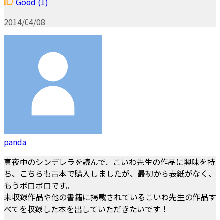
Good
(1)
2014/04/08
panda
真夜中のシンデレラを読んで、こいわ先生の作品に興味を持
ち、こちらも古本で購入しましたが、最初から表紙がなく、
もうボロボロです。
未収録作品や他の書籍に掲載されているこいわ先生の作品す
べてを収録した本を出していただきたいです！