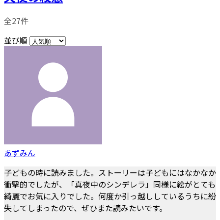
全27件
並び順
あずみん
子どもの時に読みました。ストーリーは子どもにはなかなか
衝撃的でしたが、「真夜中のシンデレラ」同様に絵がとても
綺麗でお気に入りでした。何度か引っ越ししているうちに紛
失してしまったので、ぜひまた読みたいです。