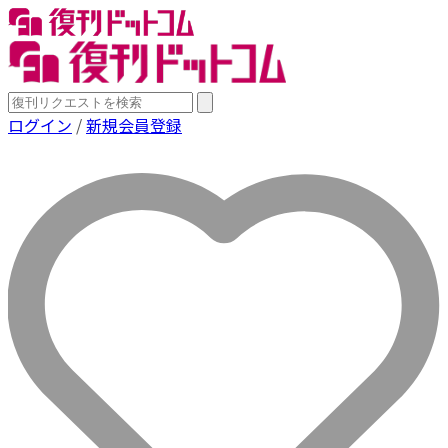
ログイン
/
新規会員登録