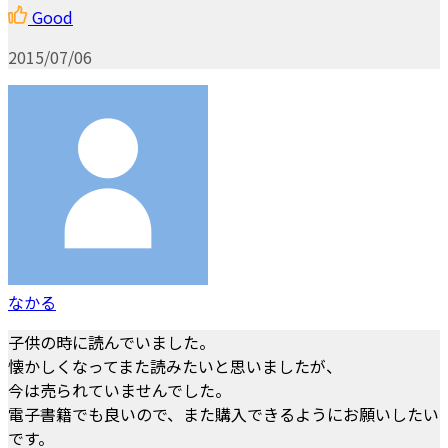
Good
2015/07/06
なかる
子供の時に読んでいました。
懐かしくなってまた読みたいと思いましたが、
今は売られていませんでした。
電子書籍でも良いので、また購入できるようにお願いしたい
です。