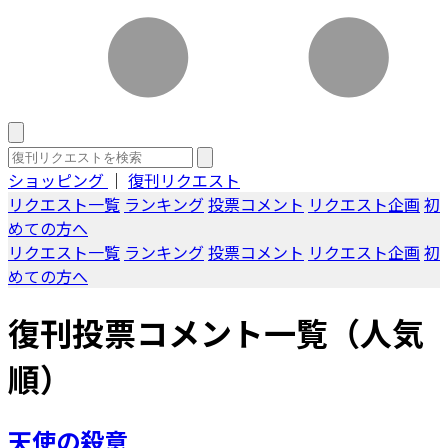
ショッピング
｜
復刊リクエスト
リクエスト一覧
ランキング
投票コメント
リクエスト企画
初
めての方へ
リクエスト一覧
ランキング
投票コメント
リクエスト企画
初
めての方へ
復刊投票コメント一覧（人気
順）
天使の殺意