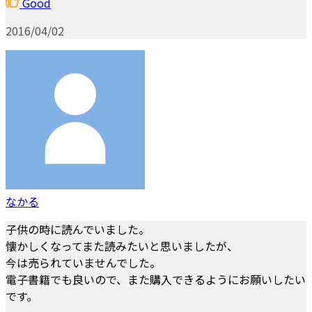
Good
2016/04/02
なかる
子供の時に読んでいました。
懐かしくなってまた読みたいと思いましたが、
今は売られていませんでした。
電子書籍でも良いので、また購入できるようにお願いしたい
です。