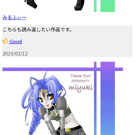
みるふぃー
こちらも読み返したい作品です。
Good
2010/02/12