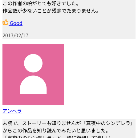
この作者の絵がとても好きでした。
作品数が少ないことが残念でたまりません。
Good
2017/02/17
アンヘラ
未読で、ストーリーも知りませんが「真夜中のシンデレラ」
からこの作品を知り読んでみたいと思いました。
「真夜中のシンデレラ」と一緒に復刊して欲しい。