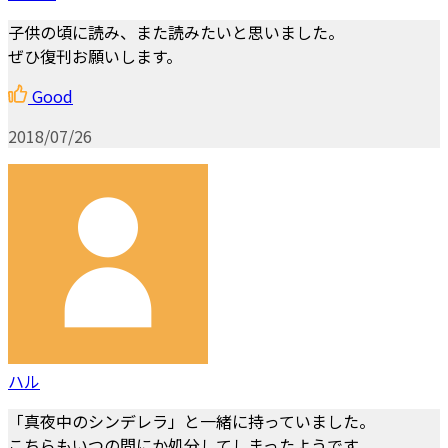
子供の頃に読み、また読みたいと思いました。
ぜひ復刊お願いします。
Good
2018/07/26
ハル
「真夜中のシンデレラ」と一緒に持っていました。
こちらもいつの間にか処分してしまったようです。