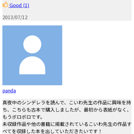
Good
(1)
2013/07/12
panda
真夜中のシンデレラを読んで、こいわ先生の作品に興味を持
ち、こちらも古本で購入しましたが、最初から表紙がなく、
もうボロボロです。
未収録作品や他の書籍に掲載されているこいわ先生の作品す
べてを収録した本を出していただきたいです！