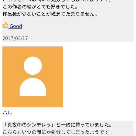
この作者の絵がとても好きでした。
作品数が少ないことが残念でたまりません。
Good
2017/02/17
ハル
「真夜中のシンデレラ」と一緒に持っていました。
こちらもいつの間にか処分してしまったようです。