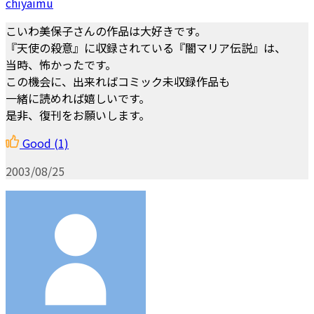
chiyaimu
こいわ美保子さんの作品は大好きです。
『天使の殺意』に収録されている『闇マリア伝説』は、
当時、怖かったです。
この機会に、出来ればコミック未収録作品も
一緒に読めれば嬉しいです。
是非、復刊をお願いします。
Good
(1)
2003/08/25