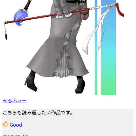
みるふぃー
こちらも読み返したい作品です。
Good