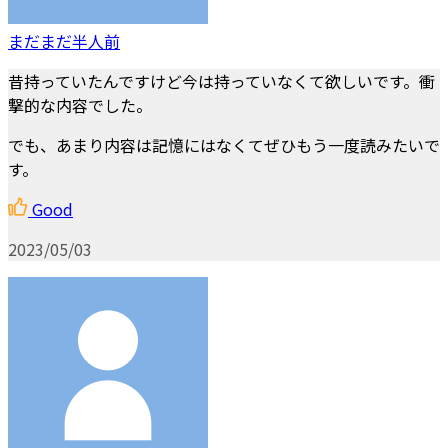
まだまだ半人前
昔持っていたんですけど今は持っていなくて欲しいです。衝
撃的な内容でした。
でも、あまり内容は記憶にはなくてぜひもう一度読みたいで
す。
Good
2023/05/03