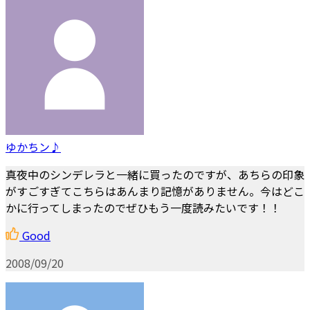
ゆかちン♪
真夜中のシンデレラと一緒に買ったのですが、あちらの印象
がすごすぎてこちらはあんまり記憶がありません。今はどこ
かに行ってしまったのでぜひもう一度読みたいです！！
Good
2008/09/20