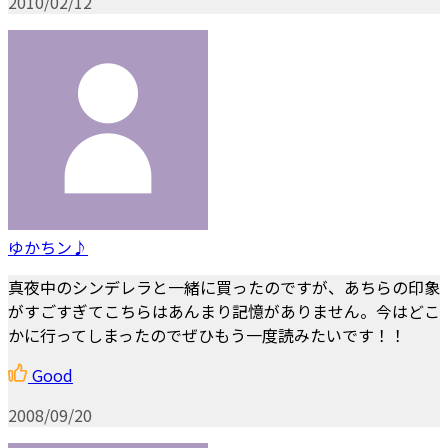
2010/02/12
ゆかちン♪
真夜中のシンデレラと一緒に買ったのですが、あちらの印象
がすごすぎてこちらはあんまり記憶がありません。今はどこ
かに行ってしまったのでぜひもう一度読みたいです！！
Good
2008/09/20