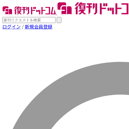
ログイン
/
新規会員登録