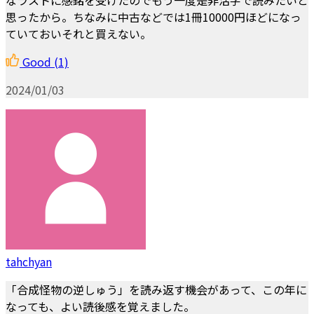
思ったから。ちなみに中古などでは1冊10000円ほどになっ
ていておいそれと買えない。
Good
(1)
2024/01/03
tahchyan
「合成怪物の逆しゅう」を読み返す機会があって、この年に
なっても、よい読後感を覚えました。