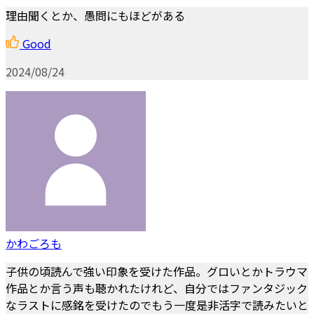
理由聞くとか、愚問にもほどがある
Good
2024/08/24
かわごろも
子供の頃読んで強い印象を受けた作品。グロいとかトラウマ
作品とか言う声も聴かれたけれど、自分ではファンタジック
なラストに感銘を受けたのでもう一度是非活字で読みたいと