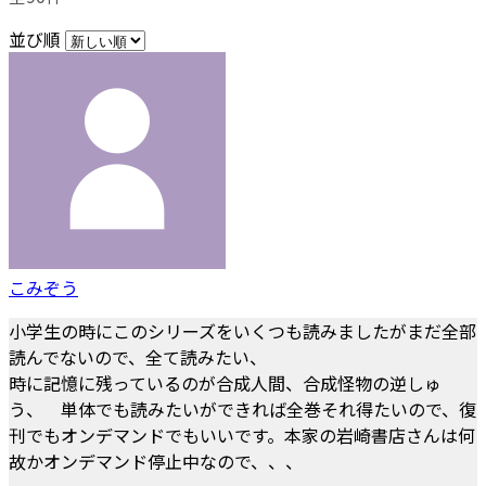
並び順
こみぞう
小学生の時にこのシリーズをいくつも読みましたがまだ全部
読んでないので、全て読みたい、
時に記憶に残っているのが合成人間、合成怪物の逆しゅ
う、 単体でも読みたいができれば全巻それ得たいので、復
刊でもオンデマンドでもいいです。本家の岩崎書店さんは何
故かオンデマンド停止中なので、、、