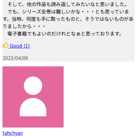
そして、他の作品も読み返してみたいなと思いました。
でも、シリーズ全巻は難しいかな・・・とも思っていま
す。当時、何度も手に取ったものと、そうではないものがあ
りましたから・・・
電子書籍でもよいのだけれどなぁと思っております。
Good
(1)
2023/04/06
tahchyan