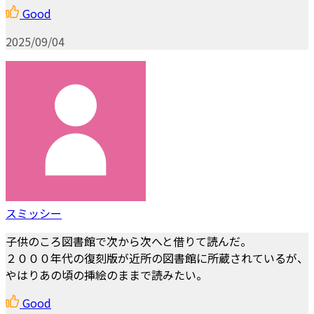
Good
2025/09/04
スミッシー
子供のころ図書館で次から次へと借りて読んだ。
２０００年代の復刻版が近所の図書館に所蔵されているが、
やはりあの頃の挿絵のままで読みたい。
Good