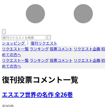
ショッピング
｜
復刊リクエスト
リクエスト一覧
ランキング
投票コメント
リクエスト企画
初
めての方へ
リクエスト一覧
ランキング
投票コメント
リクエスト企画
初
めての方へ
復刊投票コメント一覧
エスエフ世界の名作 全26巻
全90件