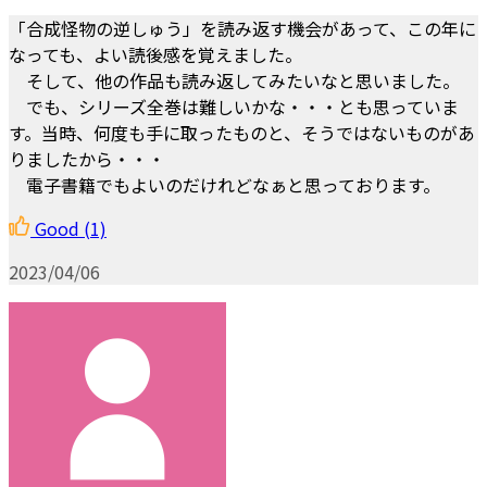
「合成怪物の逆しゅう」を読み返す機会があって、この年に
なっても、よい読後感を覚えました。
そして、他の作品も読み返してみたいなと思いました。
でも、シリーズ全巻は難しいかな・・・とも思っていま
す。当時、何度も手に取ったものと、そうではないものがあ
りましたから・・・
電子書籍でもよいのだけれどなぁと思っております。
Good
(1)
2023/04/06