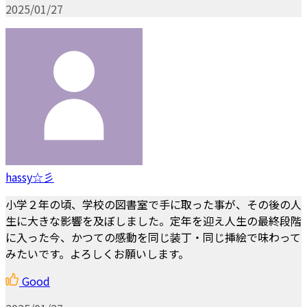
2025/01/27
hassy☆彡
小学２年の頃、学校の図書室で手に取った事が、その後の人
生に大きな影響を及ぼしました。定年を迎え人生の最終段階
に入った今、かつての感動を同じ装丁・同じ挿絵で味わって
みたいです。よろしくお願いします。
Good