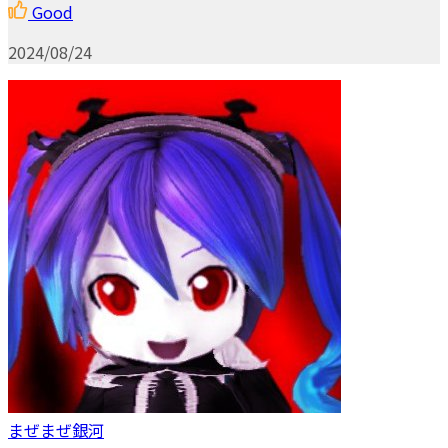
Good
2024/08/24
まぜまぜ銀河