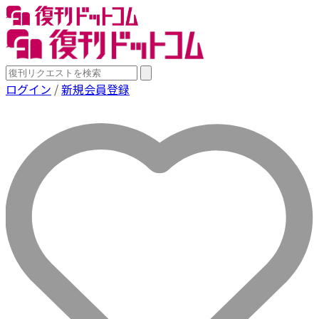
ログイン
/
新規会員登録