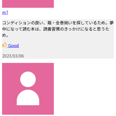
m7
コンディションの良い、箱・全巻揃いを探しているため。夢
中になって読む本は、読書習慣のきっかけになると思うた
め。
Good
2023/03/06