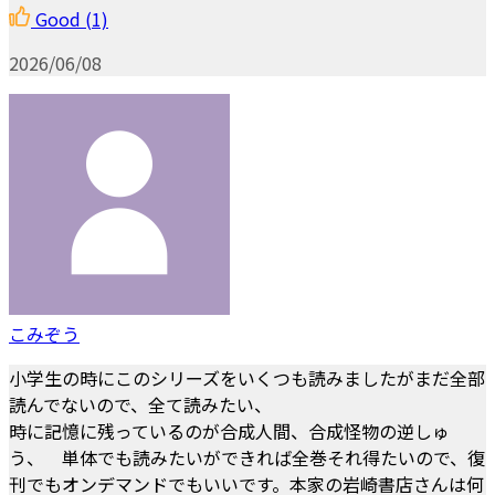
Good
(1)
2026/06/08
こみぞう
小学生の時にこのシリーズをいくつも読みましたがまだ全部
読んでないので、全て読みたい、
時に記憶に残っているのが合成人間、合成怪物の逆しゅ
う、 単体でも読みたいができれば全巻それ得たいので、復
刊でもオンデマンドでもいいです。本家の岩崎書店さんは何