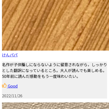
けんパパ
名作が子供騙しにならないように留意されながら，しっかり
とした翻訳になっているところ。大人が読んでも楽しめる。
50年前に読んだ感動をもう一度味わいたい。
Good
2022/11/26