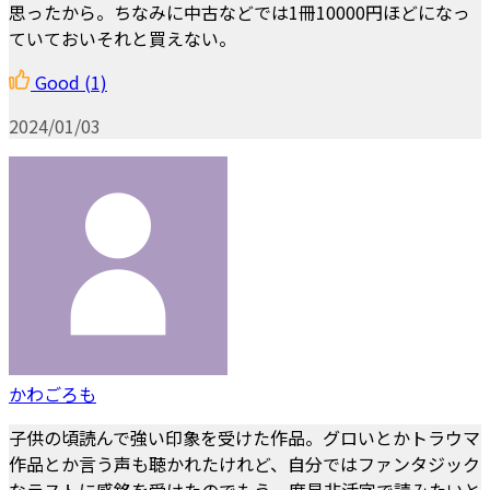
思ったから。ちなみに中古などでは1冊10000円ほどになっ
ていておいそれと買えない。
Good
(1)
2024/01/03
かわごろも
子供の頃読んで強い印象を受けた作品。グロいとかトラウマ
作品とか言う声も聴かれたけれど、自分ではファンタジック
なラストに感銘を受けたのでもう一度是非活字で読みたいと