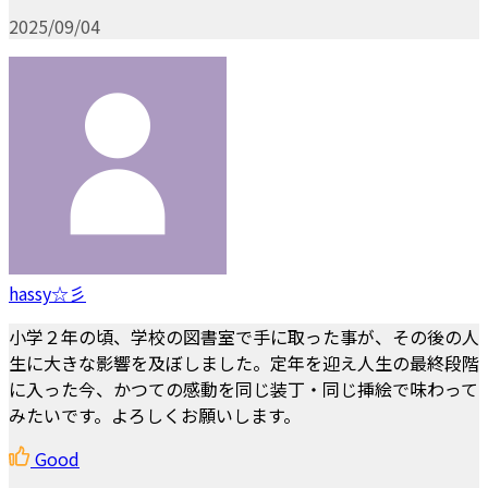
2025/09/04
hassy☆彡
小学２年の頃、学校の図書室で手に取った事が、その後の人
生に大きな影響を及ぼしました。定年を迎え人生の最終段階
に入った今、かつての感動を同じ装丁・同じ挿絵で味わって
みたいです。よろしくお願いします。
Good