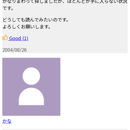
かなりまわって探しましたが、ほとんどが手に入らない状況
です。
どうしても読んでみたいのです。
よろしくお願いします。
Good
(1)
2004/08/26
かな