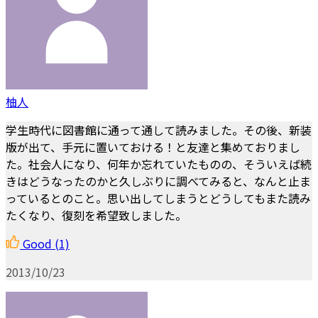
柚人
学生時代に図書館に通って通して読みました。その後、新装
版が出て、手元に置いておける！と友達と集めておりまし
た。社会人になり、何年か忘れていたものの、そういえば続
きはどうなったのかと久しぶりに調べてみると、なんと止ま
っているとのこと。思い出してしまうとどうしてもまた読み
たくなり、復刻を希望致しました。
Good
(1)
2013/10/23