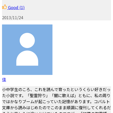
Good
(1)
2013/11/24
佳
小中学生のころ、これを読んで育ったというくらい好きだっ
た小説です。「聖霊狩り」「闇に歌えば」ともに、私の周り
ではかなりブームが起こっていた記憶があります。コバルト
文庫から読みはじめたのでこのまま順調に復刊してくれるだ