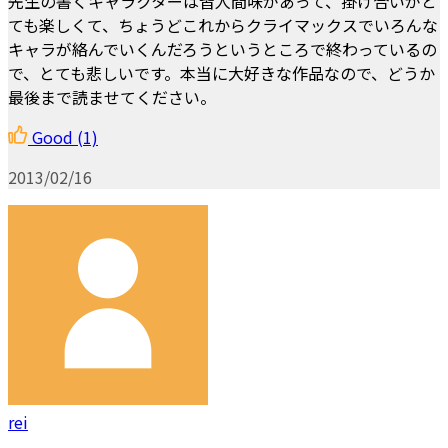
先生の書くキャラクターは皆人間味があって、掛け合いがと
ても楽しくて、ちょうどこれからクライマックスでいろんな
キャラが絡んでいくんだろうというところで終わっているの
で、とても悲しいです。本当に大好きな作品なので、どうか
最後まで読ませてください。
Good
(1)
2013/02/16
rei