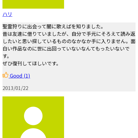
ハリ
聖霊狩りに出会って闇に歌えばを知りました。
昔は友達に借りていましたが、自分で手元にそろえて読み返
したいと思い探しているもののなかなか手に入りません。面
白い作品なのに世に出回っていないなんてもったいないで
す。
ぜひ復刊してほしいです。
Good
(1)
2013/01/22