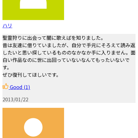
ハリ
聖霊狩りに出会って闇に歌えばを知りました。
昔は友達に借りていましたが、自分で手元にそろえて読み返
したいと思い探しているもののなかなか手に入りません。面
白い作品なのに世に出回っていないなんてもったいないで
す。
ぜひ復刊してほしいです。
Good
(1)
2013/01/22