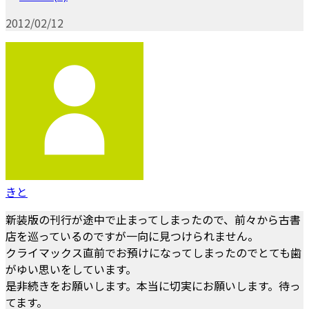
2012/02/12
きと
新装版の刊行が途中で止まってしまったので、前々から古書
店を巡っているのですが一向に見つけられません。
クライマックス直前でお預けになってしまったのでとても歯
がゆい思いをしています。
是非続きをお願いします。本当に切実にお願いします。待っ
てます。