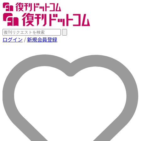
ログイン
/
新規会員登録