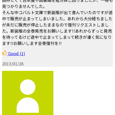
見つかりませんでした。
そんな中コバルト文庫で新装版が出て喜んでいたのですが途
中で販売が止まってしまいました。あれから大分経ちました
が未だに販売が停止したままなので復刊リクエストしまし
た。新装版の全巻発売をお願いします!!あれからずっと発売
を待ってるけど途中で止まってしまって続きが凄く気になり
ます!!お願いします全巻復刊を!!
Good
(1)
2013/01/26