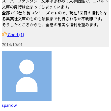
スーパーファンタジー文庫はきわめて入手困難で、コバルト
文庫の発行は止まってしまっています。
全部で12巻と長いシリーズですので、現在3回目の復刊とな
る集英社文庫のものも最後まで刊行されるか不明瞭です。
そうしたところからも、全巻の確実な復刊を望みます。
Good
(1)
2014/10/01
sparrow