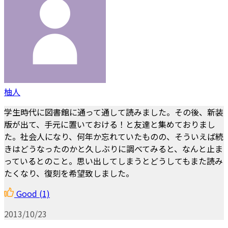
柚人
学生時代に図書館に通って通して読みました。その後、新装
版が出て、手元に置いておける！と友達と集めておりまし
た。社会人になり、何年か忘れていたものの、そういえば続
きはどうなったのかと久しぶりに調べてみると、なんと止ま
っているとのこと。思い出してしまうとどうしてもまた読み
たくなり、復刻を希望致しました。
Good
(1)
2013/10/23