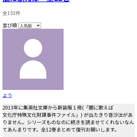
全153件
並び順
よう
2013年に集英社文庫から新装版１冊(「闇に歌えば
文化庁特殊文化財課事件ファイル」) が出たきり音沙汰があ
りません。シリーズものなのに続きを読ませてくれないなん
てあんまりです。全12巻まとめて復刊お願いします。