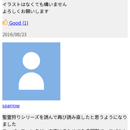
イラストはなくても構いません
よろしくお願いします
Good
(1)
2016/08/23
sparrow
聖霊狩りシリーズを読んで再び読み直したと思うようになり
ました