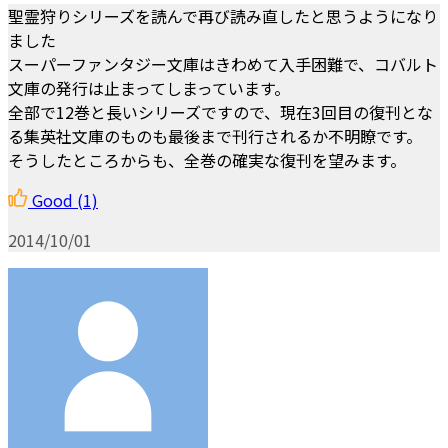
聖霊狩りシリーズを読んで再び読み直したと思うようになり
ました
スーパーファンタジー文庫はきわめて入手困難で、コバルト
文庫の発行は止まってしまっています。
全部で12巻と長いシリーズですので、現在3回目の復刊とな
る集英社文庫のものも最後まで刊行されるか不明瞭です。
そうしたところからも、全巻の確実な復刊を望みます。
Good
(1)
2014/10/01