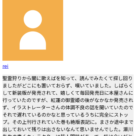
rei
聖霊狩りから闇に歌えばを知って、読んでみたくて探し回り
ましたがどこにも置いておらず、嘆いていました。しばらく
して新装版が発売されて、嬉しくて毎回発売日に本屋さんに
行っていたのですが、紅蓮の御霊姫の後がなかなか発売され
ず、イラストレーターさんの体調不良の話を聞いていたので
それで遅れているのかなと思っているうちに完全にストッ
プ。その上刊行されていた巻も絶版表記に。まさか途中まで
出しておいて残りは出さないなんて思いませんでした。瀬川