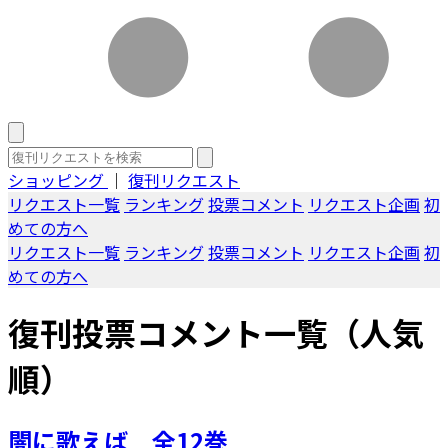
ショッピング
｜
復刊リクエスト
リクエスト一覧
ランキング
投票コメント
リクエスト企画
初
めての方へ
リクエスト一覧
ランキング
投票コメント
リクエスト企画
初
めての方へ
復刊投票コメント一覧（人気
順）
闇に歌えば 全12巻