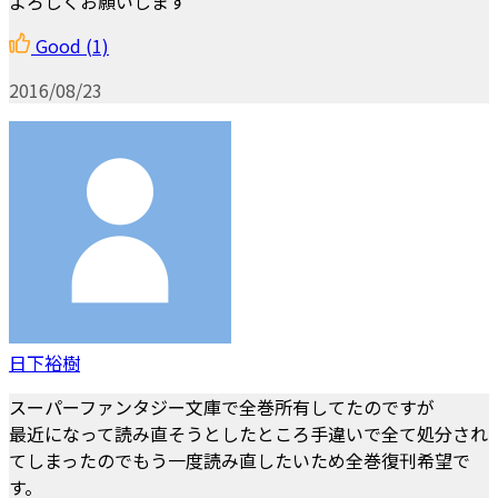
よろしくお願いします
Good
(1)
2016/08/23
日下裕樹
スーパーファンタジー文庫で全巻所有してたのですが
最近になって読み直そうとしたところ手違いで全て処分され
てしまったのでもう一度読み直したいため全巻復刊希望で
す。