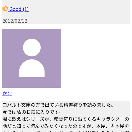
Good
(1)
2012/02/12
かな
コバルト文庫の方で出ている精霊狩りを読みました。
今では私のお気に入りです。
闇に歌えばシリーズが、精霊狩りに出てくるキャラクターの
話だと知って読んでみたくなったのですが、本屋、古本屋を