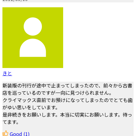
きと
新装版の刊行が途中で止まってしまったので、前々から古書
店を巡っているのですが一向に見つけられません。
クライマックス直前でお預けになってしまったのでとても歯
がゆい思いをしています。
是非続きをお願いします。本当に切実にお願いします。待っ
てます。
Good
(1)