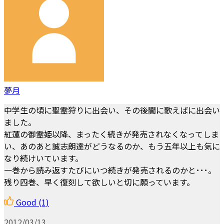
夢月
中学生の頃に聖霊狩りに出会い、その後闇に歌えばに出会い
ました。
紅蓮の御霊姫以降、まったく続きが発売されなくなってしま
い、あのあと誠志朗達がどうなるのか、もう五年以上も気に
なり続けいています。
一巻から読み返すたびにいつ続きが発売されるのかと･･･。
残り四巻、早く復刻して欲しいと切に願っています。
Good
(1)
2012/03/13