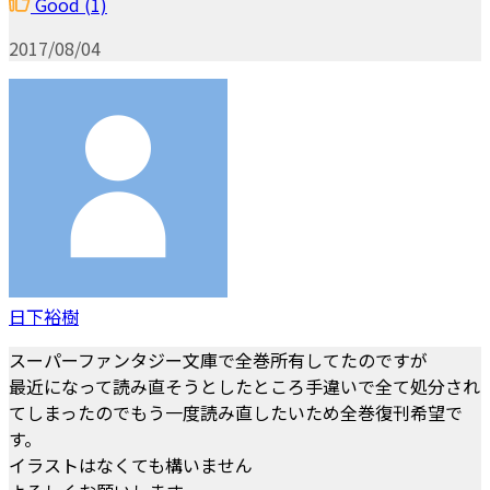
Good
(1)
2017/08/04
日下裕樹
スーパーファンタジー文庫で全巻所有してたのですが
最近になって読み直そうとしたところ手違いで全て処分され
てしまったのでもう一度読み直したいため全巻復刊希望で
す。
イラストはなくても構いません