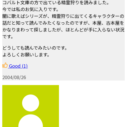
コバルト文庫の方で出ている精霊狩りを読みました。
今では私のお気に入りです。
闇に歌えばシリーズが、精霊狩りに出てくるキャラクターの
話だと知って読んでみたくなったのですが、本屋、古本屋を
かなりまわって探しましたが、ほとんどが手に入らない状況
です。
どうしても読んでみたいのです。
よろしくお願いします。
Good
(1)
2004/08/26