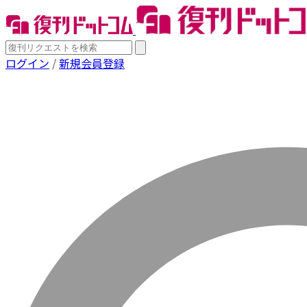
ログイン
/
新規会員登録