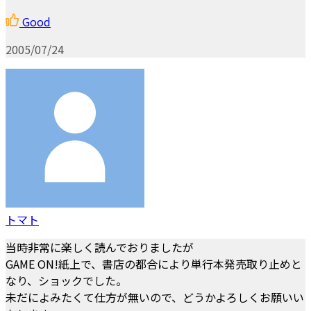
Good
2005/07/24
トマト
当時非常に楽しく読んでおりましたが
GAME ON!紙上で、書店の都合により単行本発売取り止めと
なり、ショックでした。
未だによみたくて仕方が無いので、どうかよろしくお願いい