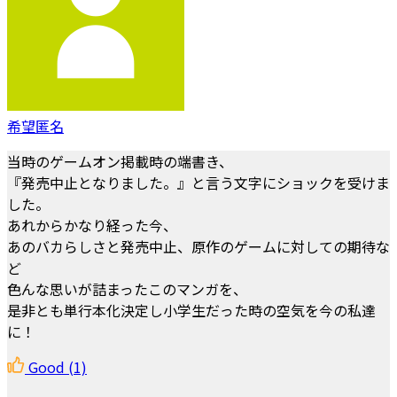
希望匿名
当時のゲームオン掲載時の端書き、
『発売中止となりました。』と言う文字にショックを受けま
した。
あれからかなり経った今、
あのバカらしさと発売中止、原作のゲームに対しての期待な
ど
色んな思いが詰まったこのマンガを、
是非とも単行本化決定し小学生だった時の空気を今の私達
に！
Good
(1)