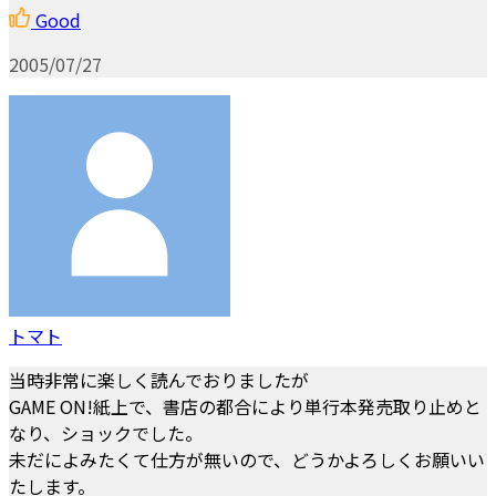
Good
2005/07/27
トマト
当時非常に楽しく読んでおりましたが
GAME ON!紙上で、書店の都合により単行本発売取り止めと
なり、ショックでした。
未だによみたくて仕方が無いので、どうかよろしくお願いい
たします。