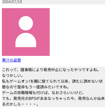
2004/07/18
果汁の品質
これって、諸事情により発売中止になったやつですよね。
なつかしい。
私もゲームオン!を親に捨てられて以来、読むに読めない状
態なので是非もう一度読みたいですね。
ゲームの攻略情報も付けば、なおさらいいけど。
でも、発売元のBPSがああなっちゃった今、発売なんか出来
るのかしら・・・・。