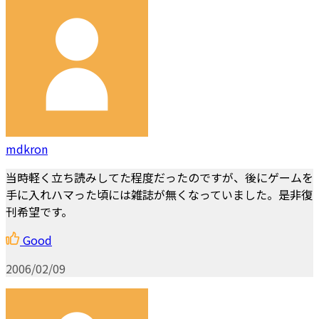
mdkron
当時軽く立ち読みしてた程度だったのですが、後にゲームを
手に入れハマった頃には雑誌が無くなっていました。是非復
刊希望です。
Good
2006/02/09