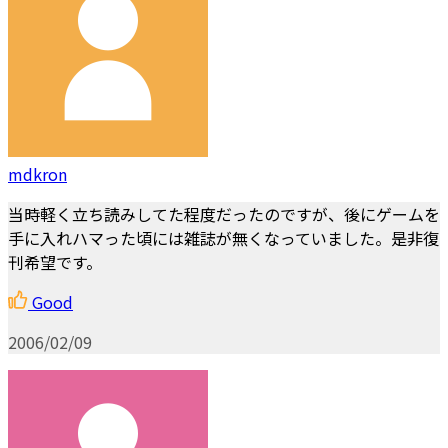
mdkron
当時軽く立ち読みしてた程度だったのですが、後にゲームを
手に入れハマった頃には雑誌が無くなっていました。是非復
刊希望です。
Good
2006/02/09