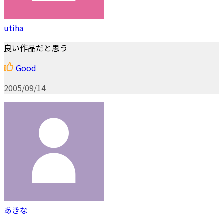
utiha
良い作品だと思う
Good
2005/09/14
あきな