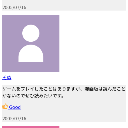
2005/07/16
そぬ
ゲームをプレイしたことはありますが、漫画版は読んだこと
がないのでぜひ読みたいです。
Good
2005/07/16