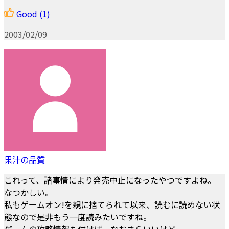
Good
(1)
2003/02/09
果汁の品質
これって、諸事情により発売中止になったやつですよね。
なつかしい。
私もゲームオン!を親に捨てられて以来、読むに読めない状
態なので是非もう一度読みたいですね。
ゲームの攻略情報も付けば、なおさらいいけど。