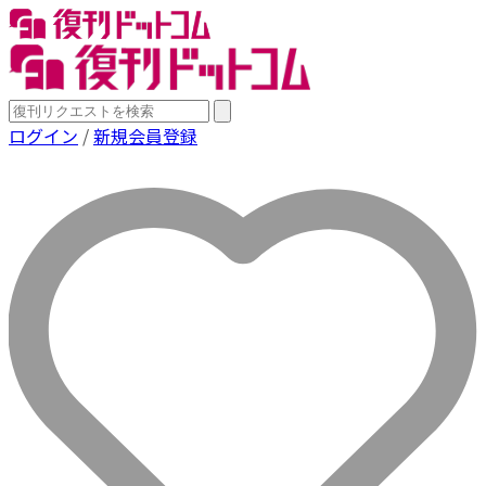
ログイン
/
新規会員登録