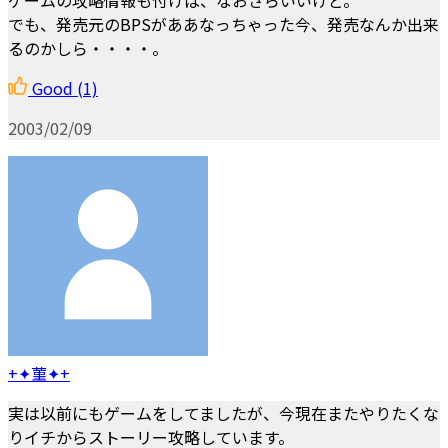
でも、発売元のBPSがああなっちゃった今、発売なんか出来
るのかしら・・・・。
Good
(1)
2003/02/09
+✦菫✦+
実は以前にもゲームをしてましたが、今現在またやりたくな
りイチからストーリー攻略しています。