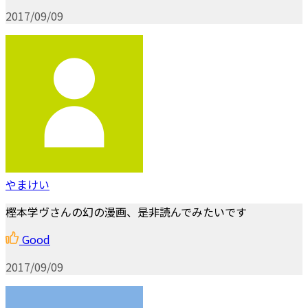
2017/09/09
やまけい
樫本学ヴさんの幻の漫画、是非読んでみたいです
Good
2017/09/09