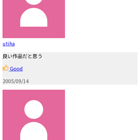
utiha
良い作品だと思う
Good
2005/09/14