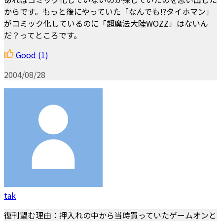
からです。もっと後にやっていた「なんでも!?タイホマン」
がコミック化しているのに「超魔法大陸WOZZ」はないん
だ？ってところです。
Good
(1)
2004/08/28
tak
復刊望む理由：押入れの中から当時買っていたゲームオンと