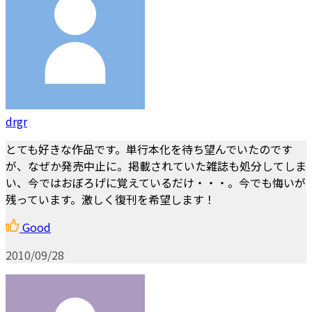
drgr
とても好きな作品です。単行本化を待ち望んでいたのです
が、なぜか発売中止に。掲載されていた雑誌も処分してしま
い、今ではおぼろげに覚えているだけ・・・。今でも悔いが
残っています。激しく復刊を希望します！
Good
2010/09/28