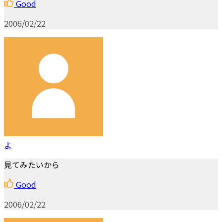
Good
2006/02/22
よ
見てみたいから
Good
2006/02/22