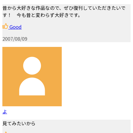
昔から大好きな作品なので、ぜひ復刊していただきたいで
す！ 今も昔と変わらず大好きです。
Good
2007/08/09
よ
見てみたいから