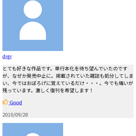
drgr
とても好きな作品です。単行本化を待ち望んでいたのです
が、なぜか発売中止に。掲載されていた雑誌も処分してしま
い、今ではおぼろげに覚えているだけ・・・。今でも悔いが
残っています。激しく復刊を希望します！
Good
2010/09/28