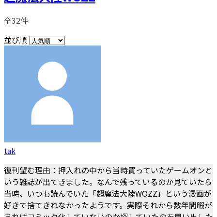
全32件
並び順
tak
復刊望む理由：押入れの中から当時買っていたゲームオンと
いう雑誌が出てきました。なんで残っているのか見ていたら
当時、いつも読んでいた「超魔法大陸WOZZ」という漫画が
好きで捨てきれなかったようです。実際それから数年間暇が
あればコミック化していないのか探していたのを思い出した