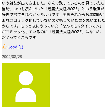
いう雑誌が出てきました。なんで残っているのか見ていたら
当時、いつも読んでいた「超魔法大陸WOZZ」という漫画が
好きで捨てきれなかったようです。実際それから数年間暇が
あればコミック化していないのか探していたのを思い出した
からです。もっと後にやっていた「なんでも!?タイホマン」
がコミック化しているのに「超魔法大陸WOZZ」はないん
だ？ってところです。
Good
(1)
2004/08/28