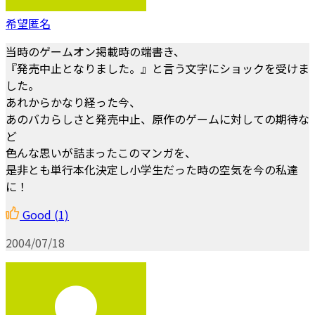
希望匿名
当時のゲームオン掲載時の端書き、
『発売中止となりました。』と言う文字にショックを受けま
した。
あれからかなり経った今、
あのバカらしさと発売中止、原作のゲームに対しての期待な
ど
色んな思いが詰まったこのマンガを、
是非とも単行本化決定し小学生だった時の空気を今の私達
に！
Good
(1)
2004/07/18