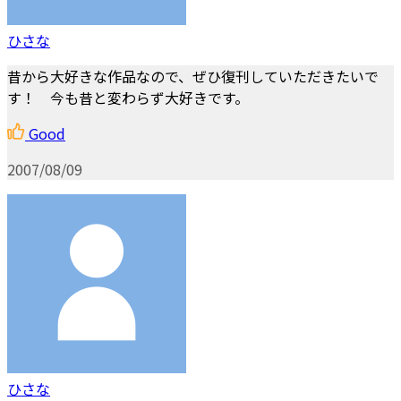
ひさな
昔から大好きな作品なので、ぜひ復刊していただきたいで
す！ 今も昔と変わらず大好きです。
Good
2007/08/09
ひさな