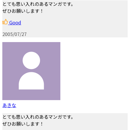
とても思い入れのあるマンガです。
ぜひお願いします！
Good
2005/07/27
あきな
とても思い入れのあるマンガです。
ぜひお願いします！