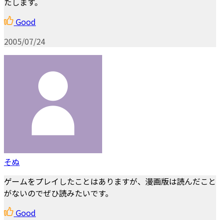
たします。
Good
2005/07/24
そぬ
ゲームをプレイしたことはありますが、漫画版は読んだこと
がないのでぜひ読みたいです。
Good