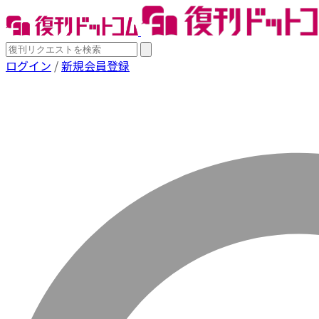
ログイン
/
新規会員登録