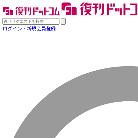
ログイン
/
新規会員登録