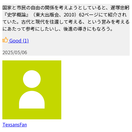
国家と市民の自由の関係を考えようとしていると、遅塚忠躬
『史学概論』（東大出版会、2010）62ページにて紹介され
ていた。古代と現代を往還して考える、という営みを考える
にあたって参考にしたいし、後進の導きにもなろう。
Good
(1)
2025/05/06
TexsansFan