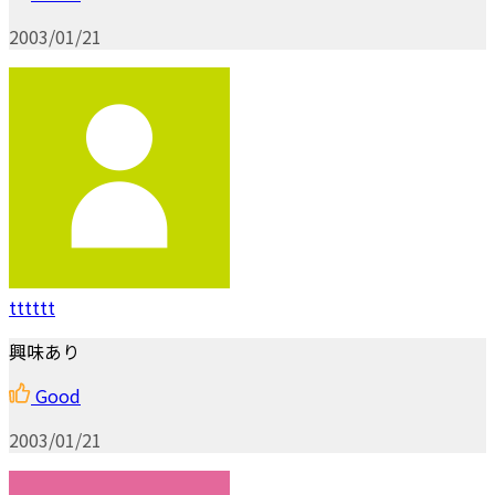
2003/01/21
tttttt
興味あり
Good
2003/01/21