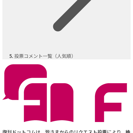
投票コメント一覧（人気順）
復刊ドットコムは、皆さまからのリクエスト投票により、絶