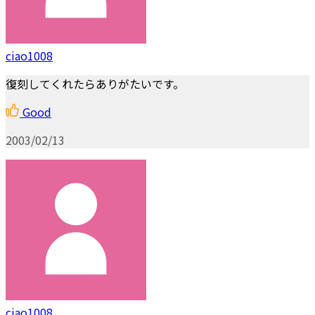
ciao1008
復刻してくれたらありがたいです。
Good
2003/02/13
ciao1008