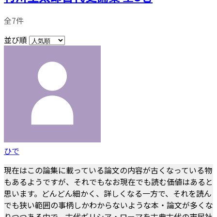
全7件
並び順
ひで
現在はこの論集に載っている論文の内容が古くなっている物
もあるようですが、それでもなお現在でも読む価値はあると
思います。どんどん細かく、詳しくなる一方で、それを読ん
でも狭い範囲の事柄しかわからないような本・論文が多くな
りつつある中で、古代ギリシア・ローマを古典古代の市民社