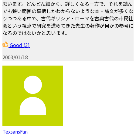
思います。どんどん細かく、詳しくなる一方で、それを読ん
でも狭い範囲の事柄しかわからないような本・論文が多くな
りつつある中で、古代ギリシア・ローマを古典古代の市民社
会という視点で研究を進めてきた先生の著作が何かの参考に
なるのではないかと思います。
Good
(3)
2003/01/18
TexsansFan