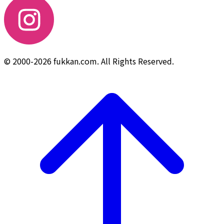
© 2000-2026 fukkan.com. All Rights Reserved.