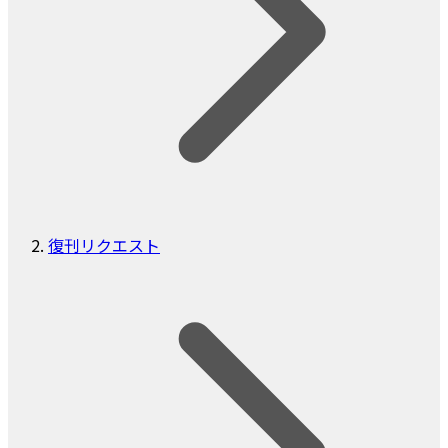
復刊リクエスト