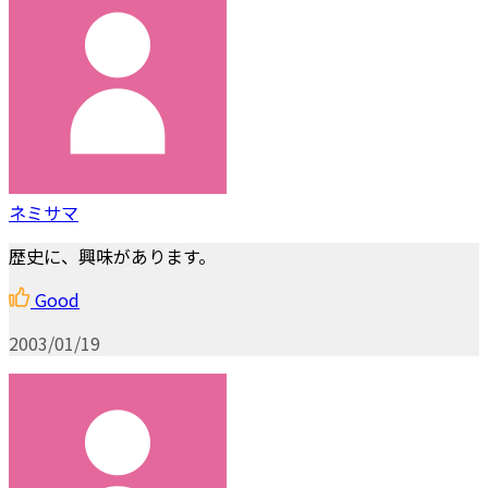
ネミサマ
歴史に、興味があります。
Good
2003/01/19