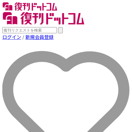
ログイン
/
新規会員登録