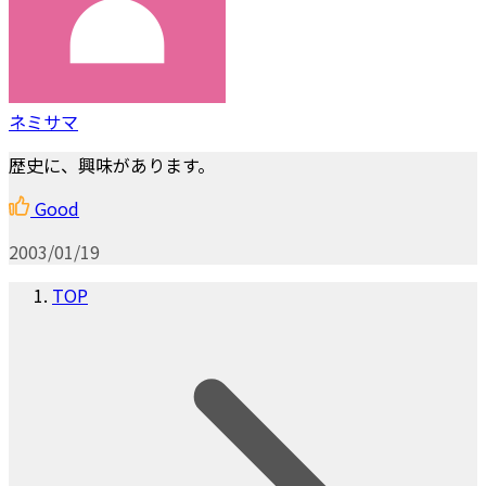
ネミサマ
歴史に、興味があります。
Good
2003/01/19
TOP