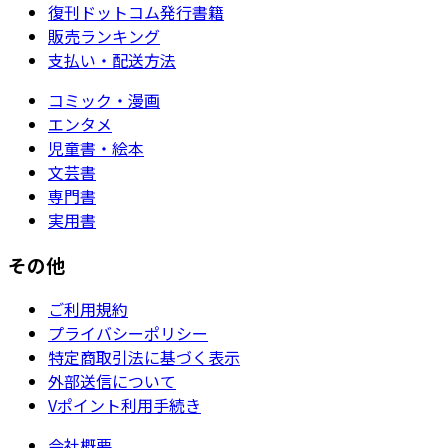
復刊ドットコム発行書籍
販売ランキング
支払い・配送方法
コミック・漫画
エンタメ
児童書・絵本
文芸書
専門書
実用書
その他
ご利用規約
プライバシーポリシー
特定商取引法に基づく表示
外部送信について
Vポイント利用手続き
会社概要