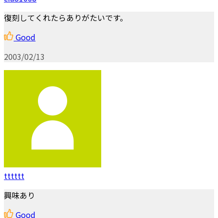
復刻してくれたらありがたいです。
Good
2003/02/13
tttttt
興味あり
Good