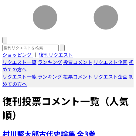
ショッピング
｜
復刊リクエスト
リクエスト一覧
ランキング
投票コメント
リクエスト企画
初
めての方へ
リクエスト一覧
ランキング
投票コメント
リクエスト企画
初
めての方へ
復刊投票コメント一覧（人気
順）
村川堅太郎古代史論集 全3巻