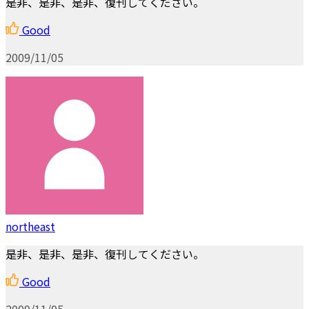
是非、是非、是非、復刊してください。
Good
2009/11/05
northeast
是非、是非、是非、復刊してください。
Good
2009/11/05