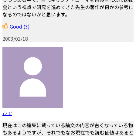
会という視点で研究を進めてきた先生の著作が何かの参考に
なるのではないかと思います。
Good
(3)
2003/01/18
ひで
現在はこの論集に載っている論文の内容が古くなっている物
もあるようですが、それでもなお現在でも読む価値はあると