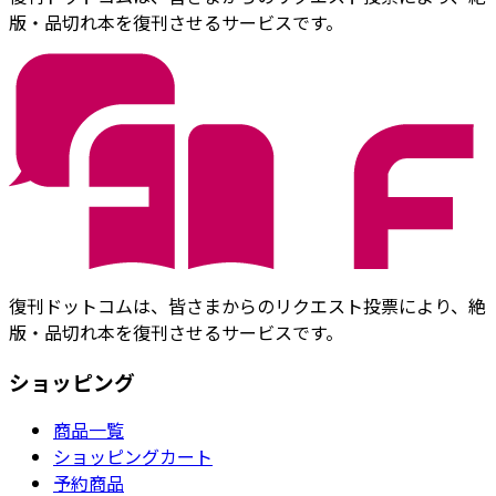
版・品切れ本を復刊させるサービスです。
復刊ドットコムは、皆さまからのリクエスト投票により、絶
版・品切れ本を復刊させるサービスです。
ショッピング
商品一覧
ショッピングカート
予約商品