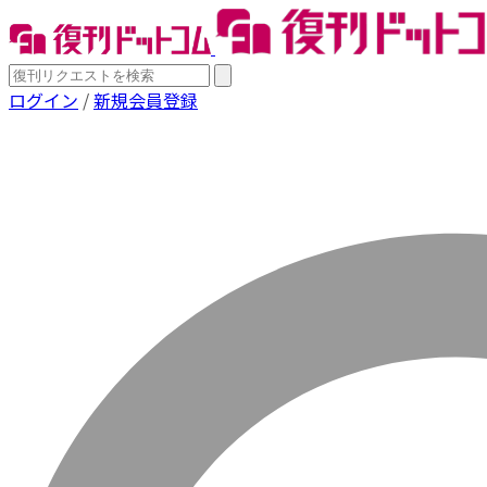
ログイン
/
新規会員登録