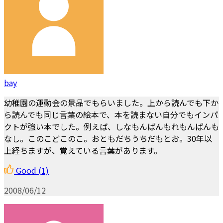
bay
幼稚園の運動会の景品でもらいました。上から読んでも下か
ら読んでも同じ言葉の絵本で、本を読まない自分でもインパ
クトが強い本でした。例えば、しなもんぱんもれもんぱんも
なし。このこどこのこ。おともだちうちだもとお。30年以
上経ちますが、覚えている言葉があります。
Good
(1)
2008/06/12