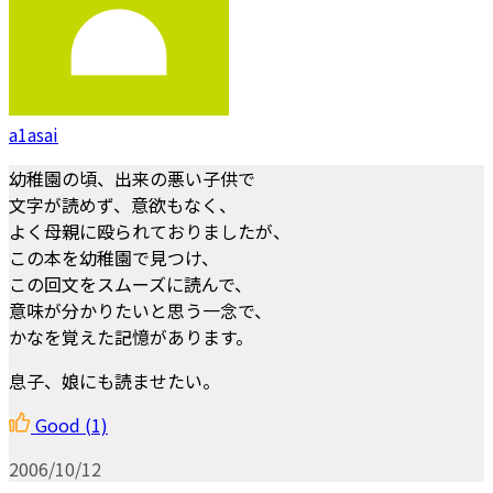
a1asai
幼稚園の頃、出来の悪い子供で
文字が読めず、意欲もなく、
よく母親に殴られておりましたが、
この本を幼稚園で見つけ、
この回文をスムーズに読んで、
意味が分かりたいと思う一念で、
かなを覚えた記憶があります。
息子、娘にも読ませたい。
Good
(1)
2006/10/12