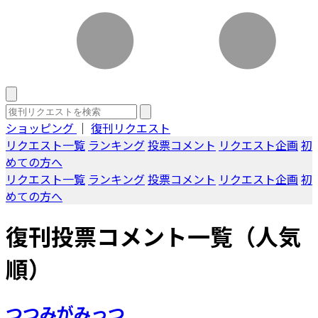
ショッピング
｜
復刊リクエスト
リクエスト一覧
ランキング
投票コメント
リクエスト企画
初
めての方へ
リクエスト一覧
ランキング
投票コメント
リクエスト企画
初
めての方へ
復刊投票コメント一覧（人気
順）
つつみがみっつ