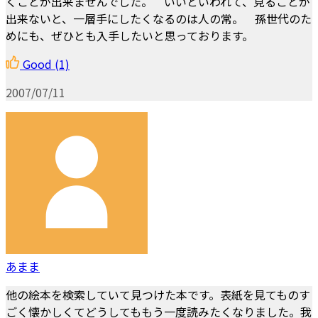
くことが出来ませんでした。 いいといわれて、見ることが
出来ないと、一層手にしたくなるのは人の常。 孫世代のた
めにも、ぜひとも入手したいと思っております。
Good
(1)
2007/07/11
あまま
他の絵本を検索していて見つけた本です。表紙を見てものす
ごく懐かしくてどうしてももう一度読みたくなりました。我