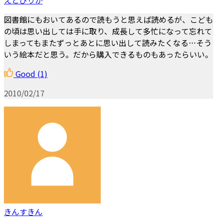
図書館にもおいてあるので読もうと思えば読めるが、こども
の頃は思い出しては手に取り、成長して多忙になって忘れて
しまってもまたずっとあとに思い出して読みたくなる…そう
いう絵本だと思う。だから購入できるものもあったらいい。
Good
(1)
2010/02/17
きんすきん