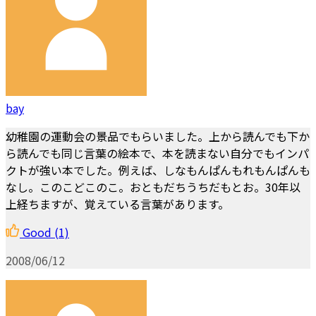
bay
幼稚園の運動会の景品でもらいました。上から読んでも下か
ら読んでも同じ言葉の絵本で、本を読まない自分でもインパ
クトが強い本でした。例えば、しなもんぱんもれもんぱんも
なし。このこどこのこ。おともだちうちだもとお。30年以
上経ちますが、覚えている言葉があります。
Good
(1)
2008/06/12