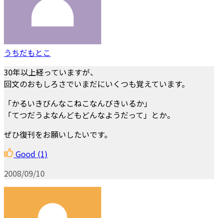
うちだもとこ
30年以上経っていますが、
回文のおもしろさでいまだにいくつも覚えています。
「かるいきびんなこねこなんびきいるか」
「てつだうよなんどもどんなようだって」とか。
ぜひ復刊をお願いしたいです。
Good
(1)
2008/09/10