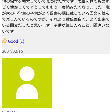
他の絵本を検索していて見つけた本です。表紙を見てものす
ごく懐かしくてどうしてももう一度読みたくなりました。我
が家の小学生の子供がよく辞書の端に載っている回文を読ん
で楽しんでいるのですが、それより数倍面白く、よく出来て
いる回文だったと思います。子供が気に入ること、間違いな
いです。
Good
(1)
2007/02/15