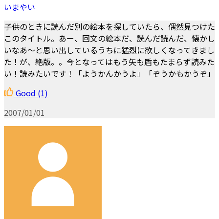
いまやい
子供のときに読んだ別の絵本を探していたら、偶然見つけた
このタイトル。あー、回文の絵本だ、読んだ読んだ、懐かし
いなあ〜と思い出しているうちに猛烈に欲しくなってきまし
た！が、絶版。。今となってはもう矢も盾もたまらず読みた
い！読みたいです！「ようかんかうよ」「ぞうかもかうぞ」
Good
(1)
2007/01/01