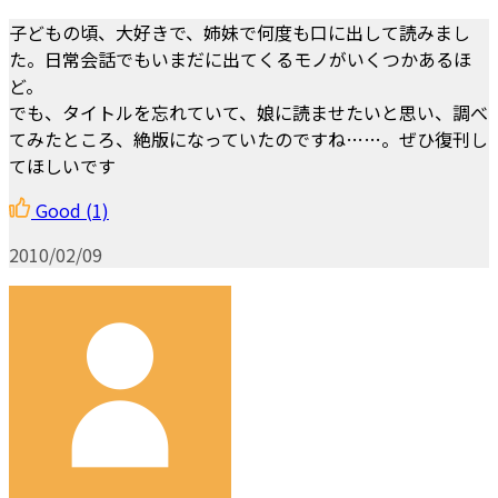
子どもの頃、大好きで、姉妹で何度も口に出して読みまし
た。日常会話でもいまだに出てくるモノがいくつかあるほ
ど。
でも、タイトルを忘れていて、娘に読ませたいと思い、調べ
てみたところ、絶版になっていたのですね……。ぜひ復刊し
てほしいです
Good
(1)
2010/02/09