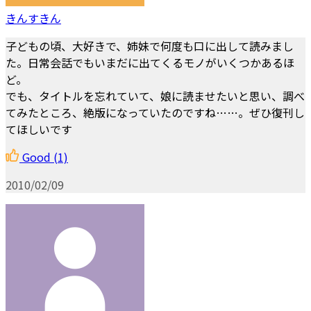
きんすきん
子どもの頃、大好きで、姉妹で何度も口に出して読みまし
た。日常会話でもいまだに出てくるモノがいくつかあるほ
ど。
でも、タイトルを忘れていて、娘に読ませたいと思い、調べ
てみたところ、絶版になっていたのですね……。ぜひ復刊し
てほしいです
Good
(1)
2010/02/09