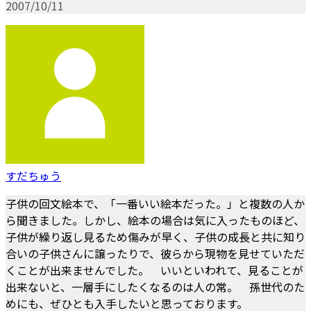
2007/10/11
すだちゅう
子供の回文絵本で、「一番いい絵本だった。」と複数の人か
ら聞きました。しかし、絵本の場合は気に入ったものほど、
子供が繰り返し見るため傷みが早く、子供の成長と共に知り
合いの子供さんに譲ったりで、彼らから現物を見せていただ
くことが出来ませんでした。 いいといわれて、見ることが
出来ないと、一層手にしたくなるのは人の常。 孫世代のた
めにも、ぜひとも入手したいと思っております。