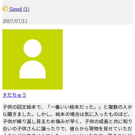
Good
(1)
2007/07/11
すだちゅう
子供の回文絵本で、「一番いい絵本だった。」と複数の人か
ら聞きました。しかし、絵本の場合は気に入ったものほど、
子供が繰り返し見るため傷みが早く、子供の成長と共に知り
合いの子供さんに譲ったりで、彼らから現物を見せていただ