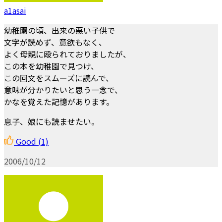
a1asai
幼稚園の頃、出来の悪い子供で
文字が読めず、意欲もなく、
よく母親に殴られておりましたが、
この本を幼稚園で見つけ、
この回文をスムーズに読んで、
意味が分かりたいと思う一念で、
かなを覚えた記憶があります。
息子、娘にも読ませたい。
Good
(1)
2006/10/12