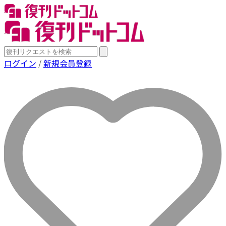
ログイン
/
新規会員登録