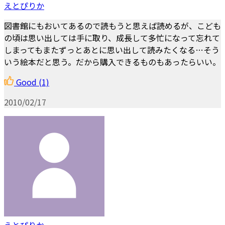
えとぴりか
図書館にもおいてあるので読もうと思えば読めるが、こども
の頃は思い出しては手に取り、成長して多忙になって忘れて
しまってもまたずっとあとに思い出して読みたくなる…そう
いう絵本だと思う。だから購入できるものもあったらいい。
Good
(1)
2010/02/17
えとぴりか