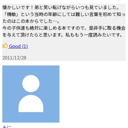
懐かしいです！弟と笑い転げながらいつも見ていました。
「機敏」という当時の年齢にしては難しい言葉を初めて知っ
たのはこの本からでした…。
今の子供達も絶対に楽しめる本ですので、是非手に取る機会
を与えて頂けたらと思います。私ももう一度読みたいです。
Good
(1)
2011/12/28
みに