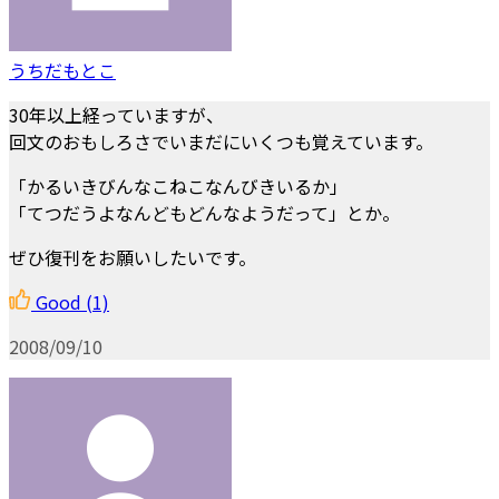
うちだもとこ
30年以上経っていますが、
回文のおもしろさでいまだにいくつも覚えています。
「かるいきびんなこねこなんびきいるか」
「てつだうよなんどもどんなようだって」とか。
ぜひ復刊をお願いしたいです。
Good
(1)
2008/09/10