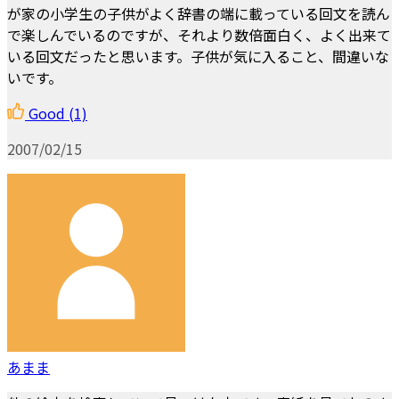
が家の小学生の子供がよく辞書の端に載っている回文を読ん
で楽しんでいるのですが、それより数倍面白く、よく出来て
いる回文だったと思います。子供が気に入ること、間違いな
いです。
Good
(1)
2007/02/15
あまま