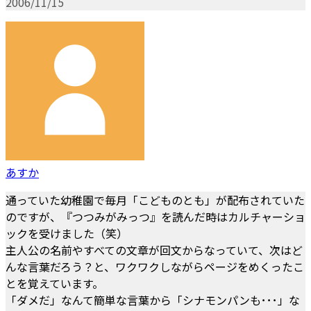
2006/11/15
あすか
通っていた幼稚園で毎月「こどものとも」が配布されていた
のですが、『つつみがみっつ』を読んだ時はカルチャーショ
ックを受けました（笑）
主人公の名前やすべての文章が回文からなっていて、次はど
んな言葉だろう？と、ワクワクしながらページをめくったこ
とを覚えています。
「ダメだ」なんて簡単な言葉から「シナモンパンも･･･」な