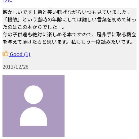
懐かしいです！弟と笑い転げながらいつも見ていました。
「機敏」という当時の年齢にしては難しい言葉を初めて知っ
たのはこの本からでした…。
今の子供達も絶対に楽しめる本ですので、是非手に取る機会
を与えて頂けたらと思います。私ももう一度読みたいです。
Good
(1)
2011/12/28