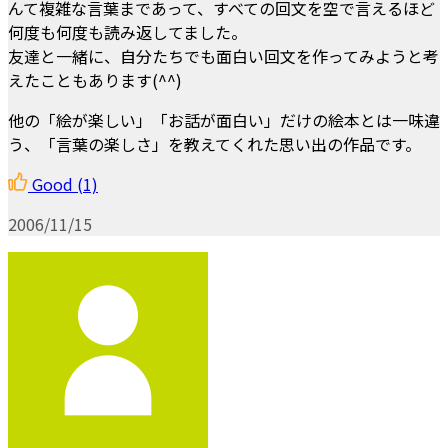
んて複雑な言葉まであって、すべての回文を空で言えるほど
何度も何度も読み返してました。
友達と一緒に、自分たちでも面白い回文を作ってみようと考
えたこともあります(^^)
他の「絵が楽しい」「お話が面白い」だけの絵本とは一味違
う、「言葉の楽しさ」を教えてくれた思い出の作品です。
Good
(1)
2006/11/15