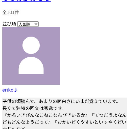
全101件
並び順
eriko♪
子供の頃読んで、あまりの面白さにいまだ覚えています。
長くて独特の回文は秀逸です。
『かるいきびんなこねこなんびきいるか』『てつだうよなん
どもどんなようだって』『おかいどくやすいといすやくどい
かお』など。