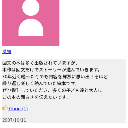
菜摘
回文の本は多く出版されていますが、
本作は回文だけでストーリーが進んでいきます。
30年近く経った今でも内容を鮮烈に思い出せるほど
繰り返し楽しく読んでいた絵本です。
ぜひ復刊していただき、多くの子ども達と大人に
この本の面白さを伝えたいです。
Good
(1)
2007/10/11