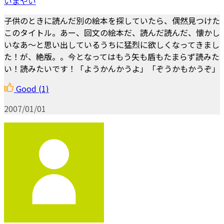
いまやい
子供のときに読んだ別の絵本を探していたら、偶然見つけた
このタイトル。あー、回文の絵本だ、読んだ読んだ、懐かし
いなあ〜と思い出しているうちに猛烈に欲しくなってきまし
た！が、絶版。。今となってはもう矢も盾もたまらず読みた
い！読みたいです！「ようかんかうよ」「ぞうかもかうぞ」
Good
(1)
2007/01/01