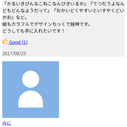
『かるいきびんなこねこなんびきいるか』『てつだうよなん
どもどんなようだって』『おかいどくやすいといすやくどい
かお』など。
絵もカラフルでデザインちっくで独特です。
どうしても手に入れたいです！
Good
(1)
2017/08/25
みに