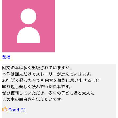
菜摘
回文の本は多く出版されていますが、
本作は回文だけでストーリーが進んでいきます。
30年近く経った今でも内容を鮮烈に思い出せるほど
繰り返し楽しく読んでいた絵本です。
ぜひ復刊していただき、多くの子ども達と大人に
この本の面白さを伝えたいです。
Good
(1)