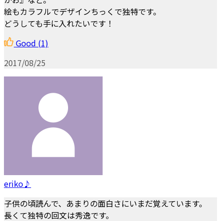
絵もカラフルでデザインちっくで独特です。
どうしても手に入れたいです！
Good
(1)
2017/08/25
eriko♪
子供の頃読んで、あまりの面白さにいまだ覚えています。
長くて独特の回文は秀逸です。