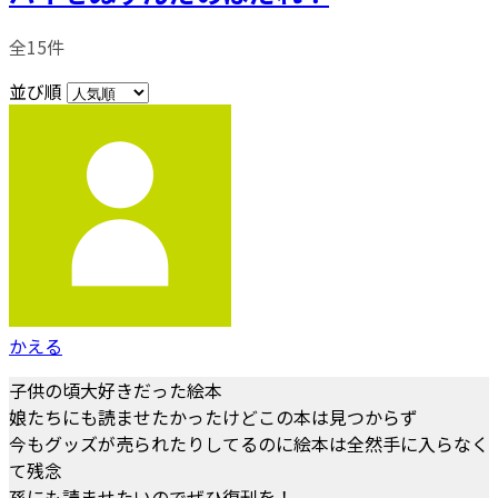
全15件
並び順
かえる
子供の頃大好きだった絵本
娘たちにも読ませたかったけどこの本は見つからず
今もグッズが売られたりしてるのに絵本は全然手に入らなく
て残念
孫にも読ませたいのでぜひ復刊を！