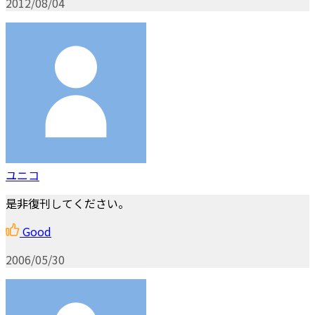
2012/08/04
ユニコ
是非復刊してください。
Good
2006/05/30