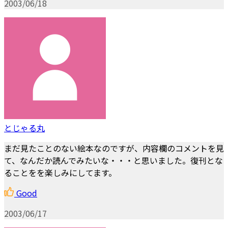
2003/06/18
とじゃる丸
まだ見たことのない絵本なのですが、内容欄のコメントを見
て、なんだか読んでみたいな・・・と思いました。復刊とな
ることをを楽しみにしてます。
Good
2003/06/17