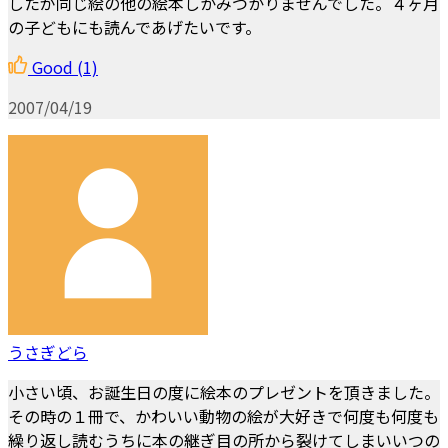
したが同じ絵の他の絵本しかみつかりませんでした。４ヶ月
の子どもにも読んであげたいです。
Good
(1)
2007/04/19
うさぎどら
小さい頃、お誕生日の度に絵本のプレゼントを頂きました。
その時の１冊で、かわいい動物の絵が大好きで何度も何度も
繰り返し読むうちに本の継ぎ目の所から裂けてしまいいつの