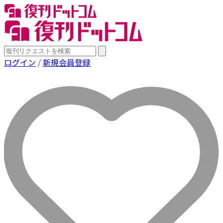
ログイン
/
新規会員登録