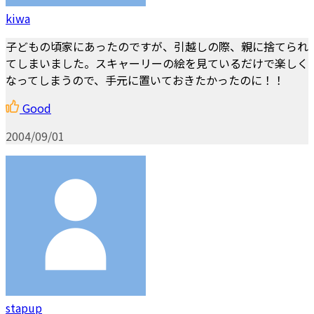
kiwa
子どもの頃家にあったのですが、引越しの際、親に捨てられ
てしまいました。スキャーリーの絵を見ているだけで楽しく
なってしまうので、手元に置いておきたかったのに！！
Good
2004/09/01
stapup