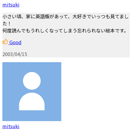
mitsuki
小さい頃、家に英語版があって、大好きでいっつも見てまし
た！
何度読んでもうれしくなってしまう忘れられない絵本です。
Good
2003/04/15
mitsuki