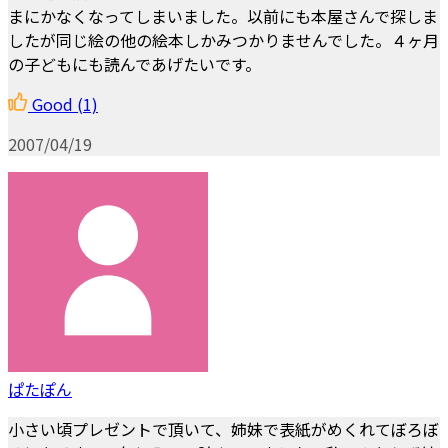
まにかなくなってしまいました。以前にも本屋さんで探しま
したが同じ絵の他の絵本しかみつかりませんでした。４ヶ月
の子どもにも読んであげたいです。
Good
(1)
2007/04/19
ぱたぽん
小さい頃プレゼントで頂いて、姉妹で表紙がめくれてぼろぼ