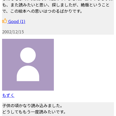
も、また読みたいと思い、探しましたが、絶版ということ
で、この絵本への思いはつのるばかりです。
Good
(1)
2002/12/15
もずく
子供の頃かなり読み込みました。
どうしてももう一度読みたいです。