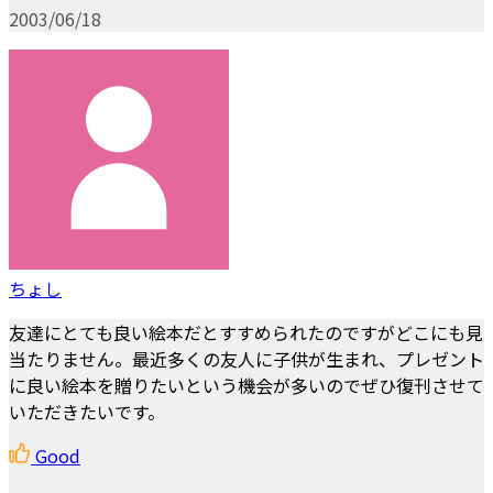
2003/06/18
ちょし
友達にとても良い絵本だとすすめられたのですがどこにも見
当たりません。最近多くの友人に子供が生まれ、プレゼント
に良い絵本を贈りたいという機会が多いのでぜひ復刊させて
いただきたいです。
Good