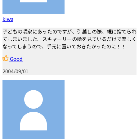
kiwa
子どもの頃家にあったのですが、引越しの際、親に捨てられ
てしまいました。スキャーリーの絵を見ているだけで楽しく
なってしまうので、手元に置いておきたかったのに！！
Good
2004/09/01