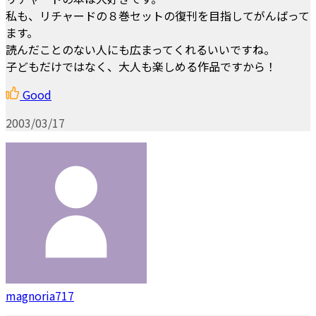
私も、リチャードの８巻セットの復刊を目指してがんばって
ます。
読んだことのない人にも広まってくれるいいですね。
子どもだけではなく、大人も楽しめる作品ですから！
Good
2003/03/17
magnoria717