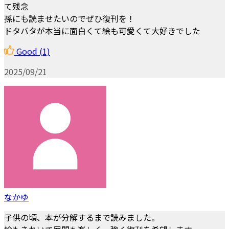
て残念
孫にも読ませたいのでぜひ復刊を！
ドタバタが本当に面白くて絵も可愛くて大好きでした
Good
(1)
2025/09/21
なかゆ
子供の頃、本が分解するまで読みました。