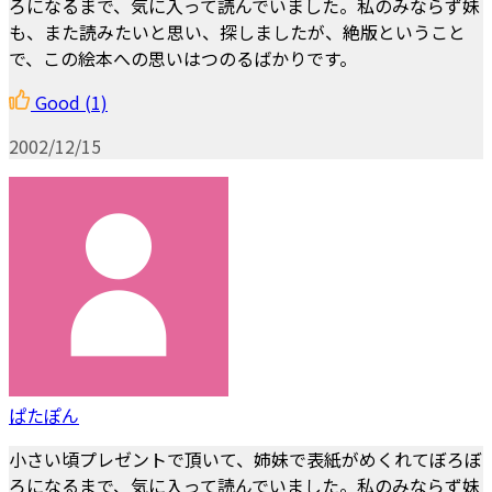
ろになるまで、気に入って読んでいました。私のみならず妹
も、また読みたいと思い、探しましたが、絶版ということ
で、この絵本への思いはつのるばかりです。
Good
(1)
2002/12/15
ぱたぽん
小さい頃プレゼントで頂いて、姉妹で表紙がめくれてぼろぼ
ろになるまで、気に入って読んでいました。私のみならず妹