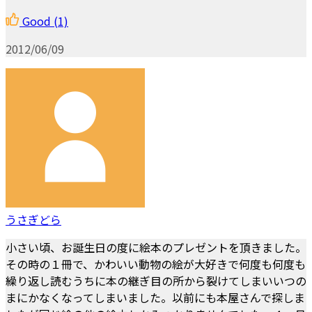
Good
(1)
2012/06/09
うさぎどら
小さい頃、お誕生日の度に絵本のプレゼントを頂きました。
その時の１冊で、かわいい動物の絵が大好きで何度も何度も
繰り返し読むうちに本の継ぎ目の所から裂けてしまいいつの
まにかなくなってしまいました。以前にも本屋さんで探しま