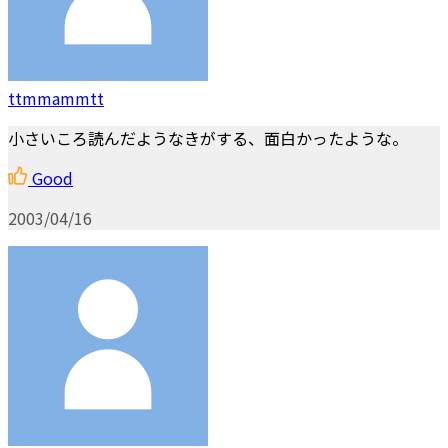
ttmmammtt
小さいころ読んだようなきがする、面白かったような。
Good
2003/04/16