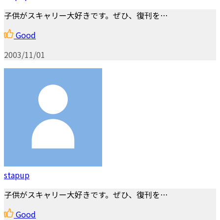
子供がスキャリー大好きです。ぜひ、復刊を…
Good
2003/11/01
stapup
子供がスキャリー大好きです。ぜひ、復刊を…
Good