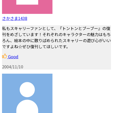
さかさま1438
私もスキャリーファンとして、『トントンとブーブー』の復
刊をめざしています！それぞれのキャラクターの魅力はもち
ろん、絵本の中に散りばめられたスキャリーの遊び心がいい
ですよね☆ぜひ復刊してほしいです。
Good
2004/11/10