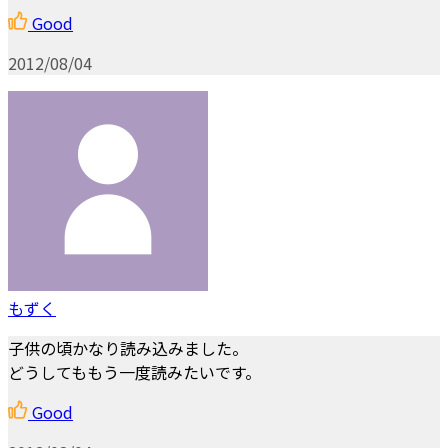
Good
2012/08/04
もずく
子供の頃かなり読み込みました。
どうしてももう一度読みたいです。
Good