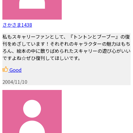
さかさま1438
私もスキャリーファンとして、『トントンとブーブー』の復
刊をめざしています！それぞれのキャラクターの魅力はもち
ろん、絵本の中に散りばめられたスキャリーの遊び心がいい
ですよね☆ぜひ復刊してほしいです。
Good
2004/11/10