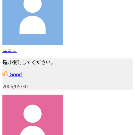
ユニコ
是非復刊してください。
Good
2006/05/30