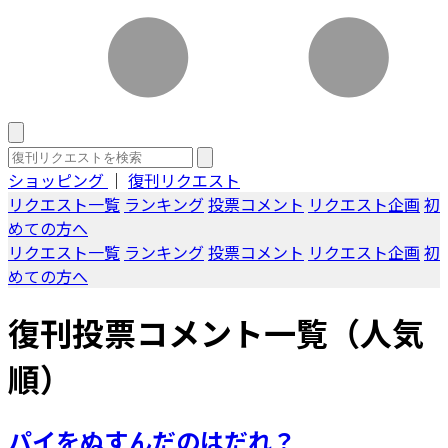
ショッピング
｜
復刊リクエスト
リクエスト一覧
ランキング
投票コメント
リクエスト企画
初
めての方へ
リクエスト一覧
ランキング
投票コメント
リクエスト企画
初
めての方へ
復刊投票コメント一覧（人気
順）
パイをぬすんだのはだれ？