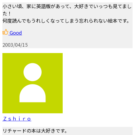
小さい頃、家に英語版があって、大好きでいっつも見てまし
た！
何度読んでもうれしくなってしまう忘れられない絵本です。
Good
2003/04/15
Ｚｓｈｉｒｏ
リチャードの本は大好きです。