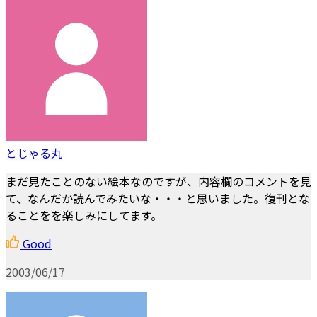
とじゃる丸
まだ見たことのない絵本なのですが、内容欄のコメントを見
て、なんだか読んでみたいな・・・と思いました。復刊とな
ることをを楽しみにしてます。
Good
2003/06/17