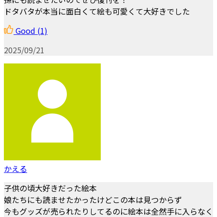
ドタバタが本当に面白くて絵も可愛くて大好きでした
Good
(1)
2025/09/21
かえる
子供の頃大好きだった絵本
娘たちにも読ませたかったけどこの本は見つからず
今もグッズが売られたりしてるのに絵本は全然手に入らなく