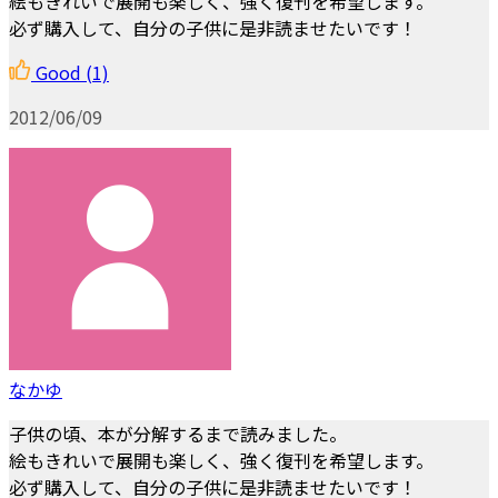
絵もきれいで展開も楽しく、強く復刊を希望します。
必ず購入して、自分の子供に是非読ませたいです！
Good
(1)
2012/06/09
なかゆ
子供の頃、本が分解するまで読みました。
絵もきれいで展開も楽しく、強く復刊を希望します。
必ず購入して、自分の子供に是非読ませたいです！