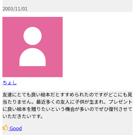
2003/11/01
ちょし
友達にとても良い絵本だとすすめられたのですがどこにも見
当たりません。最近多くの友人に子供が生まれ、プレゼント
に良い絵本を贈りたいという機会が多いのでぜひ復刊させて
いただきたいです。
Good