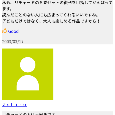
私も、リチャードの８巻セットの復刊を目指してがんばって
ます。
読んだことのない人にも広まってくれるいいですね。
子どもだけではなく、大人も楽しめる作品ですから！
Good
2003/03/17
Ｚｓｈｉｒｏ
リチャードの本は大好きです。