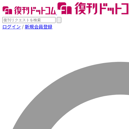
ログイン
/
新規会員登録