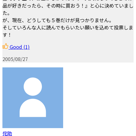
品が好きだったら、その時に買おう！』と心に決めていまし
た。
が、現在、どうしても５巻だけが見つかりません。
そしていろんな人に読んでもらいたい願いを込めて投票しま
す！
Good
(1)
2005/08/27
侘助