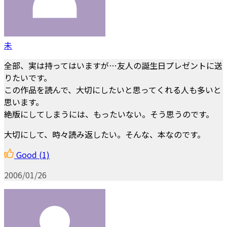
未
全部、実は持ってはいますが…友人の誕生日プレゼントに送
りたいです。
この作品を読んで、大切にしたいと思ってくれる人も多いと
思います。
絶版にしてしまうには、もったいない。そう思うのです。
大切にして、時々読み返したい。そんな、本なのです。
Good
(1)
2006/01/26