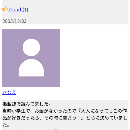
Good
(1)
2005/12/03
さなえ
掲載誌で読んでました。
当時小学生で、お金がなかったので『大人になってもこの作
品が好きだったら、その時に買おう！』と心に決めていまし
た。