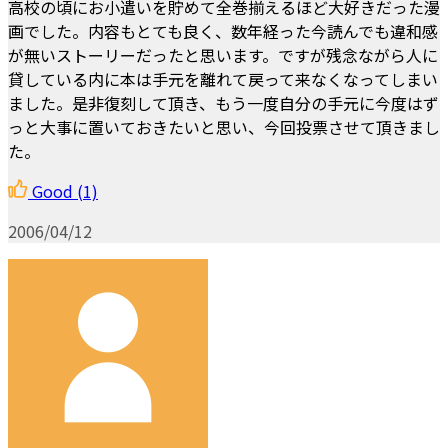
高校の頃にお小遣いを貯めて全巻揃えるほど大好きだった漫
画でした。内容もとても良く、数年経った今読んでも違和感
が無いストーリーだったと思います。ですが残念ながら人に
貸している内に本は手元を離れて戻って来なくなってしまい
ました。是非復刻して頂き、もう一度自分の手元に今度はず
っと大事に置いておきたいと思い、今回投票させて頂きまし
た。
Good
(1)
2006/04/12