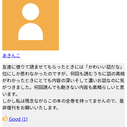
あきんこ
友達に借りて読ませてもらったときには「かわいい話だな」
位にしか思わなかったのですが、何回も読むうちに話の真相
がわかったときにとても内容の深いそして濃いお話なのに気
がつきました。何回読んでも飽きない内容も素晴らしいと思
います。
しかし私は残念ながらこの本の全巻を持ってませんので、是
非復刊をお願いいたします。
Good
(1)