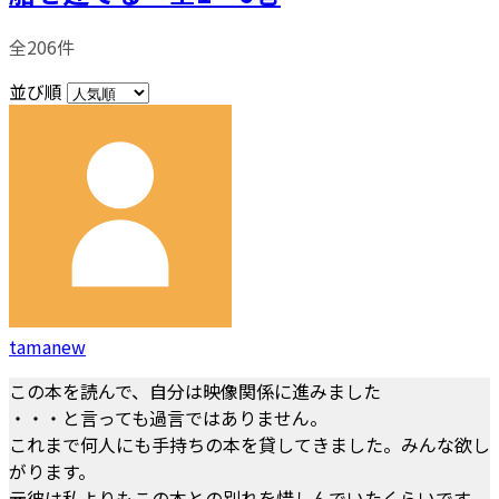
全206件
並び順
tamanew
この本を読んで、自分は映像関係に進みました
・・・と言っても過言ではありません。
これまで何人にも手持ちの本を貸してきました。みんな欲し
がります。
元彼は私よりもこの本との別れを惜しんでいたくらいです