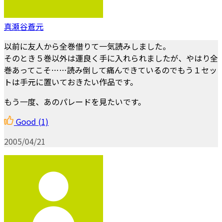
真瀬谷蒼元
以前に友人から全巻借りて一気読みしました。
そのとき５巻以外は運良く手に入れられましたが、やはり全
巻あってこそ……読み倒して痛んできているのでもう１セッ
トは手元に置いておきたい作品です。
もう一度、あのパレードを見たいです。
Good
(1)
2005/04/21