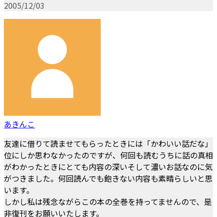
2005/12/03
あきんこ
友達に借りて読ませてもらったときには「かわいい話だな」
位にしか思わなかったのですが、何回も読むうちに話の真相
がわかったときにとても内容の深いそして濃いお話なのに気
がつきました。何回読んでも飽きない内容も素晴らしいと思
います。
しかし私は残念ながらこの本の全巻を持ってませんので、是
非復刊をお願いいたします。