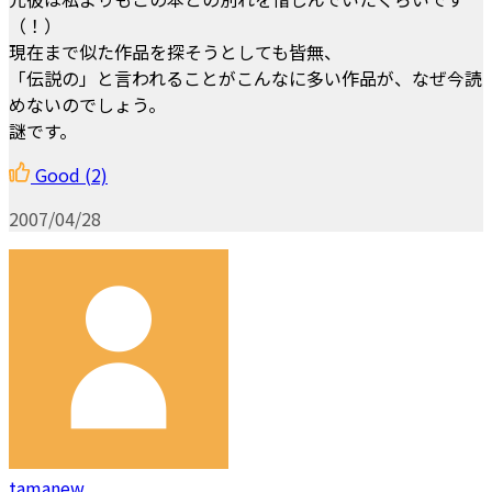
（！）
現在まで似た作品を探そうとしても皆無、
「伝説の」と言われることがこんなに多い作品が、なぜ今読
めないのでしょう。
謎です。
Good
(2)
2007/04/28
tamanew