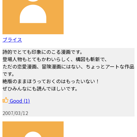
ブライス
詩的でとても印象にのこる漫画です。
登場人物もとてもかわいらしく、構図も斬新で、
ただの恋愛漫画、冒険漫画にはない、ちょっとアートな作品
です。
絶版のままほうっておくのはもったいない！
ぜひみんなにも読んでほしいです。
Good
(1)
2007/03/12