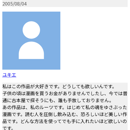
2005/08/04
ユキエ
私はこの作品が大好きです。どうしても欲しいんです。
子供の頃は漫画を買うお金がありませんでしたし、今では普
通に古本屋で探そうにも、誰も手放しておりません。
あの作品は、私のルーツです。はじめて私の魂をゆさぶった
漫画です。読む人を圧倒し飲み込む、恐ろしいほど美しい作
品です。どんな方法を使ってでも手に入れたいほど欲しいの
です。