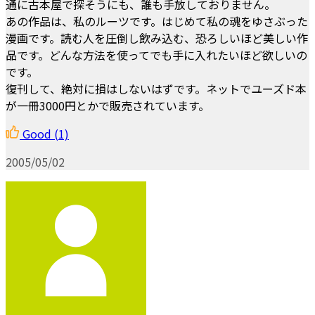
通に古本屋で探そうにも、誰も手放しておりません。
あの作品は、私のルーツです。はじめて私の魂をゆさぶった
漫画です。読む人を圧倒し飲み込む、恐ろしいほど美しい作
品です。どんな方法を使ってでも手に入れたいほど欲しいの
です。
復刊して、絶対に損はしないはずです。ネットでユーズド本
が一冊3000円とかで販売されています。
Good
(1)
2005/05/02