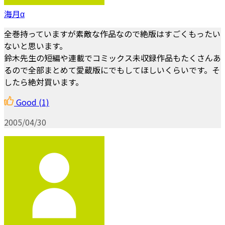
海月α
全巻持っていますが素敵な作品なので絶版はすごくもったい
ないと思います。
鈴木先生の短編や連載でコミックス未収録作品もたくさんあ
るので全部まとめて愛蔵版にでもしてほしいくらいです。そ
したら絶対買います。
Good
(1)
2005/04/30