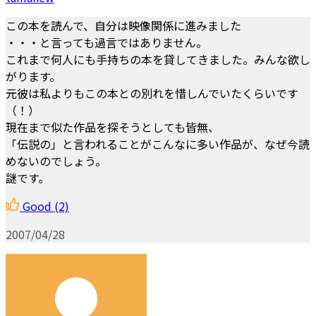
この本を読んで、自分は映像関係に進みました
・・・と言っても過言ではありません。
これまで何人にも手持ちの本を貸してきました。みんな欲し
がります。
元彼は私よりもこの本との別れを惜しんでいたくらいです
（！）
現在まで似た作品を探そうとしても皆無、
「伝説の」と言われることがこんなに多い作品が、なぜ今読
めないのでしょう。
謎です。
Good
(2)
2007/04/28