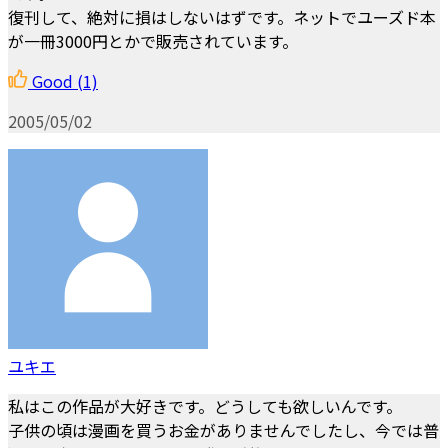
復刊して、絶対に損はしないはずです。ネットでユーズド本
が一冊3000円とかで販売されています。
Good
(1)
2005/05/02
ユキエ
私はこの作品が大好きです。どうしても欲しいんです。
子供の頃は漫画を買うお金がありませんでしたし、今では普