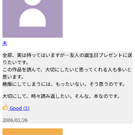
未
全部、実は持ってはいますが…友人の誕生日プレゼントに送
りたいです。
この作品を読んで、大切にしたいと思ってくれる人も多いと
思います。
絶版にしてしまうには、もったいない。そう思うのです。
大切にして、時々読み返したい。そんな、本なのです。
Good
(1)
2006/01/26