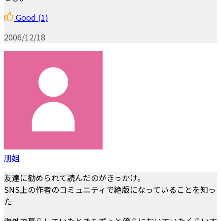
Good
(1)
2006/12/18
朋姐
友達に勧められて読んだのがきっかけ。
SNS上の作者のコミュニティで絶版になっていることを知っ
た
海外で暮らしていたときもずっと傍らにおいていたくらいす