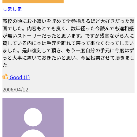
しましま
高校の頃にお小遣いを貯めて全巻揃えるほど大好きだった漫
画でした。内容もとても良く、数年経った今読んでも違和感
が無いストーリーだったと思います。ですが残念ながら人に
貸している内に本は手元を離れて戻って来なくなってしまい
ました。是非復刻して頂き、もう一度自分の手元に今度はず
っと大事に置いておきたいと思い、今回投票させて頂きまし
た。
Good
(1)
2006/04/12