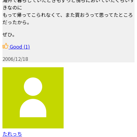
きなのに
もって帰ってこられなくて、また買おうって思ってたところ
だったから。
ぜひ。
Good
(1)
2006/12/18
たれっち