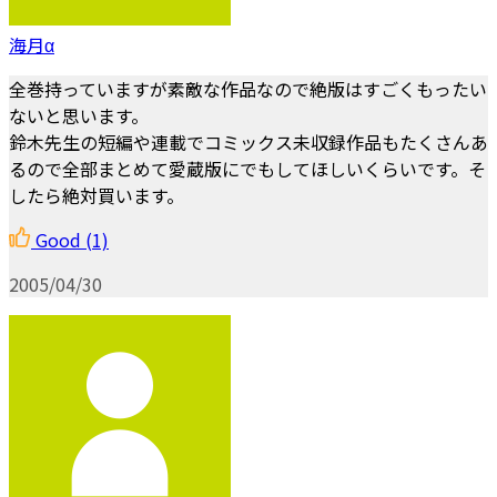
海月α
全巻持っていますが素敵な作品なので絶版はすごくもったい
ないと思います。
鈴木先生の短編や連載でコミックス未収録作品もたくさんあ
るので全部まとめて愛蔵版にでもしてほしいくらいです。そ
したら絶対買います。
Good
(1)
2005/04/30