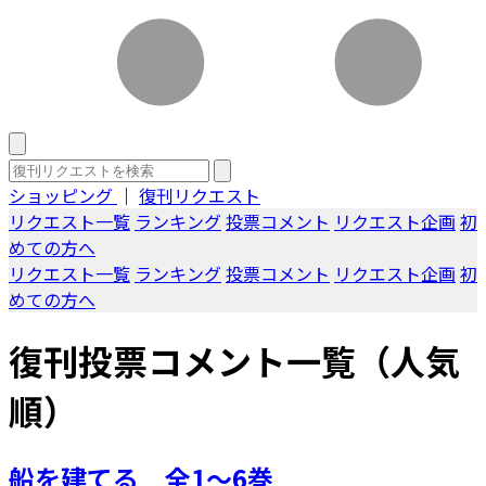
ショッピング
｜
復刊リクエスト
リクエスト一覧
ランキング
投票コメント
リクエスト企画
初
めての方へ
リクエスト一覧
ランキング
投票コメント
リクエスト企画
初
めての方へ
復刊投票コメント一覧（人気
順）
船を建てる 全1～6巻