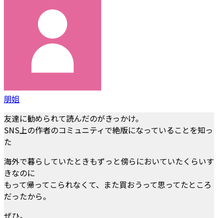
朋姐
友達に勧められて読んだのがきっかけ。
SNS上の作者のコミュニティで絶版になっていることを知っ
た
海外で暮らしていたときもずっと傍らにおいていたくらいす
きなのに
もって帰ってこられなくて、また買おうって思ってたところ
だったから。
ぜひ。