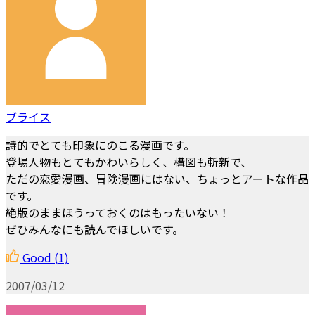
ブライス
詩的でとても印象にのこる漫画です。
登場人物もとてもかわいらしく、構図も斬新で、
ただの恋愛漫画、冒険漫画にはない、ちょっとアートな作品
です。
絶版のままほうっておくのはもったいない！
ぜひみんなにも読んでほしいです。
Good
(1)
2007/03/12