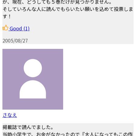
が、現在、どうしても５巻だけが見つかりません。
そしていろんな人に読んでもらいたい願いを込めて投票しま
す！
Good
(1)
2005/08/27
さなえ
掲載誌で読んでました。
当時小学生で、お金がなかったので『大人になってもこの作