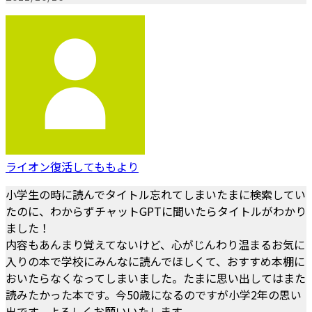
ライオン復活してももより
小学生の時に読んでタイトル忘れてしまいたまに検索してい
たのに、わからずチャットGPTに聞いたらタイトルがわかり
ました！
内容もあんまり覚えてないけど、心がじんわり温まるお気に
入りの本で学校にみんなに読んでほしくて、おすすめ本棚に
おいたらなくなってしまいました。たまに思い出してはまた
読みたかった本です。今50歳になるのですが小学2年の思い
出です。よろしくお願いいたします。