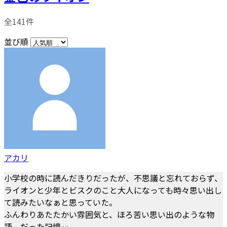
全141件
並び順
アカリ
小学校の時に読んだきりだったが、不思議と忘れておらず、
ライオンと少年とビスクのこと大人になっても時々思い出し
て読みたいなぁと思っていた。
ふんわりあたたかい雰囲気と、ほろ苦い思い出のような物
語、だった記憶‥