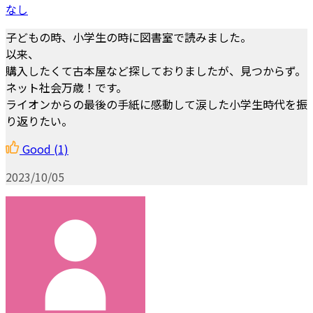
なし
子どもの時、小学生の時に図書室で読みました。
以来、
購入したくて古本屋など探しておりましたが、見つからず。
ネット社会万歳！です。
ライオンからの最後の手紙に感動して涙した小学生時代を振
り返りたい。
Good
(1)
2023/10/05