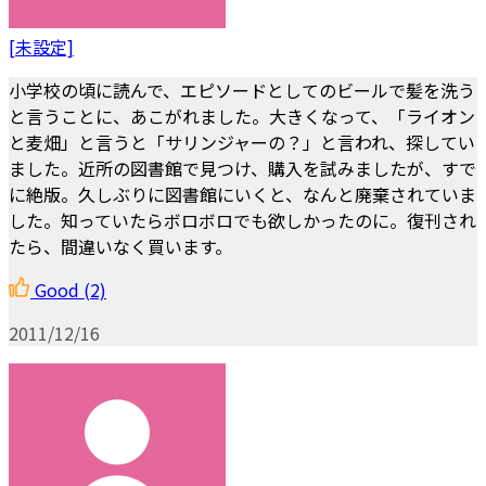
[未設定]
小学校の頃に読んで、エピソードとしてのビールで髪を洗う
と言うことに、あこがれました。大きくなって、「ライオン
と麦畑」と言うと「サリンジャーの？」と言われ、探してい
ました。近所の図書館で見つけ、購入を試みましたが、すで
に絶版。久しぶりに図書館にいくと、なんと廃棄されていま
した。知っていたらボロボロでも欲しかったのに。復刊され
たら、間違いなく買います。
Good
(2)
2011/12/16