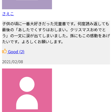
さえこ
子供の頃に一番大好きだった児童書です。何度読み返しても
最後の「あしたでくすりはおしまい。クリスマスおめでと
う」の一文に涙が出てしまいました。孫にもこの感動をあげ
たいです。よろしくお願いします。
Good
(2)
2021/02/08