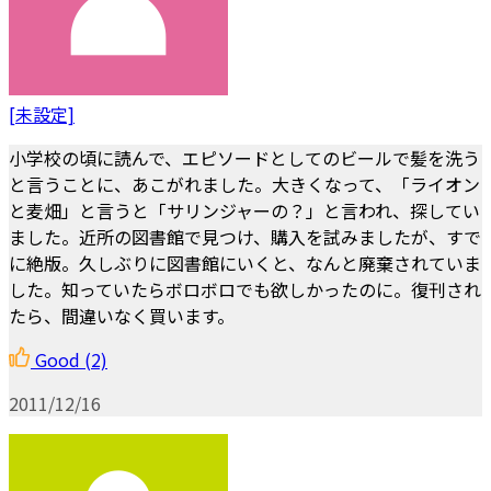
[未設定]
小学校の頃に読んで、エピソードとしてのビールで髪を洗う
と言うことに、あこがれました。大きくなって、「ライオン
と麦畑」と言うと「サリンジャーの？」と言われ、探してい
ました。近所の図書館で見つけ、購入を試みましたが、すで
に絶版。久しぶりに図書館にいくと、なんと廃棄されていま
した。知っていたらボロボロでも欲しかったのに。復刊され
たら、間違いなく買います。
Good
(2)
2011/12/16