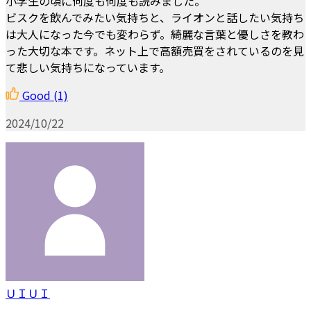
小学生の頃に何度も何度も読みました。
ビスクを飲んでみたい気持ちと、ライオンと話したい気持ち
は大人になった今でも変わらず。綺麗な言葉と優しさを教わ
った大切な本です。ネット上で高額売買をされているのを見
て悲しい気持ちになっています。
Good
(1)
2024/10/22
ＵＩＵＩ