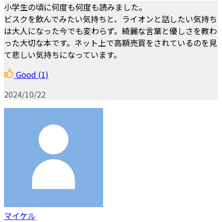
小学生の頃に何度も何度も読みました。
ビスクを飲んでみたい気持ちと、ライオンと話したい気持ち
は大人になった今でも変わらず。綺麗な言葉と優しさを教わ
った大切な本です。ネット上で高額売買をされているのを見
て悲しい気持ちになっています。
Good
(1)
2024/10/22
マイケル