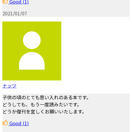
Good
(1)
2021/01/07
ナッツ
子供の頃のとても思い入れのある本です。
どうしても、もう一度読みたいです。
どうか復刊を宜しくお願いいたします。
Good
(1)