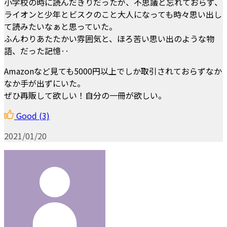
小学校の時に読んだきりだったが、不思議と忘れておらず、
ライオンと少年とビスクのこと大人になっても時々思い出し
て読みたいなぁと思っていた。
ふんわりあたたかい雰囲気と、ほろ苦い思い出のような物
語、だった記憶‥
Amazonなど見ても5000円以上でしか取引されておらずなか
なか手が出ずにいた。
ぜひ再販して欲しい！自分の一冊が欲しい。
Good
(3)
2021/01/20