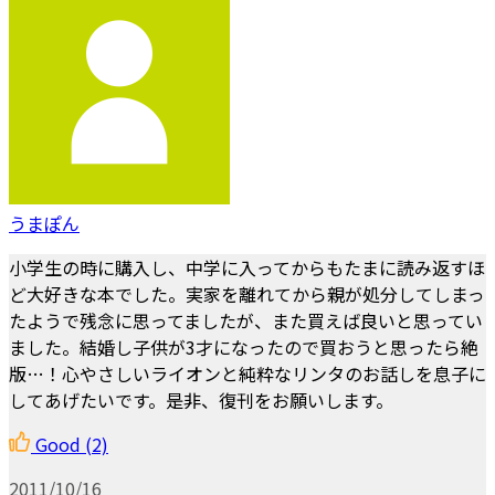
うまぽん
小学生の時に購入し、中学に入ってからもたまに読み返すほ
ど大好きな本でした。実家を離れてから親が処分してしまっ
たようで残念に思ってましたが、また買えば良いと思ってい
ました。結婚し子供が3才になったので買おうと思ったら絶
版…！心やさしいライオンと純粋なリンタのお話しを息子に
してあげたいです。是非、復刊をお願いします。
Good
(2)
2011/10/16