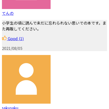
てんの
小学生の頃に読んで未だに忘れられない思いでの本です。ま
た再販してください。
Good
(1)
2021/08/05
sakusaku