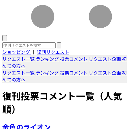
ショッピング
｜
復刊リクエスト
リクエスト一覧
ランキング
投票コメント
リクエスト企画
初
めての方へ
リクエスト一覧
ランキング
投票コメント
リクエスト企画
初
めての方へ
復刊投票コメント一覧（人気
順）
金色のライオン