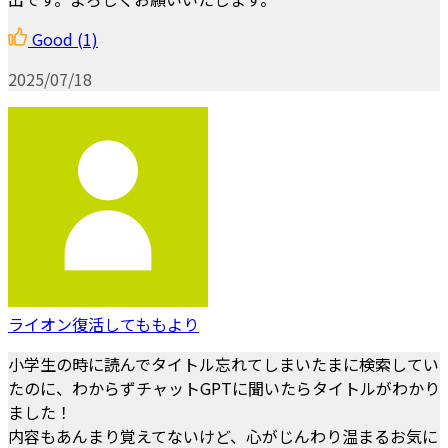
Good
(1)
2025/07/18
ライオン復活してももより
小学生の時に読んでタイトル忘れてしまいたまに検索してい
たのに、わからずチャットGPTに聞いたらタイトルがわかり
ました！
内容もあんまり覚えてないけど、心がじんわり温まるお気に