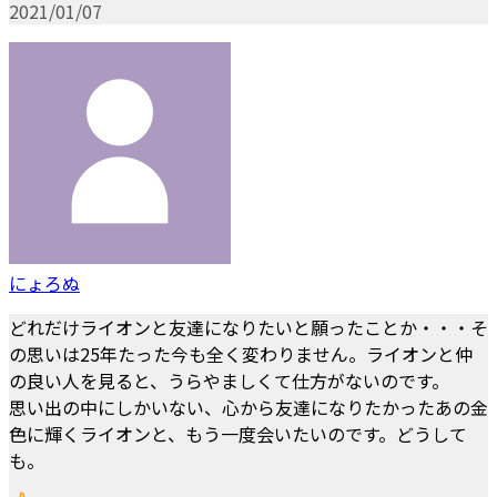
2021/01/07
にょろぬ
どれだけライオンと友達になりたいと願ったことか・・・そ
の思いは25年たった今も全く変わりません。ライオンと仲
の良い人を見ると、うらやましくて仕方がないのです。
思い出の中にしかいない、心から友達になりたかったあの金
色に輝くライオンと、もう一度会いたいのです。どうして
も。