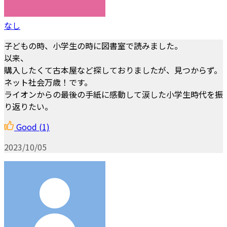
なし
子どもの時、小学生の時に図書室で読みました。
以来、
購入したくて古本屋など探しておりましたが、見つからず。
ネット社会万歳！です。
ライオンからの最後の手紙に感動して涙した小学生時代を振
り返りたい。
Good
(1)
2023/10/05