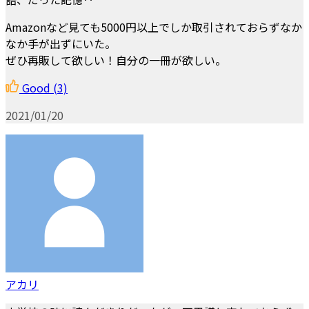
Amazonなど見ても5000円以上でしか取引されておらずなか
なか手が出ずにいた。
ぜひ再販して欲しい！自分の一冊が欲しい。
Good
(3)
2021/01/20
アカリ