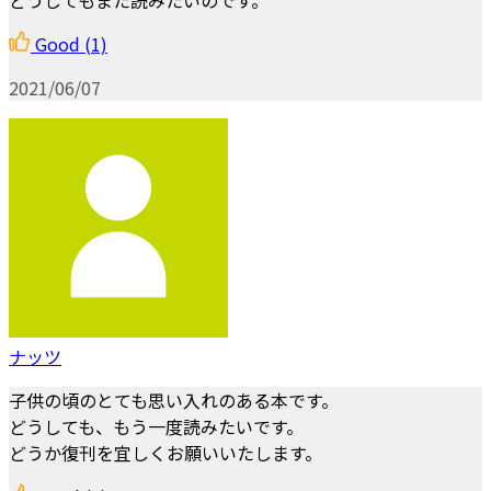
Good
(1)
2021/06/07
ナッツ
子供の頃のとても思い入れのある本です。
どうしても、もう一度読みたいです。
どうか復刊を宜しくお願いいたします。