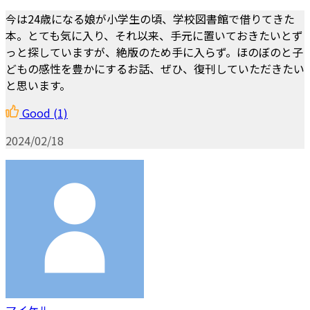
今は24歳になる娘が小学生の頃、学校図書館で借りてきた
本。とても気に入り、それ以来、手元に置いておきたいとず
っと探していますが、絶版のため手に入らず。ほのぼのと子
どもの感性を豊かにするお話、ぜひ、復刊していただきたい
と思います。
Good
(1)
2024/02/18
マイケル