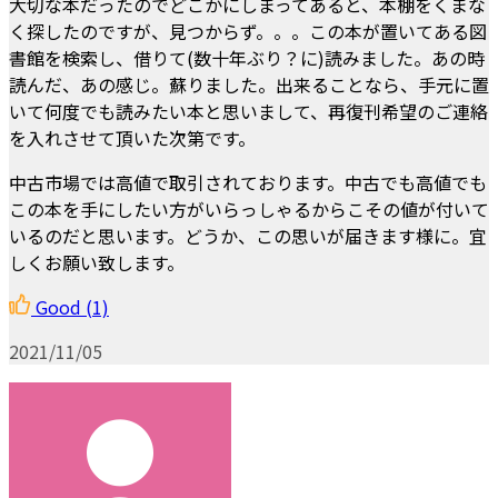
大切な本だったのでどこかにしまってあると、本棚をくまな
く探したのですが、見つからず。。。この本が置いてある図
書館を検索し、借りて(数十年ぶり？に)読みました。あの時
読んだ、あの感じ。蘇りました。出来ることなら、手元に置
いて何度でも読みたい本と思いまして、再復刊希望のご連絡
を入れさせて頂いた次第です。
中古市場では高値で取引されております。中古でも高値でも
この本を手にしたい方がいらっしゃるからこその値が付いて
いるのだと思います。どうか、この思いが届きます様に。宜
しくお願い致します。
Good
(1)
2021/11/05