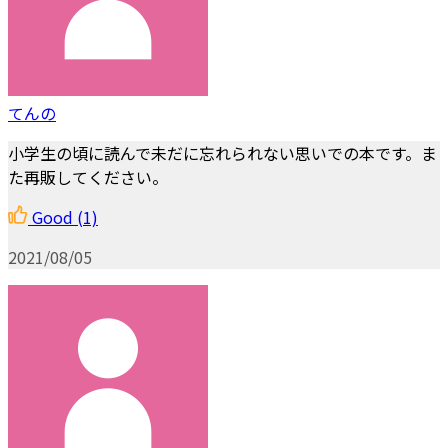
てんの
小学生の頃に読んで未だに忘れられない思いでの本です。ま
た再販してください。
Good
(1)
2021/08/05