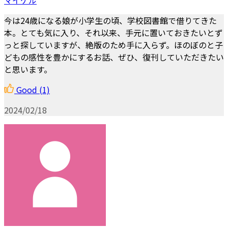
今は24歳になる娘が小学生の頃、学校図書館で借りてきた
本。とても気に入り、それ以来、手元に置いておきたいとず
っと探していますが、絶版のため手に入らず。ほのぼのと子
どもの感性を豊かにするお話、ぜひ、復刊していただきたい
と思います。
Good
(1)
2024/02/18