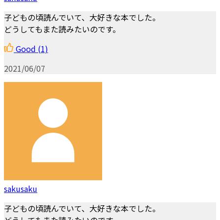
子どもの頃読んでいて、大好きな本でした。
どうしてもまた読みたいのです。
Good
(1)
2021/06/07
sakusaku
子どもの頃読んでいて、大好きな本でした。
どうしてもまた読みたいのです。