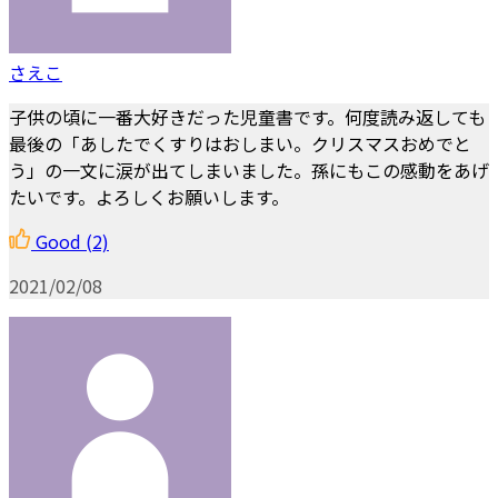
さえこ
子供の頃に一番大好きだった児童書です。何度読み返しても
最後の「あしたでくすりはおしまい。クリスマスおめでと
う」の一文に涙が出てしまいました。孫にもこの感動をあげ
たいです。よろしくお願いします。
Good
(2)
2021/02/08