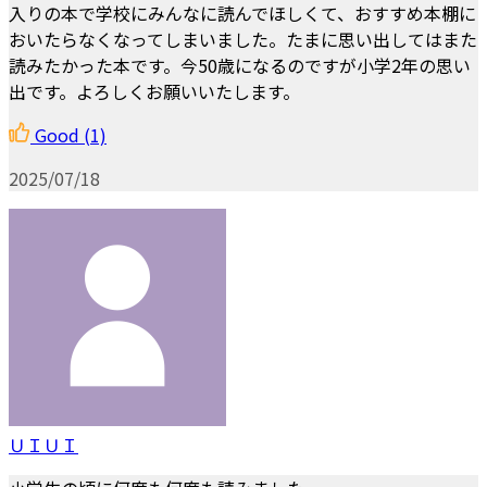
入りの本で学校にみんなに読んでほしくて、おすすめ本棚に
おいたらなくなってしまいました。たまに思い出してはまた
読みたかった本です。今50歳になるのですが小学2年の思い
出です。よろしくお願いいたします。
Good
(1)
2025/07/18
ＵＩＵＩ