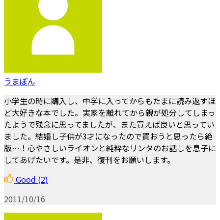
うまぽん
小学生の時に購入し、中学に入ってからもたまに読み返すほ
ど大好きな本でした。実家を離れてから親が処分してしまっ
たようで残念に思ってましたが、また買えば良いと思ってい
ました。結婚し子供が3才になったので買おうと思ったら絶
版…！心やさしいライオンと純粋なリンタのお話しを息子に
してあげたいです。是非、復刊をお願いします。
Good
(2)
2011/10/16