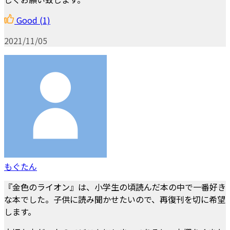
Good
(1)
2021/11/05
もぐたん
『金色のライオン』は、小学生の頃読んだ本の中で一番好き
な本でした。子供に読み聞かせたいので、再復刊を切に希望
します。