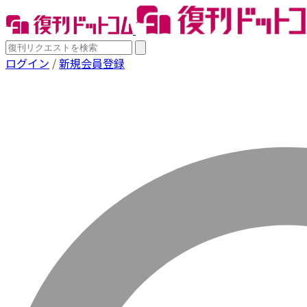
ログイン
/
新規会員登録