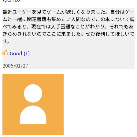
最近ユーゲーを見てゲームが欲しくなりました。自分はゲー
ムと一緒に関連書籍も集めたい人間なのでこの本について調
べてみると、現在では入手困難なことがわかり、それでもあ
きらめきれないのでここに来ました。ぜひ復刊してほしいで
す。
Good
(1)
2005/01/27