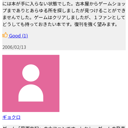
には本が手に入らない状態でした。古本屋からゲームショッ
プまでありとあらゆる所を探しましたが見つけることができ
ませんでした。ゲームはクリアしましたが、１ファンとして
どうしても持っておきたい本です。復刊を強く望みます。
Good
(1)
2006/02/13
ギョクロ