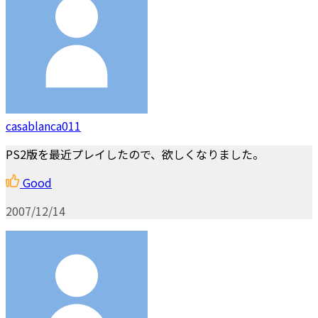
casablanca011
PS2版を最近プレイしたので、欲しくなりました。
Good
2007/12/14