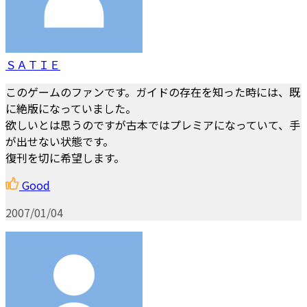
ＳＡＴＩＥ
このゲームのファンです。ガイドの存在を知った時には、既
に絶版になっていました。
欲しいとは思うのですが古本ではプレミアになっていて、手
が出せない状態です。
復刊を切に希望します。
Good
2007/01/04