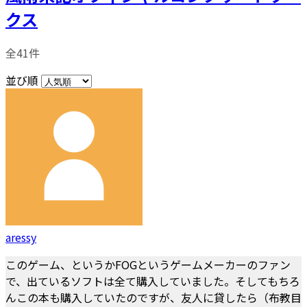
クス
全41件
並び順
aressy
このゲーム、というかFOGというゲームメーカーのファン
で、出ているソフトは全て購入していました。そしてもちろ
んこの本も購入していたのですが、友人に貸したら（布教目