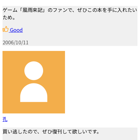
ゲーム「風雨来記」のファンで、ぜひこの本を手に入れたい
ため。
Good
2006/10/11
孔
買い逃したので、ぜひ復刊して欲しいです。