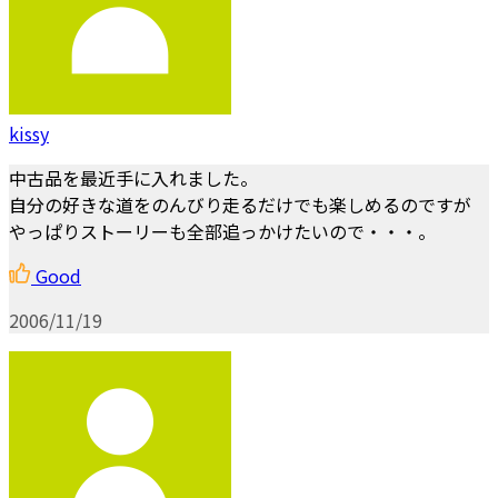
kissy
中古品を最近手に入れました。
自分の好きな道をのんびり走るだけでも楽しめるのですが
やっぱりストーリーも全部追っかけたいので・・・。
Good
2006/11/19