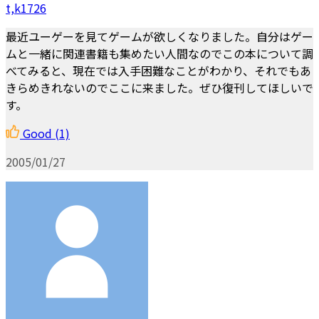
t,k1726
最近ユーゲーを見てゲームが欲しくなりました。自分はゲー
ムと一緒に関連書籍も集めたい人間なのでこの本について調
べてみると、現在では入手困難なことがわかり、それでもあ
きらめきれないのでここに来ました。ぜひ復刊してほしいで
す。
Good
(1)
2005/01/27