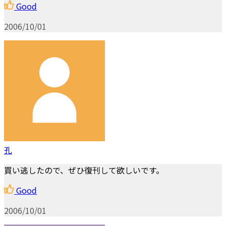
Good
2006/10/01
孔
買い逃したので、ぜひ復刊して欲しいです。
Good
2006/10/01