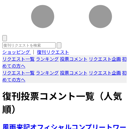
ショッピング
｜
復刊リクエスト
リクエスト一覧
ランキング
投票コメント
リクエスト企画
初
めての方へ
リクエスト一覧
ランキング
投票コメント
リクエスト企画
初
めての方へ
復刊投票コメント一覧（人気
順）
風雨来記オフィシャルコンプリートワー