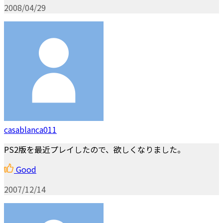
2008/04/29
casablanca011
PS2版を最近プレイしたので、欲しくなりました。
Good
2007/12/14