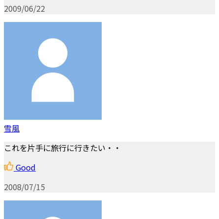
2009/06/22
雪風
これを片手に旅行に行きたい・・
Good
2008/07/15