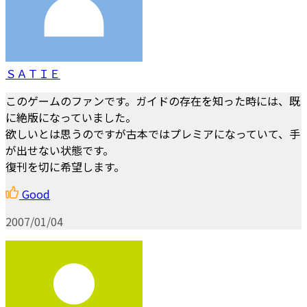
ＳＡＴＩＥ
このゲームのファンです。ガイドの存在を知った時には、既
に絶版になっていました。
欲しいとは思うのですが古本ではプレミアになっていて、手
が出せない状態です。
復刊を切に希望します。
Good
2007/01/04