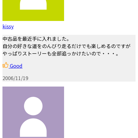
kissy
中古品を最近手に入れました。
自分の好きな道をのんびり走るだけでも楽しめるのですが
やっぱりストーリーも全部追っかけたいので・・・。
Good
2006/11/19