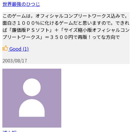
世界最強のひつじ
このゲームは，オフィシャルコンプリートワークス込みで，
面白さ１０００％に化けるゲームだと思いますので。できれ
ば「廉価版ＰＳソフト」＋「サイズ縮小版オフィシャルコン
プリートワークス」＝３５００円で再販！ってな方向で
Good
(1)
2003/08/17