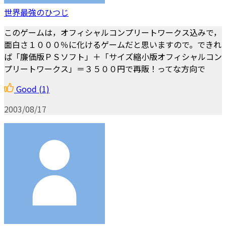
世界最強のひつじ
このゲームは，オフィシャルコンプリートワークス込みで，
面白さ１０００％に化けるゲームだと思いますので。できれ
ば「廉価版ＰＳソフト」＋「サイズ縮小版オフィシャルコン
プリートワークス」＝３５００円で再販！ってな方向で
Good
(1)
2003/08/17