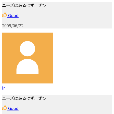
ニーズはあるはず。ぜひ
Good
2009/06/22
ir
ニーズはあるはず。ぜひ
Good