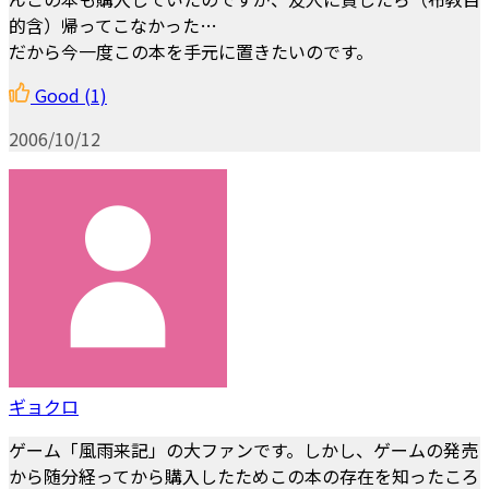
的含）帰ってこなかった…
だから今一度この本を手元に置きたいのです。
Good
(1)
2006/10/12
ギョクロ
ゲーム「風雨来記」の大ファンです。しかし、ゲームの発売
から随分経ってから購入したためこの本の存在を知ったころ