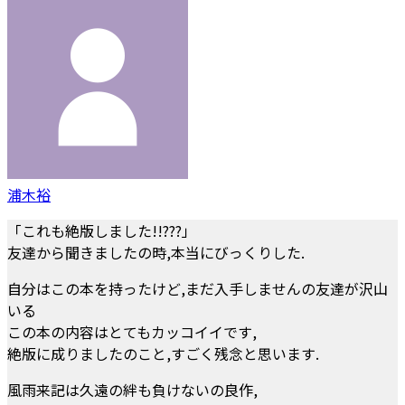
浦木裕
「これも絶版しました!!???」
友達から聞きましたの時,本当にびっくりした.
自分はこの本を持ったけど,まだ入手しませんの友達が沢山
いる
この本の内容はとてもカッコイイです,
絶版に成りましたのこと,すごく残念と思います.
風雨来記は久遠の絆も負けないの良作,