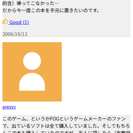
的含）帰ってこなかった…
だから今一度この本を手元に置きたいのです。
Good
(1)
2006/10/12
aressy
このゲーム、というかFOGというゲームメーカーのファン
で、出ているソフトは全て購入していました。そしてもちろ
んこの本も購入していたのですが、友人に貸したら（布教目