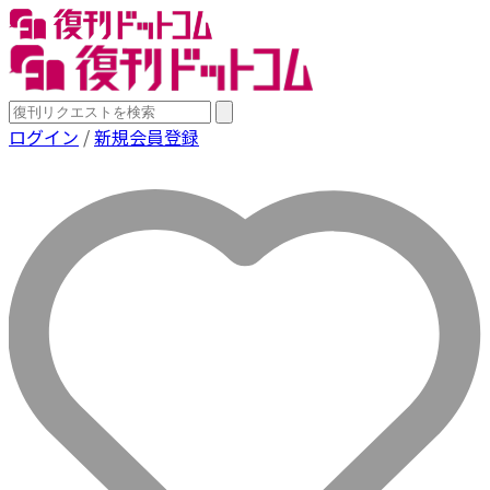
ログイン
/
新規会員登録