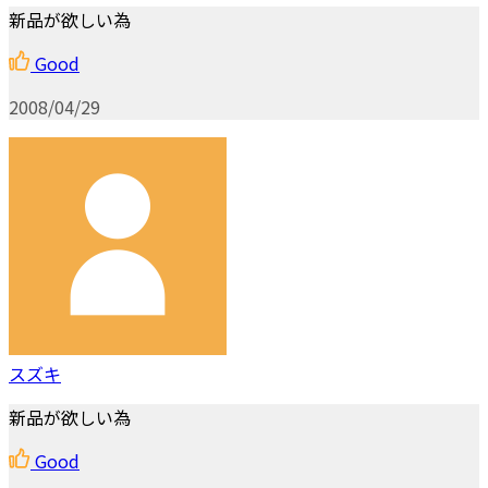
新品が欲しい為
Good
2008/04/29
スズキ
新品が欲しい為
Good