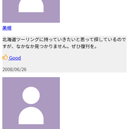
美幌
北海道ツーリングに持っていきたいと思って探しているので
すが、なかなか見つかりません。ぜひ復刊を。
Good
2008/06/26