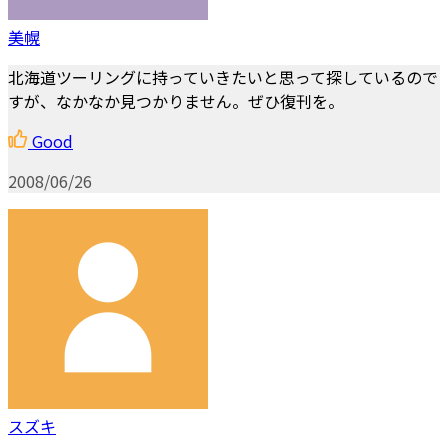
美幌
北海道ツーリングに持っていきたいと思って探しているので
すが、なかなか見つかりません。ぜひ復刊を。
Good
2008/06/26
スズキ