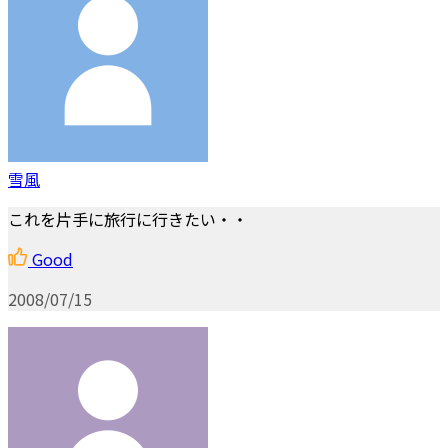
雪風
これを片手に旅行に行きたい・・
Good
2008/07/15