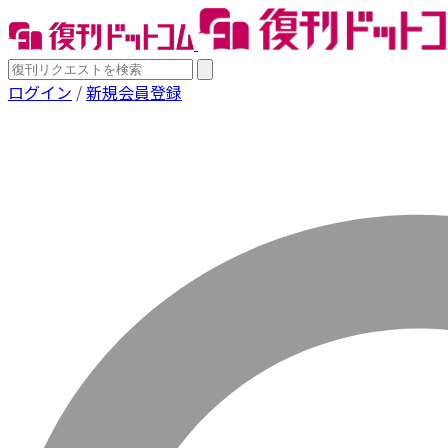
ログイン
/
新規会員登録