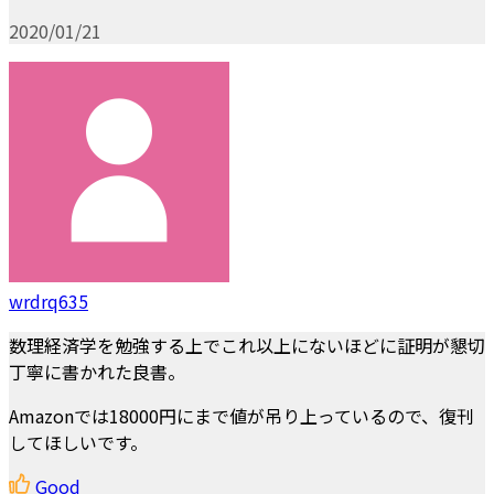
2020/01/21
wrdrq635
数理経済学を勉強する上でこれ以上にないほどに証明が懇切
丁寧に書かれた良書。
Amazonでは18000円にまで値が吊り上っているので、復刊
してほしいです。
Good