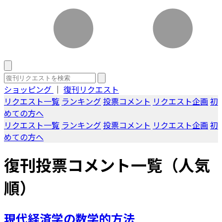
ショッピング
｜
復刊リクエスト
リクエスト一覧
ランキング
投票コメント
リクエスト企画
初
めての方へ
リクエスト一覧
ランキング
投票コメント
リクエスト企画
初
めての方へ
復刊投票コメント一覧（人気
順）
現代経済学の数学的方法