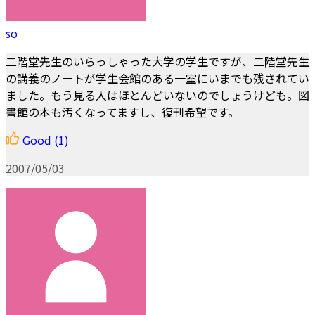
so
二階堂先生のいらっしゃった大学の学生ですが、二階堂先生
の講義のノートが学生会館のある一室にいまでも残されてい
ました。もう見る人はほとんどいないのでしょうけども。図
書館の本も汚くなってますし、復刊希望です。
Good
(1)
2007/05/03