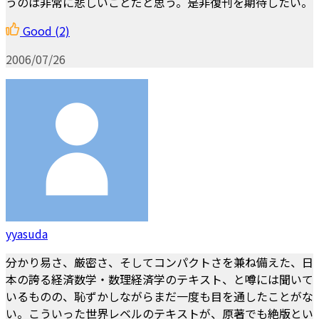
うのは非常に悲しいことだと思う。是非復刊を期待したい。
Good
(2)
2006/07/26
yyasuda
分かり易さ、厳密さ、そしてコンパクトさを兼ね備えた、日
本の誇る経済数学・数理経済学のテキスト、と噂には聞いて
いるものの、恥ずかしながらまだ一度も目を通したことがな
い。こういった世界レベルのテキストが、原著でも絶版とい