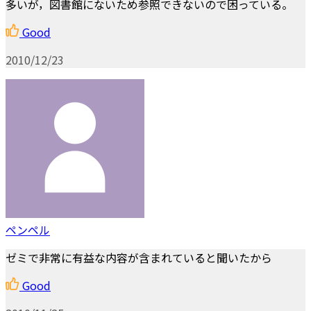
多いが，図書館にないため参照できないので困っている。
Good
2010/12/23
ペンペル
ゼミで非常に有益な内容が含まれていると聞いたから
Good