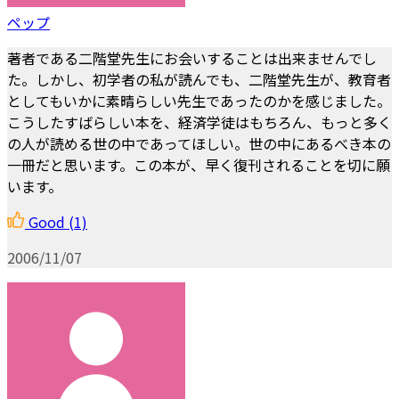
ペップ
著者である二階堂先生にお会いすることは出来ませんでし
た。しかし、初学者の私が読んでも、二階堂先生が、教育者
としてもいかに素晴らしい先生であったのかを感じました。
こうしたすばらしい本を、経済学徒はもちろん、もっと多く
の人が読める世の中であってほしい。世の中にあるべき本の
一冊だと思います。この本が、早く復刊されることを切に願
います。
Good
(1)
2006/11/07