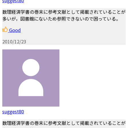
suggest80
数理経済学書の巻末に参考文献として掲載されていることが
多いが，図書館にないため参照できないので困っている。
Good
2010/12/23
suggest80
数理経済学書の巻末に参考文献として掲載されていることが