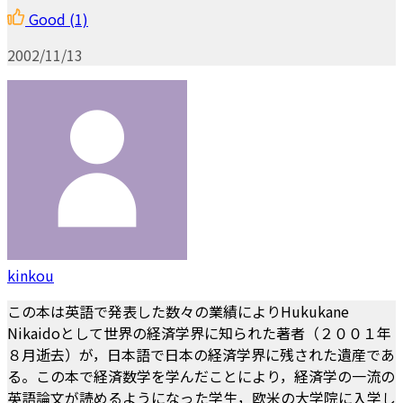
Good
(1)
2002/11/13
kinkou
この本は英語で発表した数々の業績によりHukukane
Nikaidoとして世界の経済学界に知られた著者（２００１年
８月逝去）が，日本語で日本の経済学界に残された遺産であ
る。この本で経済数学を学んだことにより，経済学の一流の
英語論文が読めるようになった学生，欧米の大学院に入学し