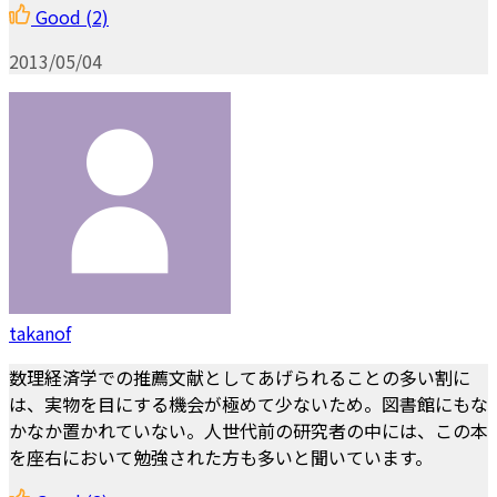
Good
(2)
2013/05/04
takanof
数理経済学での推薦文献としてあげられることの多い割に
は、実物を目にする機会が極めて少ないため。図書館にもな
かなか置かれていない。人世代前の研究者の中には、この本
を座右において勉強された方も多いと聞いています。