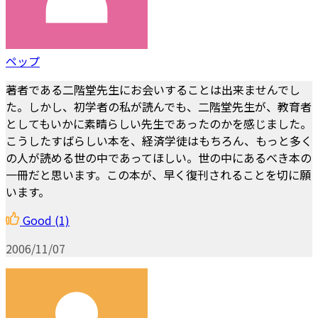
ペップ
著者である二階堂先生にお会いすることは出来ませんでし
た。しかし、初学者の私が読んでも、二階堂先生が、教育者
としてもいかに素晴らしい先生であったのかを感じました。
こうしたすばらしい本を、経済学徒はもちろん、もっと多く
の人が読める世の中であってほしい。世の中にあるべき本の
一冊だと思います。この本が、早く復刊されることを切に願
います。
Good
(1)
2006/11/07