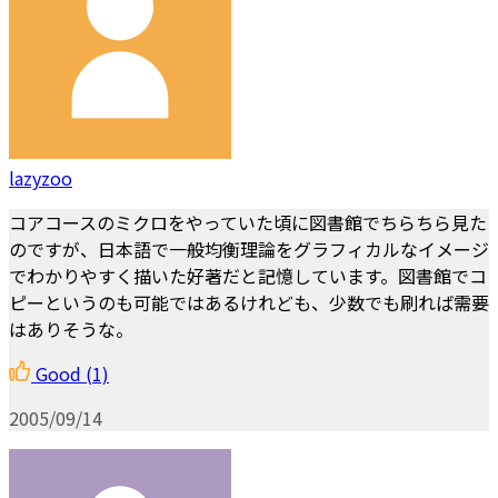
lazyzoo
コアコースのミクロをやっていた頃に図書館でちらちら見た
のですが、日本語で一般均衡理論をグラフィカルなイメージ
でわかりやすく描いた好著だと記憶しています。図書館でコ
ピーというのも可能ではあるけれども、少数でも刷れば需要
はありそうな。
Good
(1)
2005/09/14