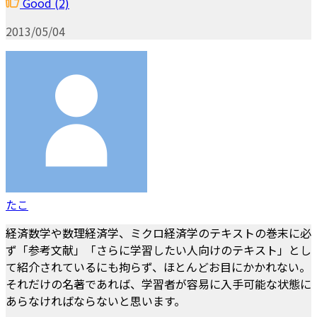
Good
(2)
2013/05/04
たこ
経済数学や数理経済学、ミクロ経済学のテキストの巻末に必
ず「参考文献」「さらに学習したい人向けのテキスト」とし
て紹介されているにも拘らず、ほとんどお目にかかれない。
それだけの名著であれば、学習者が容易に入手可能な状態に
あらなければならないと思います。