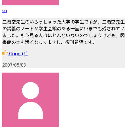
so
二階堂先生のいらっしゃった大学の学生ですが、二階堂先生
の講義のノートが学生会館のある一室にいまでも残されてい
ました。もう見る人はほとんどいないのでしょうけども。図
書館の本も汚くなってますし、復刊希望です。
Good
(1)
2007/05/03