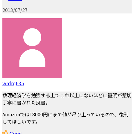
2013/07/27
wrdrq635
数理経済学を勉強する上でこれ以上にないほどに証明が懇切
丁寧に書かれた良書。
Amazonでは18000円にまで値が吊り上っているので、復刊
してほしいです。
Good