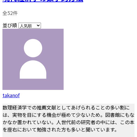
全52件
並び順
takanof
数理経済学での推薦文献としてあげられることの多い割に
は、実物を目にする機会が極めて少ないため。図書館にもな
かなか置かれていない。人世代前の研究者の中には、この本
を座右において勉強された方も多いと聞いています。