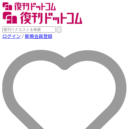
ログイン
/
新規会員登録