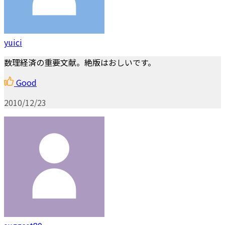
yuici
数理経済の重要文献。絶版はおしいです。
Good
2010/12/23