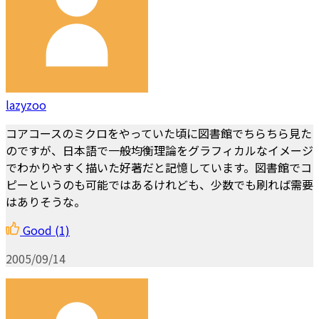
lazyzoo
コアコースのミクロをやっていた頃に図書館でちらちら見た
のですが、日本語で一般均衡理論をグラフィカルなイメージ
でわかりやすく描いた好著だと記憶しています。図書館でコ
ピーというのも可能ではあるけれども、少数でも刷れば需要
はありそうな。
Good
(1)
2005/09/14