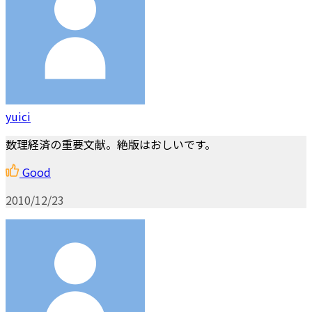
yuici
数理経済の重要文献。絶版はおしいです。
Good
2010/12/23