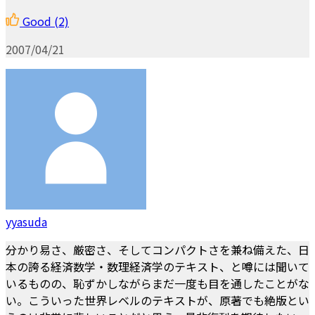
Good
(2)
2007/04/21
yyasuda
分かり易さ、厳密さ、そしてコンパクトさを兼ね備えた、日
本の誇る経済数学・数理経済学のテキスト、と噂には聞いて
いるものの、恥ずかしながらまだ一度も目を通したことがな
い。こういった世界レベルのテキストが、原著でも絶版とい