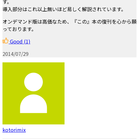
す。
導入部分はこれ以上無いほど易しく解説されています。
オンデマンド版は高価なため、『この』本の復刊を心から願
っております。
Good
(1)
2014/07/29
kotorimix