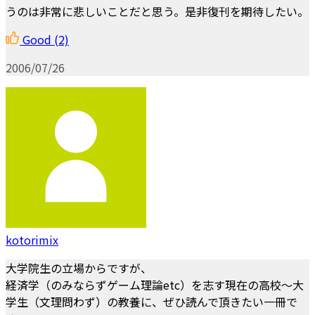
うのは非常に悲しいことだと思う。是非復刊を期待したい。
Good
(2)
2006/07/26
kotorimix
大学院生の立場からですが、
経済学（のみならずゲーム理論etc）を志す現在の高校〜大
学生（文理問わず）の教養に、ぜひ読んで頂きたい一冊で