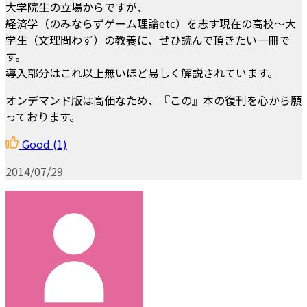
大学院生の立場からですが、
経済学（のみならずゲーム理論etc）を志す現在の高校〜大
学生（文理問わず）の教養に、ぜひ読んで頂きたい一冊で
す。
導入部分はこれ以上無いほど易しく解説されています。
オンデマンド版は高価なため、『この』本の復刊を心から願
っております。
Good
(1)
2014/07/29