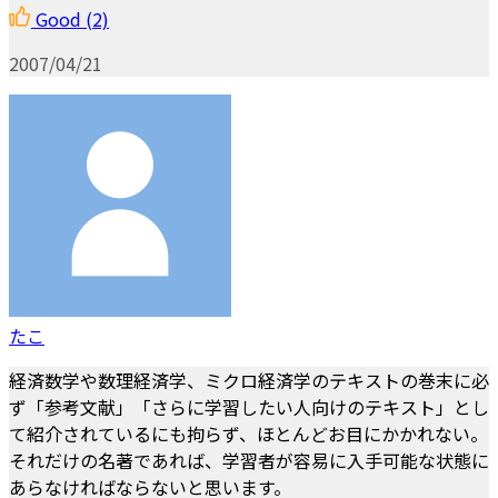
Good
(2)
2007/04/21
たこ
経済数学や数理経済学、ミクロ経済学のテキストの巻末に必
ず「参考文献」「さらに学習したい人向けのテキスト」とし
て紹介されているにも拘らず、ほとんどお目にかかれない。
それだけの名著であれば、学習者が容易に入手可能な状態に
あらなければならないと思います。