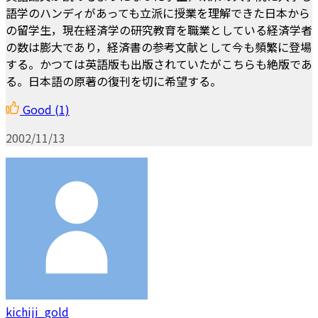
語学のハンディがあっても立派に授業を理解できた日本から
の留学生，現在経済学の研究教育を職業としている経済学者
の数は膨大であり，経済書の参考文献として今も頻繁に登場
する。かつては英語版も出版されていたがこちらも絶版であ
る。日本語の原著の復刊を切に希望する。
Good
(1)
2002/11/13
kichiji_gold